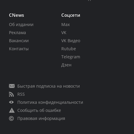
CNews
Соцсети
Об издании
Max
Реклама
VK
Вакансии
VK Видео
Контакты
Rutube
Telegram
Дзен
Быстрая подписка на новости
RSS
Политика конфиденциальности
Сообщить об ошибке
Правовая информация