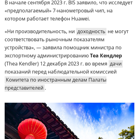
В начале сентября 2023 г. BIS заявило, что исследует
«предполагаемый» 7-нанометровый чип, на
котором работает телефон Huawei.
«Ни производительность, ни
доходность
не могут
соответствовать рыночным показателям
устройства», — заявила помощник министра по
экспортному администрированию
Теа Кендлер
(Thea Kendler) 12 декабря 2023 г. во время
дачи
показаний перед наблюдательной комиссией
Комитета по иностранным делам Палаты
представителей
.