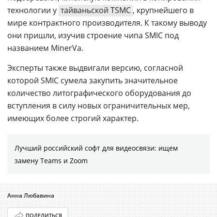
технологии у
тайваньской TSMC
, крупнейшего в
мире контрактного производителя. К такому выводу
они пришли, изучив строение чипа SMIC под
названием MinerVa.
Эксперты также выдвигали версию, согласной
которой SMIC сумела закупить значительное
количество литографического оборудования до
вступления в силу новых ограничительных мер,
имеющих более строгий характер.
Лучший российский софт для видеосвязи: ищем
замену Teams и Zoom
Анна Любавина
ПОДЕЛИТЬСЯ