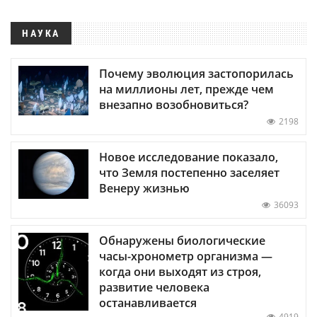
НАУКА
Почему эволюция застопорилась
на миллионы лет, прежде чем
внезапно возобновиться?
2198
Новое исследование показало,
что Земля постепенно заселяет
Венеру жизнью
36093
Обнаружены биологические
часы-хронометр организма —
когда они выходят из строя,
развитие человека
останавливается
4919