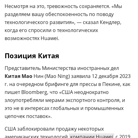
Несмотря на это, тревожность сохраняется. «Мы
разделяем вашу обеспокоенность по поводу
технологического развития», — сказал Кендлер,
когда его спросили о технологических
возможностях Huawei.
Позиция Китая
Представитель Министерства иностранных дел
Китая Мао
Нин (Mao Ning) заявила 12 декабря 2023
г. на очередном брифинге для прессы в Пекине, как
пишет Bloomberg, что «США неоднократно
злоупотребляли мерами экспортного контроля, и
это не в интересах глобальных и промышленных
цепочек поставок».
США заблокировали продажу некоторых
американских технологий
компании Huawei
с 2019