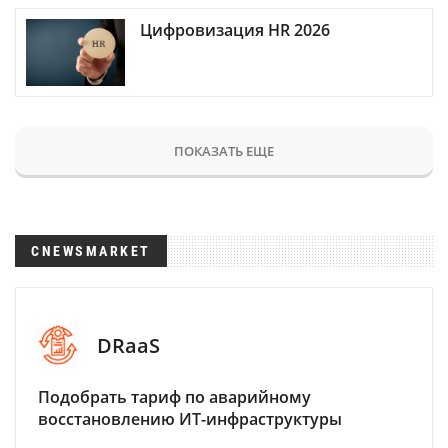
Цифровизация HR 2026
ПОКАЗАТЬ ЕЩЕ
CNEWSMARKET
DRaaS
Подобрать тариф по аварийному
восстановлению ИТ-инфраструктуры