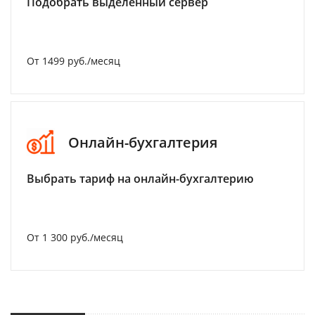
Подобрать выделенный сервер
От 1499 руб./месяц
Онлайн-бухгалтерия
Выбрать тариф на онлайн-бухгалтерию
От 1 300 руб./месяц