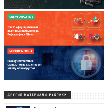
CNEWS ANALYTICS
Топ-10 сфер применения
квантовых компьютеров.
Инфографика CNews
МНЕНИЕ МЕСЯЦА
Почему соответствие
стандартам не гарантирует
защиту от киберугроз
ДРУГИЕ МАТЕРИАЛЫ РУБРИКИ