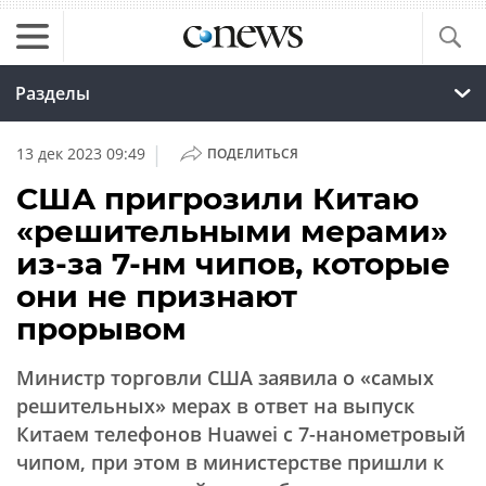
Разделы
|
13 дек 2023 09:49
ПОДЕЛИТЬСЯ
США пригрозили Китаю
«решительными мерами»
из-за 7-нм чипов, которые
они не признают
прорывом
Министр торговли США заявила о «самых
решительных» мерах в ответ на выпуск
Китаем телефонов Huawei с 7-нанометровый
чипом, при этом в министерстве пришли к