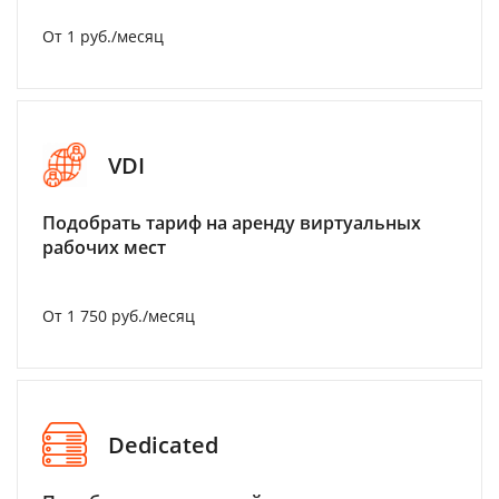
От 1 руб./месяц
VDI
Подобрать тариф на аренду виртуальных
рабочих мест
От 1 750 руб./месяц
Dedicated