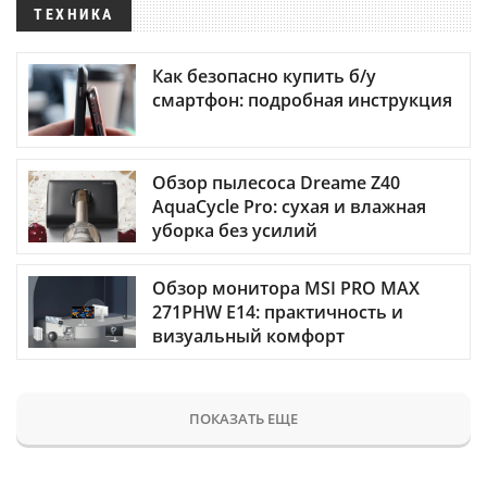
ТЕХНИКА
Как безопасно купить б/у
смартфон: подробная инструкция
Обзор пылесоса Dreame Z40
AquaCycle Pro: сухая и влажная
уборка без усилий
Обзор монитора MSI PRO MAX
271PHW E14: практичность и
визуальный комфорт
ПОКАЗАТЬ ЕЩЕ