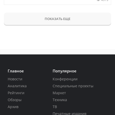
ПОКАЗАТЬ ЕЩЕ
Главное
Популярное
Новости
Конференции
Аналитика
Специальные проекты
Рейтинги
Маркет
Обзоры
Техника
Архив
ТВ
Печатные издания