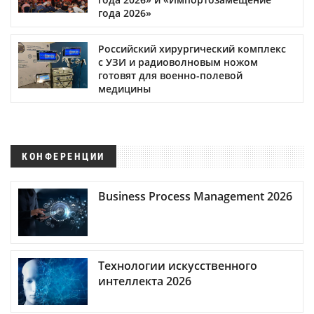
года 2026»
Российский хирургический комплекс
с УЗИ и радиоволновым ножом
готовят для военно-полевой
медицины
КОНФЕРЕНЦИИ
Business Process Management 2026
Технологии искусственного
интеллекта 2026