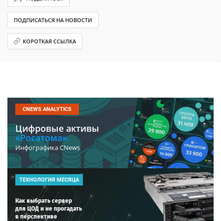
ПОДПИСАТЬСЯ НА НОВОСТИ
КОРОТКАЯ ССЫЛКА
CNEWS ANALYTICS
Цифровые активы
«Росатома».
Инфографика CNews
ТЕХНОЛОГИЯ МЕСЯЦА
Как выбрать сервер
для ЦОД и не прогадать
в перспективе