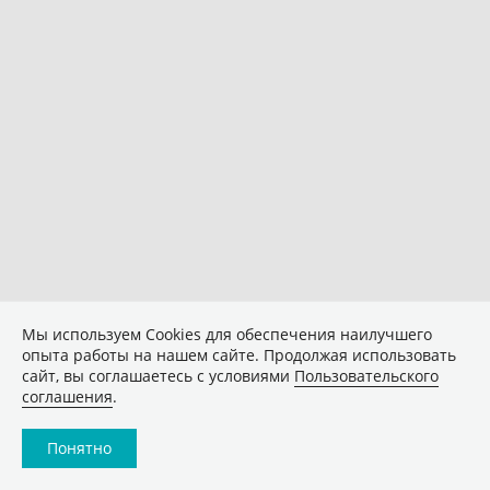
Мы используем Сookies для обеспечения наилучшего
опыта работы на нашем сайте. Продолжая использовать
сайт, вы соглашаетесь с условиями
Пользовательского
соглашения
.
Понятно