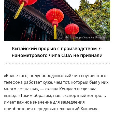
Фото:
Цуюри Хара на Unsplash
Китайский прорыв с производством 7-
нанометрового чипа США не признали
«Более того, полупроводниковый чип внутри этого
телефона работает хуже, чем тот, который был у них
много лет назад», — сказал Кендлер и сделала
вывод: «Таким образом, наш экспортный контроль
имеет важное значение для замедления
приобретения передовых технологий Китаем».