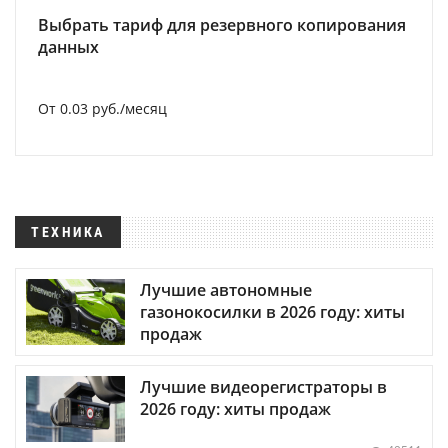
Выбрать тариф для резервного копирования
данных
От 0.03 руб./месяц
ТЕХНИКА
Лучшие автономные
газонокосилки в 2026 году: хиты
продаж
Лучшие видеорегистраторы в
2026 году: хиты продаж