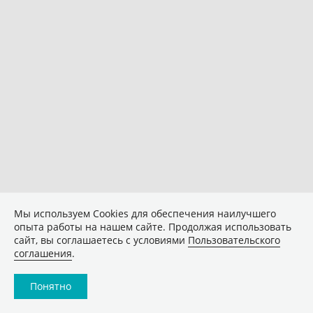
Мы используем Сookies для обеспечения наилучшего
опыта работы на нашем сайте. Продолжая использовать
сайт, вы соглашаетесь с условиями
Пользовательского
соглашения
.
Понятно