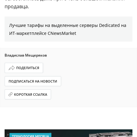
продавца.
Лучшие тарифы на выделенные серверы Dedicated на
ИТ-маркетплейсе CNewsMarket
Владислав Мещеряков
ПОДЕЛИТЬСЯ
ПОДПИСАТЬСЯ НА НОВОСТИ
КОРОТКАЯ ССЫЛКА
ТЕХНОЛОГИЯ МЕСЯЦА