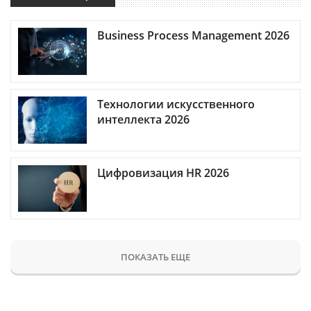
Business Process Management 2026
Технологии искусственного
интеллекта 2026
Цифровизация HR 2026
ПОКАЗАТЬ ЕЩЕ