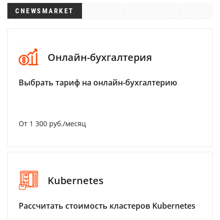
CNEWSMARKET
Онлайн-бухгалтерия
Выбрать тариф на онлайн-бухгалтерию
От 1 300 руб./месяц
Kubernetes
Рассчитать стоимость кластеров Kubernetes