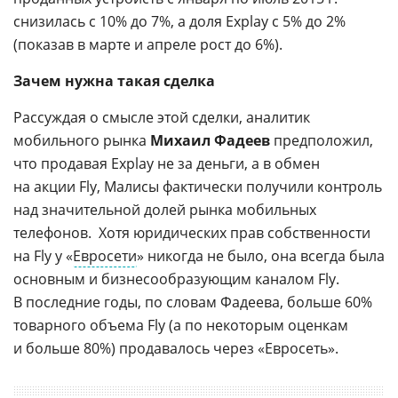
снизилась с 10% до 7%, а доля Explay с 5% до 2%
(показав в марте и апреле рост до 6%).
Зачем нужна такая сделка
Рассуждая о смысле этой сделки, аналитик
мобильного рынка
Михаил Фадеев
предположил,
что продавая Explay не за деньги, а в обмен
на акции Fly, Малисы фактически получили контроль
над значительной долей рынка мобильных
телефонов. Хотя юридических прав собственности
на Fly у «
Евросети
» никогда не было, она всегда была
основным и бизнесообразующим каналом Fly.
В последние годы, по словам Фадеева, больше 60%
товарного объема Fly (а по некоторым оценкам
и больше 80%) продавалось через «Евросеть».