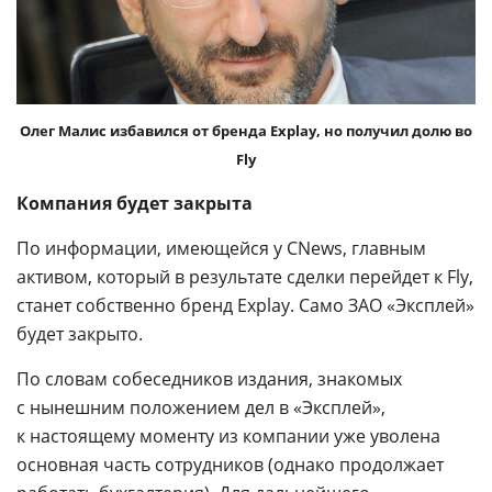
Олег Малис избавился от бренда Explay, но получил долю во
Fly
Компания будет закрыта
По информации, имеющейся у CNews, главным
активом, который в результате сделки перейдет к Fly,
станет собственно бренд Explay. Само ЗАО «Эксплей»
будет закрыто.
По словам собеседников издания, знакомых
с нынешним положением дел в «Эксплей»,
к настоящему моменту из компании уже уволена
основная часть сотрудников (однако продолжает