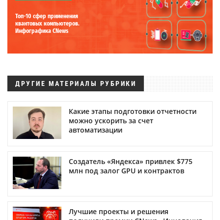
Топ-10 сфер применения
квантовых компьютеров.
Инфографика CNews
ДРУГИЕ МАТЕРИАЛЫ РУБРИКИ
Какие этапы подготовки отчетности
можно ускорить за счет
автоматизации
Создатель «Яндекса» привлек $775
млн под залог GPU и контрактов
Лучшие проекты и решения