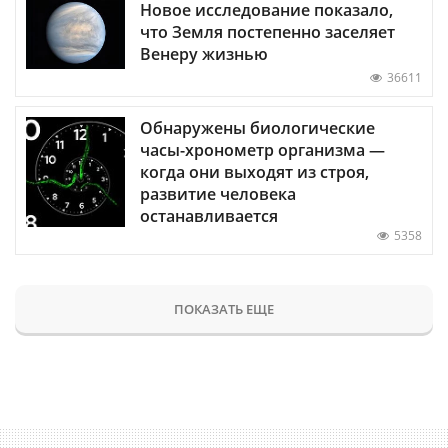
Новое исследование показало,
что Земля постепенно заселяет
Венеру жизнью
36611
Обнаружены биологические
часы-хронометр организма —
когда они выходят из строя,
развитие человека
останавливается
5358
ПОКАЗАТЬ ЕЩЕ