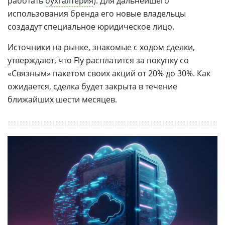
работать
бухгалтерия
). Для дальнейшего
использования бренда его новые владельцы
создадут специальное юридическое лицо.
Источники на рынке, знакомые с ходом сделки,
утверждают, что Fly расплатится за покупку со
«Связным» пакетом своих акций от 20% до 30%. Как
ожидается, сделка будет закрыта в течение
ближайших шести месяцев.