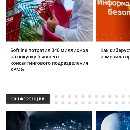
Softline потратил 340 миллионов
Как киберус
на покупку бывшего
изменила п
консалтингового подразделения
KPMG
КОНФЕРЕНЦИИ