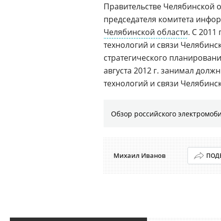
Правительстве Челябинской о
председателя комитета инфо
Челябинской области
. С 2011
технологий и связи Челябинс
стратегического планировани
августа 2012 г. занимал дол
технологий и связи Челябинск
Обзор российского электромоб
Михаил Иванов
ПОД