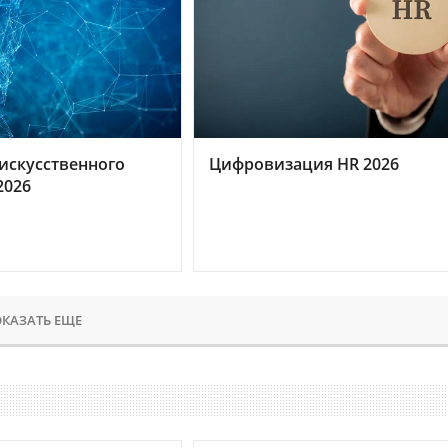
искусственного
Цифровизация HR 2026
2026
КАЗАТЬ ЕЩЕ