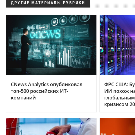
ДРУГИЕ МАТЕРИАЛЫ РУБРИКИ
CNews Analytics опубликовал
ФРС США: Бу
топ-500 российских ИТ-
ИИ похож на
компаний
глобальным
кризисом 20