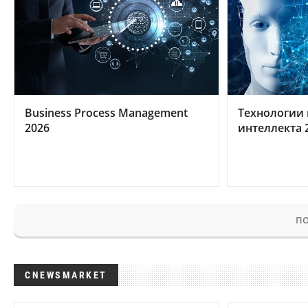
Business Process Management
Технологии 
2026
интеллекта 
ПО
CNEWSMARKET