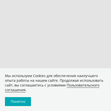
Мы используем Сookies для обеспечения наилучшего
опыта работы на нашем сайте. Продолжая использовать
сайт, вы соглашаетесь с условиями
Пользовательского
соглашения
.
Понятно