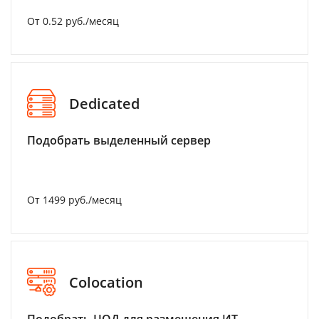
От 0.52 руб./месяц
Dedicated
Подобрать выделенный сервер
От 1499 руб./месяц
Colocation