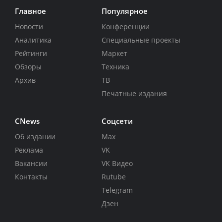
Главное
Популярное
Новости
Конференции
Аналитика
Специальные проекты
Рейтинги
Маркет
Обзоры
Техника
Архив
ТВ
Печатные издания
CNews
Соцсети
Об издании
Max
Реклама
VK
Вакансии
VK Видео
Контакты
Rutube
Telegram
Дзен