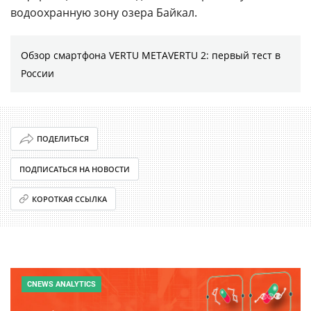
водоохранную зону озера Байкал.
Обзор смартфона VERTU METAVERTU 2: первый тест в
России
ПОДЕЛИТЬСЯ
ПОДПИСАТЬСЯ НА НОВОСТИ
КОРОТКАЯ ССЫЛКА
CNEWS ANALYTICS