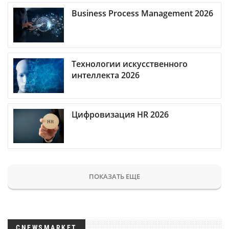
Business Process Management 2026
Технологии искусственного
интеллекта 2026
Цифровизация HR 2026
ПОКАЗАТЬ ЕЩЕ
CNEWSMARKET