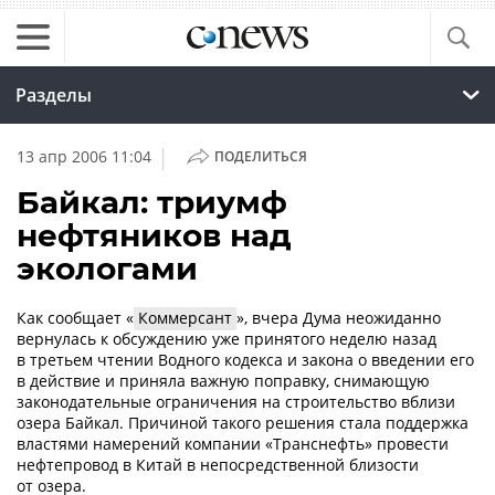
Разделы
|
13 апр 2006 11:04
ПОДЕЛИТЬСЯ
Байкал: триумф
нефтяников над
экологами
Как сообщает «
Коммерсант
», вчера Дума неожиданно
вернулась к обсуждению уже принятого неделю назад
в третьем чтении Водного кодекса и закона о введении его
в действие и приняла важную поправку, снимающую
законодательные ограничения на строительство вблизи
озера Байкал. Причиной такого решения стала поддержка
властями намерений компании «Транснефть» провести
нефтепровод в Китай в непосредственной близости
от озера.