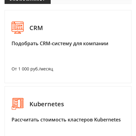
CRM
Подобрать CRM-систему для компании
От 1 000 руб./месяц
Kubernetes
Рассчитать стоимость кластеров Kubernetes