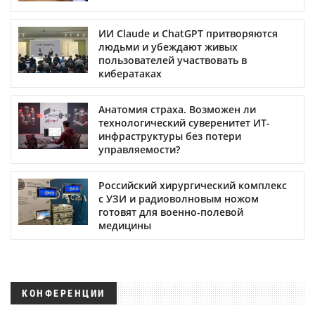
ИИ Claude и ChatGPT притворяются
людьми и убеждают живых
пользователей участвовать в
кибератаках
Анатомия страха. Возможен ли
технологический суверенитет ИТ-
инфраструктуры без потери
управляемости?
Российский хирургический комплекс
с УЗИ и радиоволновым ножом
готовят для военно-полевой
медицины
КОНФЕРЕНЦИИ