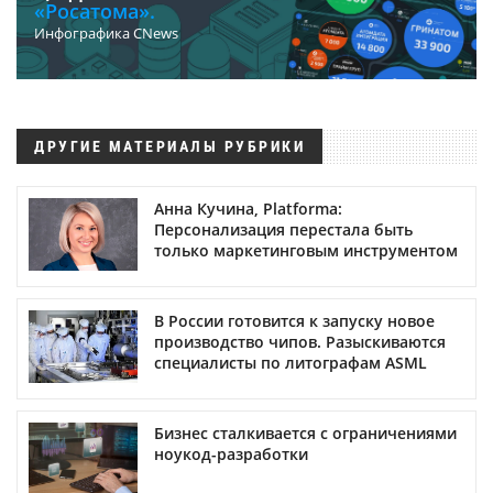
«Росатома».
Инфографика CNews
ДРУГИЕ МАТЕРИАЛЫ РУБРИКИ
Анна Кучина, Platforma:
Персонализация перестала быть
только маркетинговым инструментом
В России готовится к запуску новое
производство чипов. Разыскиваются
специалисты по литографам ASML
Бизнес сталкивается с ограничениями
ноукод-разработки