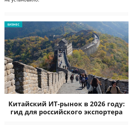
БИЗНЕС
Китайский ИТ-рынок в 2026 году:
гид для российского экспортера