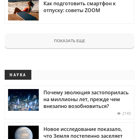
Как подготовить смартфон к
отпуску: советы ZOOM
ПОКАЗАТЬ ЕЩЕ
НАУКА
Почему эволюция застопорилась
на миллионы лет, прежде чем
внезапно возобновиться?
2145
Новое исследование показало,
что Земля постепенно заселяет