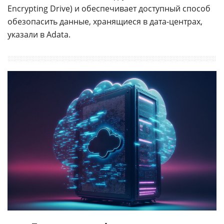
Encrypting Drive) и обеспечивает доступный способ
обезопасить данные, хранящиеся в дата-центрах,
указали в Adata.