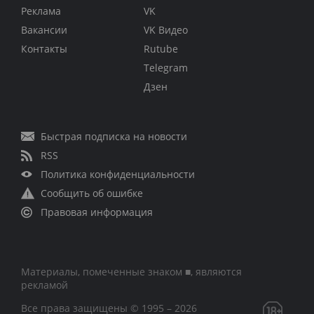
Реклама
VK
Вакансии
VK Видео
Контакты
Rutube
Telegram
Дзен
Быстрая подписка на новости
RSS
Политика конфиденциальности
Сообщить об ошибке
Правовая информация
Материалы, помеченные знаком ■, являются
рекламой
Все права защищены © 1995 – 2026