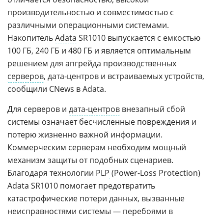
производительностью и совместимостью с
различными операционными системами.
Накопитель
Adata
SR1010 выпускается с емкостью
100 ГБ, 240 ГБ и 480 ГБ и является оптимальным
решением для апгрейда производственных
серверов
, дата-центров и встраиваемых устройств,
сообщили CNews в Adata.
Для серверов и
дата-центров
внезапный сбой
системы означает бесчисленные повреждения и
потерю жизненно важной информации.
Коммерческим серверам необходим мощный
механизм защиты от подобных сценариев.
Благодаря технологии
PLP
(Power-Loss Protection)
Adata SR1010 помогает предотвратить
катастрофические потери данных, вызванные
неисправностями системы — перебоями в