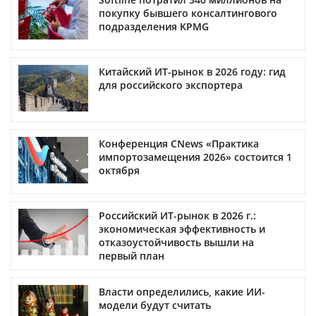
покупку бывшего консалтингового
подразделения KPMG
Китайский ИТ-рынок в 2026 году: гид
для российского экспортера
Конференция CNews «Практика
импортозамещения 2026» состоится 1
октября
Российский ИТ-рынок в 2026 г.:
экономическая эффективность и
отказоустойчивость вышли на
первый план
Власти определились, какие ИИ-
модели будут считать