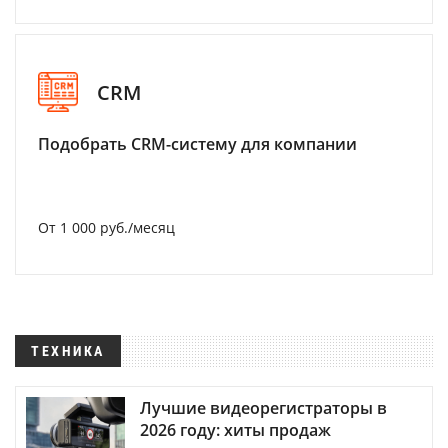
CRM
Подобрать CRM-систему для компании
От 1 000 руб./месяц
ТЕХНИКА
Лучшие видеорегистраторы в
2026 году: хиты продаж