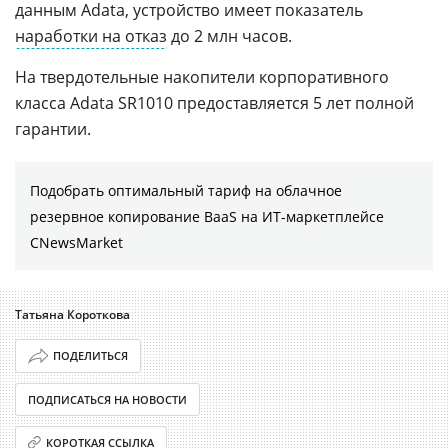
данным Adata, устройство имеет показатель
наработки на отказ
до 2 млн часов.
На твердотельные накопители корпоративного
класса Adata SR1010 предоставляется 5 лет полной
гарантии.
Подобрать оптимальный тариф на облачное
резервное копирование BaaS на ИТ-маркетплейсе
CNewsMarket
Татьяна Короткова
ПОДЕЛИТЬСЯ
ПОДПИСАТЬСЯ НА НОВОСТИ
КОРОТКАЯ ССЫЛКА