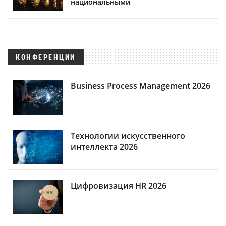
национальными
КОНФЕРЕНЦИИ
Business Process Management 2026
Технологии искусственного
интеллекта 2026
Цифровизация HR 2026