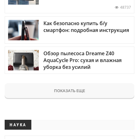
48737
Как безопасно купить б/у
смартфон: подробная инструкция
Обзор пылесоса Dreame Z40
AquaCycle Pro: сухая и влажная
уборка без усилий
ПОКАЗАТЬ ЕЩЕ
НАУКА