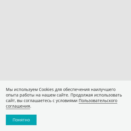
Мы используем Сookies для обеспечения наилучшего
опыта работы на нашем сайте. Продолжая использовать
сайт, вы соглашаетесь с условиями
Пользовательского
соглашения
.
Понятно