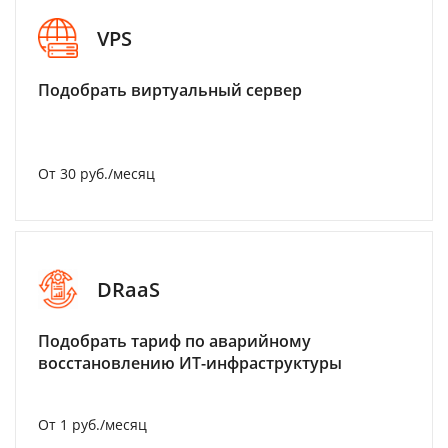
VPS
Подобрать виртуальный сервер
От 30 руб./месяц
DRaaS
Подобрать тариф по аварийному
восстановлению ИТ-инфраструктуры
От 1 руб./месяц