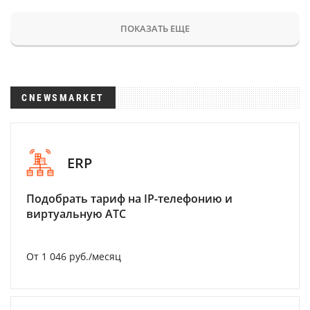
ПОКАЗАТЬ ЕЩЕ
CNEWSMARKET
ERP
Подобрать тариф на IP-телефонию и
виртуальную АТС
От 1 046 руб./месяц