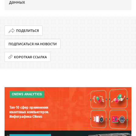
данных
ПОДЕЛИТЬСЯ
ПОДПИСАТЬСЯ НА НОВОСТИ
КОРОТКАЯ ССЫЛКА
CNEWS ANALYTICS
Топ-10 сфер применения
квантовых компьютеров.
Инфографика CNews