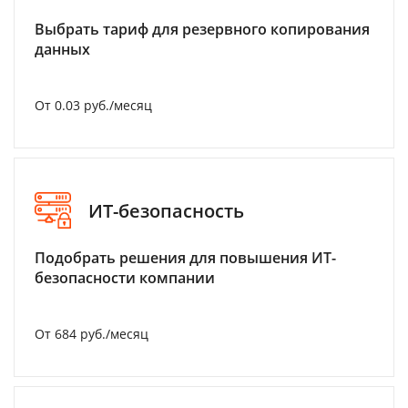
Выбрать тариф для резервного копирования
данных
От 0.03 руб./месяц
ИТ-безопасность
Подобрать решения для повышения ИТ-
безопасности компании
От 684 руб./месяц