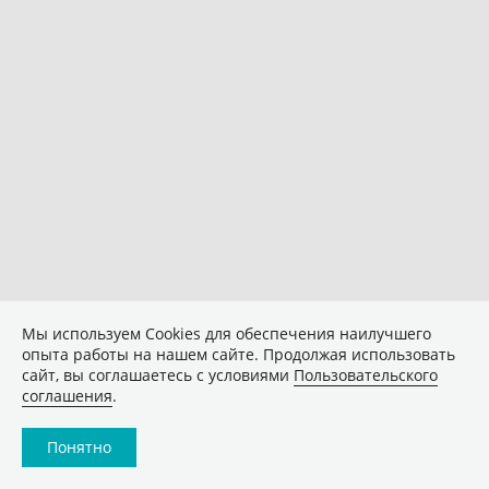
Мы используем Сookies для обеспечения наилучшего
опыта работы на нашем сайте. Продолжая использовать
сайт, вы соглашаетесь с условиями
Пользовательского
соглашения
.
Понятно