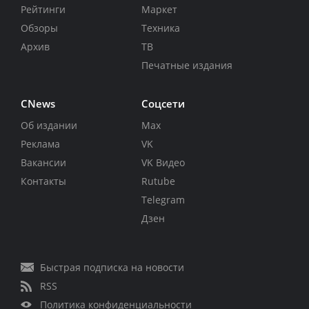
Рейтинги
Маркет
Обзоры
Техника
Архив
ТВ
Печатные издания
CNews
Соцсети
Об издании
Max
Реклама
VK
Вакансии
VK Видео
Контакты
Rutube
Telegram
Дзен
Быстрая подписка на новости
RSS
Политика конфиденциальности