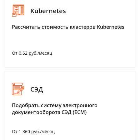
Kubernetes
Рассчитать стоимость кластеров Kubernetes
От 0.52 руб./месяц
СЭД
Подобрать систему электронного
документооборота СЭД (ECM)
От 1 360 руб./месяц