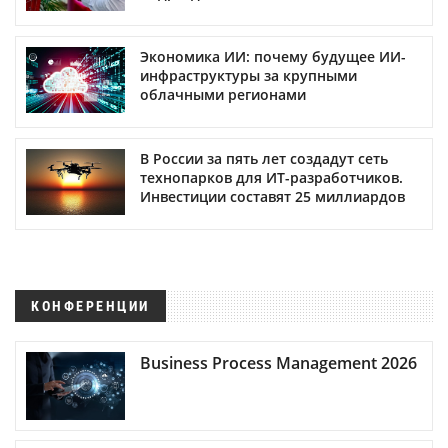
Экономика ИИ: почему будущее ИИ-
инфраструктуры за крупными
облачными регионами
В России за пять лет создадут сеть
технопарков для ИТ-разработчиков.
Инвестиции составят 25 миллиардов
КОНФЕРЕНЦИИ
Business Process Management 2026