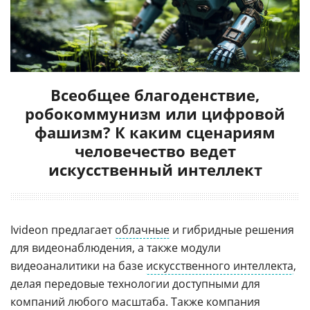
Всеобщее благоденствие,
робокоммунизм или цифровой
фашизм? К каким сценариям
человечество ведет
искусственный интеллект
Ivideon предлагает
облачные
и гибридные решения
для видеонаблюдения, а также модули
видеоаналитики на базе
искусственного интеллекта
,
делая передовые технологии доступными для
компаний любого масштаба. Также компания