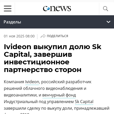
Разделы
|
01 ноя 2025 08:00
ПОДЕЛИТЬСЯ
Ivideon выкупил долю Sk
Capital, завершив
инвестиционное
партнерство сторон
Компания
Ivideon
, российский разработчик
решений облачного видеонаблюдения и
видеоаналитики, и
венчурный фонд
Индустриальный под управлением
Sk Capital
завершили сделку по выкупу доли, принадлежавшей