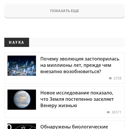
ПОКАЗАТЬ ЕЩЕ
НАУКА
Почему эволюция застопорилась
на миллионы лет, прежде чем
внезапно возобновиться?
2558
Новое исследование показало,
что Земля постепенно заселяет
Венеру жизнью
36571
Обнаружены биологические