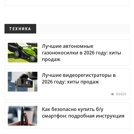
ТЕХНИКА
Лучшие автономные
газонокосилки в 2026 году: хиты
продаж
Лучшие видеорегистраторы в
2026 году: хиты продаж
49409
Как безопасно купить б/у
смартфон: подробная инструкция