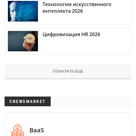
Технологии искусственного
интеллекта 2026
Цифровизация HR 2026
ПОКАЗАТЬ ЕЩЕ
CNEWSMARKET
BaaS