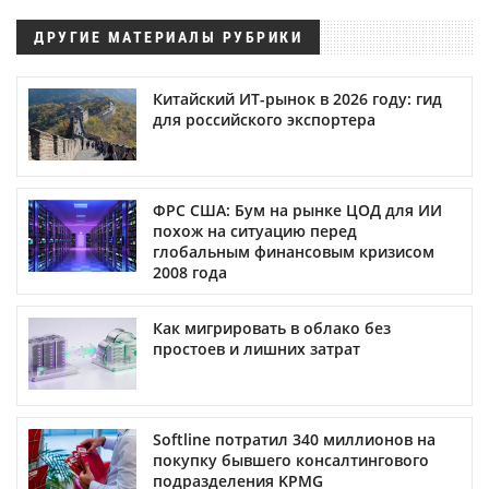
ДРУГИЕ МАТЕРИАЛЫ РУБРИКИ
Китайский ИТ-рынок в 2026 году: гид
для российского экспортера
ФРС США: Бум на рынке ЦОД для ИИ
похож на ситуацию перед
глобальным финансовым кризисом
2008 года
Как мигрировать в облако без
простоев и лишних затрат
Softline потратил 340 миллионов на
покупку бывшего консалтингового
подразделения KPMG