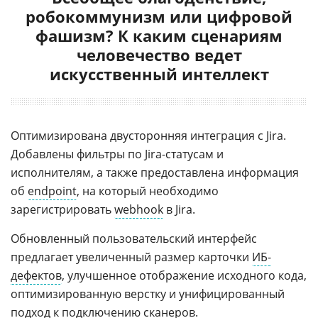
робокоммунизм или цифровой
фашизм? К каким сценариям
человечество ведет
искусственный интеллект
Оптимизирована двусторонняя интеграция с Jira.
Добавлены фильтры по Jira-статусам и
исполнителям, а также предоставлена информация
об
endpoint
, на который необходимо
зарегистрировать
webhook
в Jira.
Обновленный пользовательский интерфейс
предлагает увеличенный размер карточки
ИБ-
дефектов
, улучшенное отображение исходного кода,
оптимизированную верстку и унифицированный
подход к подключению сканеров.