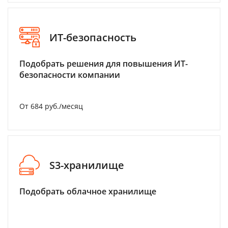
ИТ-безопасность
Подобрать решения для повышения ИТ-
безопасности компании
От 684 руб./месяц
S3-хранилище
Подобрать облачное хранилище