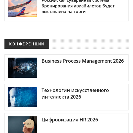
Российская суверенная система
бронирования авиабилетов будет
выставлена на торги
КОНФЕРЕНЦИИ
Business Process Management 2026
Технологии искусственного
интеллекта 2026
Цифровизация HR 2026