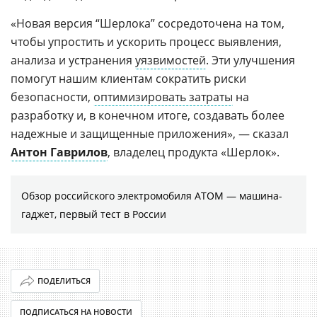
«Новая версия “Шерлока” сосредоточена на том,
чтобы упростить и ускорить процесс выявления,
анализа и устранения
уязвимостей
. Эти улучшения
помогут нашим клиентам сократить риски
безопасности,
оптимизировать затраты
на
разработку и, в конечном итоге, создавать более
надежные и защищенные приложения», — сказал
Антон Гаврилов
, владелец продукта «Шерлок».
Обзор российского электромобиля АТОМ — машина-
гаджет, первый тест в России
ПОДЕЛИТЬСЯ
ПОДПИСАТЬСЯ НА НОВОСТИ