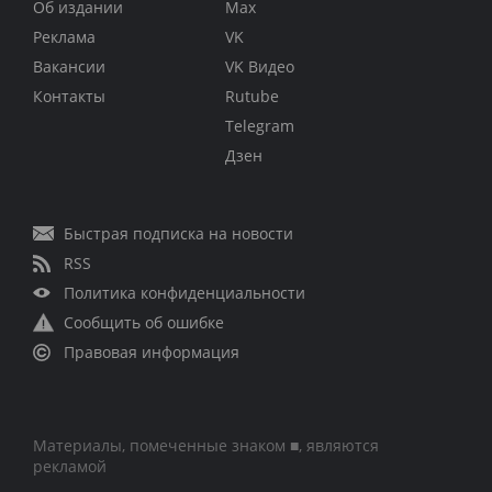
Об издании
Max
Реклама
VK
Вакансии
VK Видео
Контакты
Rutube
Telegram
Дзен
Быстрая подписка на новости
RSS
Политика конфиденциальности
Сообщить об ошибке
Правовая информация
Материалы, помеченные знаком ■, являются
рекламой