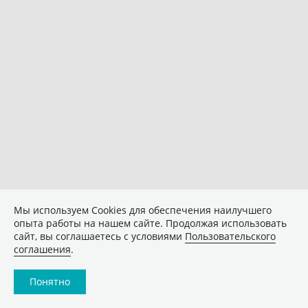
Мы используем Сookies для обеспечения наилучшего
опыта работы на нашем сайте. Продолжая использовать
сайт, вы соглашаетесь с условиями
Пользовательского
соглашения
.
Понятно