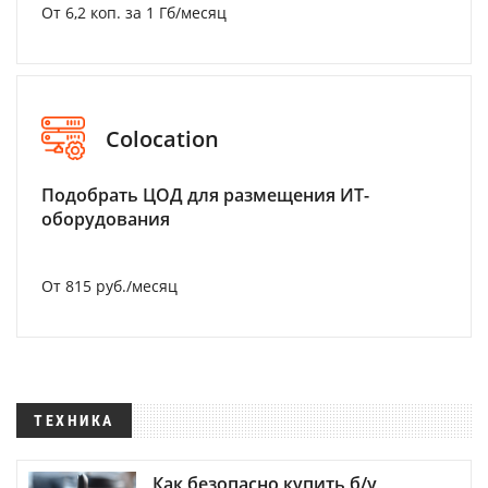
От 6,2 коп. за 1 Гб/месяц
Colocation
Подобрать ЦОД для размещения ИТ-
оборудования
От 815 руб./месяц
ТЕХНИКА
Как безопасно купить б/у