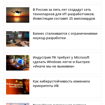
В России за пять лет создадут сеть
технопарков для ИТ-разработчиков.
Инвестиции составят 25 миллиардов
Бизнес сталкивается с ограничениями
ноукод-разработки
Индустрия ПК требует у Microsoft
сделать Windows легче и быстрее:
«Иначе мы не выживем»
Как киберустойчивость изменила
приоритеты ИБ