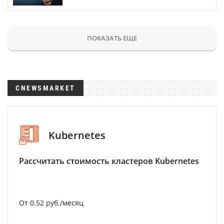
ПОКАЗАТЬ ЕЩЕ
CNEWSMARKET
Kubernetes
Рассчитать стоимость кластеров Kubernetes
От 0.52 руб./месяц