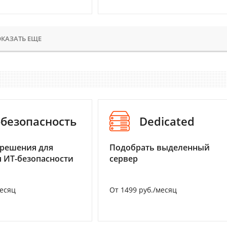
КАЗАТЬ ЕЩЕ
-безопасность
Dedicated
 решения для
Подобрать выделенный
 ИТ-безопасности
сервер
месяц
От 1499 руб./месяц