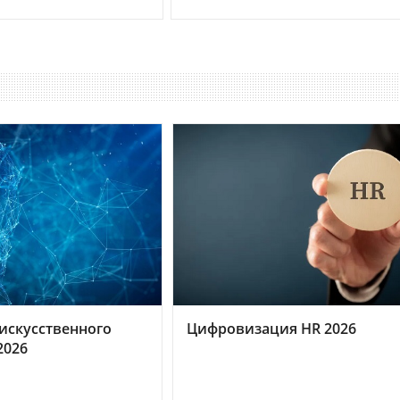
искусственного
Цифровизация HR 2026
2026