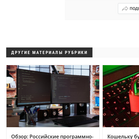
ПОД
ДРУГИЕ МАТЕРИАЛЫ РУБРИКИ
Обзор: Российские программно-
Кошельку бу