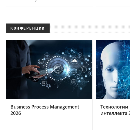
КОНФЕРЕНЦИИ
Business Process Management
Технологии 
2026
интеллекта 