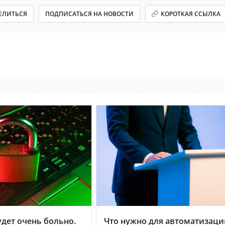
ЕЛИТЬСЯ
ПОДПИСАТЬСЯ НА НОВОСТИ
КОРОТКАЯ ССЫЛКА
дет очень больно.
Что нужно для автоматизаци