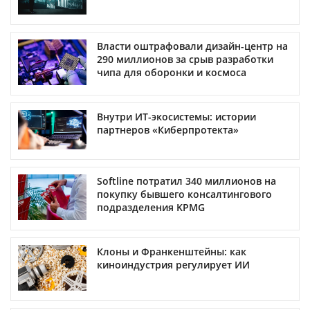
Власти оштрафовали дизайн-центр на
290 миллионов за срыв разработки
чипа для оборонки и космоса
Внутри ИТ-экосистемы: истории
партнеров «Киберпротекта»
Softline потратил 340 миллионов на
покупку бывшего консалтингового
подразделения KPMG
Клоны и Франкенштейны: как
киноиндустрия регулирует ИИ