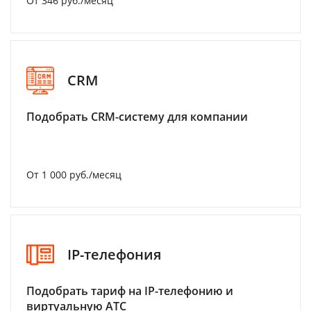
От 346 руб./месяц
CRM
Подобрать CRM-систему для компании
От 1 000 руб./месяц
IP-телефония
Подобрать тариф на IP-телефонию и
виртуальную АТС