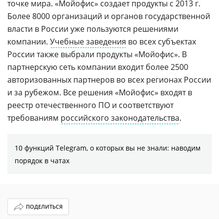
точке мира. «Мойофис» создает продукты с 2013 г.
Более 8000 организаций и органов государственной
власти в России уже пользуются решениями
компании.
Учебные заведения
во всех субъектах
России также выбрали продукты «Мойофис». В
партнерскую сеть компании входит более 2500
авторизованных партнеров во всех регионах России
и за рубежом. Все решения «Мойофис» входят в
реестр отечественного ПО и соответствуют
требованиям
российского законодательства
.
10 функций Telegram, о которых вы не знали: наводим
порядок в чатах
ПОДЕЛИТЬСЯ