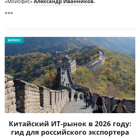
«Мойофис»
Александр Иванников
.
***
БИЗНЕС
Китайский ИТ-рынок в 2026 году:
гид для российского экспортера