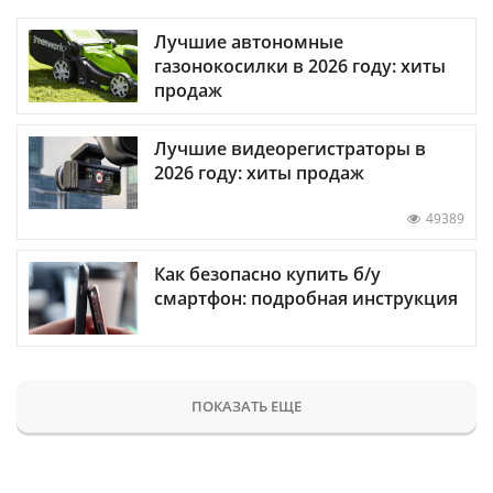
Лучшие автономные
газонокосилки в 2026 году: хиты
продаж
Лучшие видеорегистраторы в
2026 году: хиты продаж
49389
Как безопасно купить б/у
смартфон: подробная инструкция
ПОКАЗАТЬ ЕЩЕ