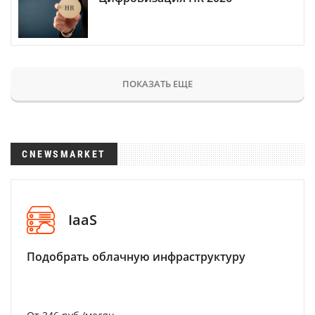
ПОКАЗАТЬ ЕЩЕ
CNEWSMARKET
IaaS
Подобрать облачную инфраструктуру