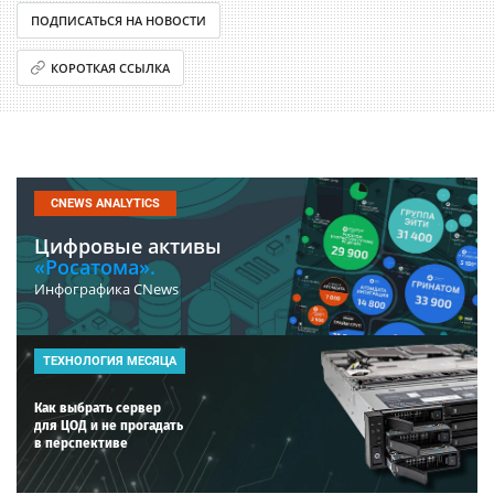
ПОДПИСАТЬСЯ НА НОВОСТИ
КОРОТКАЯ ССЫЛКА
CNEWS ANALYTICS
Цифровые активы
«Росатома».
Инфографика CNews
ТЕХНОЛОГИЯ МЕСЯЦА
Как выбрать сервер
для ЦОД и не прогадать
в перспективе