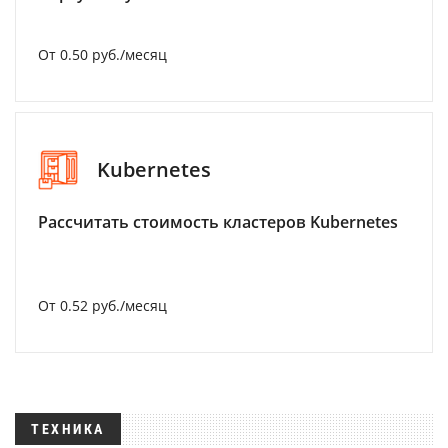
От 0.50 руб./месяц
Kubernetes
Рассчитать стоимость кластеров Kubernetes
От 0.52 руб./месяц
ТЕХНИКА