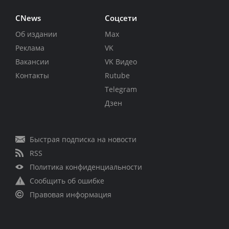
CNews
Соцсети
Об издании
Max
Реклама
VK
Вакансии
VK Видео
Контакты
Rutube
Telegram
Дзен
Быстрая подписка на новости
RSS
Политика конфиденциальности
Сообщить об ошибке
Правовая информация