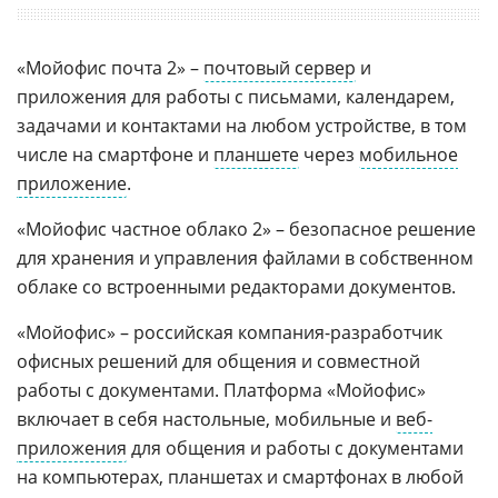
«Мойофис почта 2» –
почтовый сервер
и
приложения для работы с письмами, календарем,
задачами и контактами на любом устройстве, в том
числе на смартфоне и
планшете
через
мобильное
приложение
.
«Мойофис частное облако 2» – безопасное решение
для хранения и управления файлами в собственном
облаке со встроенными редакторами документов.
«Мойофис» – российская компания-разработчик
офисных решений для общения и совместной
работы с документами. Платформа «Мойофис»
включает в себя настольные, мобильные и
веб-
приложения
для общения и работы с документами
на компьютерах, планшетах и смартфонах в любой