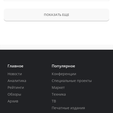
ПОКАЗАТЬ ЕЩЕ
Главное
Популярное
Новости
Конференции
Аналитика
Специальные проекты
Рейтинги
Маркет
Обзоры
Техника
Архив
ТВ
Печатные издания