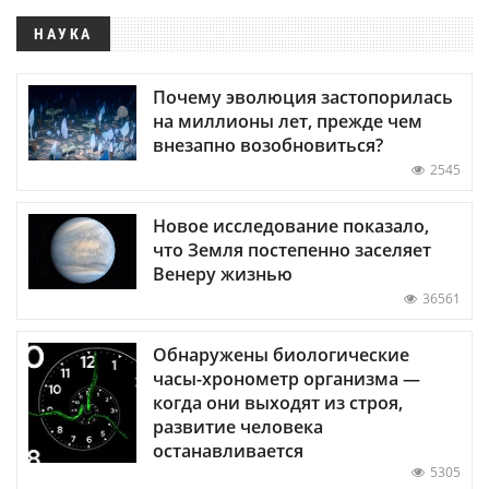
НАУКА
Почему эволюция застопорилась
на миллионы лет, прежде чем
внезапно возобновиться?
2545
Новое исследование показало,
что Земля постепенно заселяет
Венеру жизнью
36561
Обнаружены биологические
часы-хронометр организма —
когда они выходят из строя,
развитие человека
останавливается
5305