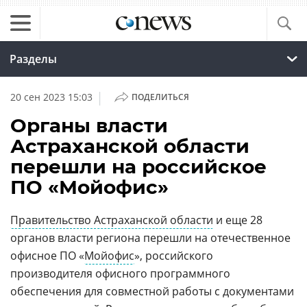
Разделы
|
20 сен 2023 15:03
ПОДЕЛИТЬСЯ
Органы власти
Астраханской области
перешли на российское
ПО «Мойофис»
Правительство Астраханской области
и еще 28
органов власти региона перешли на отечественное
офисное ПО «
Мойофис
», российского
производителя офисного программного
обеспечения для совместной работы с документами