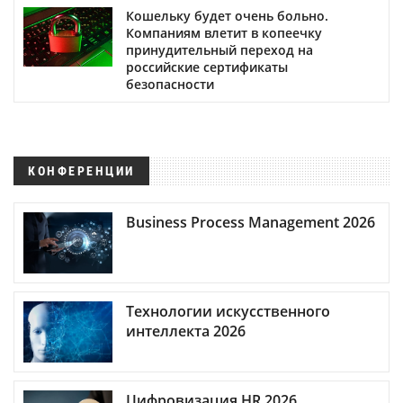
Кошельку будет очень больно.
Компаниям влетит в копеечку
принудительный переход на
российские сертификаты
безопасности
КОНФЕРЕНЦИИ
Business Process Management 2026
Технологии искусственного
интеллекта 2026
Цифровизация HR 2026