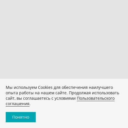
Мы используем Сookies для обеспечения наилучшего
опыта работы на нашем сайте. Продолжая использовать
сайт, вы соглашаетесь с условиями
Пользовательского
соглашения
.
Понятно