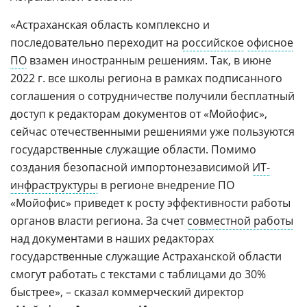
«Астраханская область комплексно и
последовательно переходит на
российское
офисное
ПО
взамен иностранным решениям. Так, в июне
2022 г. все школы региона в рамках подписанного
соглашения о сотрудничестве получили бесплатный
доступ к редакторам документов от «Мойофис»,
сейчас отечественными решениями уже пользуются
государственные служащие области. Помимо
создания безопасной импортонезависимой
ИТ-
инфраструктуры
в регионе внедрение ПО
«Мойофис» приведет к росту эффективности работы
органов власти региона. За счет
совместной работы
над документами в наших редакторах
государственные служащие Астраханской области
смогут работать с текстами с таблицами до 30%
быстрее», – сказал коммерческий директор