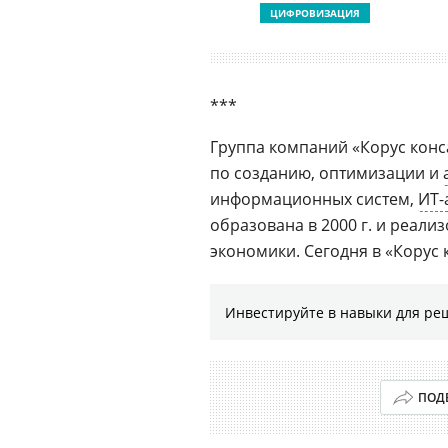
ЦИФРОВИЗАЦИЯ
***
Группа компаний «Корус конс
по созданию, оптимизации и
информационных систем,
ИТ-
образована в 2000 г. и реализ
экономики. Сегодня в «Корус 
Инвестируйте в навыки для ре
ПОД