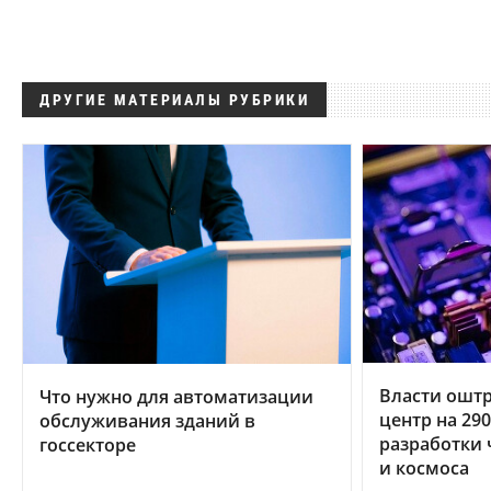
ДРУГИЕ МАТЕРИАЛЫ РУБРИКИ
Власти ошт
Что нужно для автоматизации
центр на 29
обслуживания зданий в
разработки 
госсекторе
и космоса