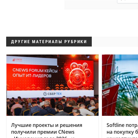
ДРУГИЕ МАТЕРИАЛЫ РУБРИКИ
Лучшие проекты и решения
Softline по
получили премии CNews
на покупку 