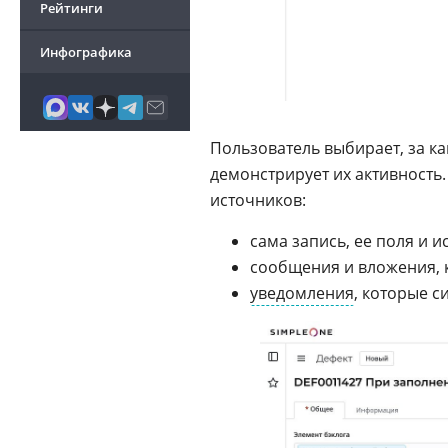
Рейтинги
Инфографика
Пользователь выбирает, за как
демонстрирует их активность
источников:
сама запись, ее поля и 
сообщения и вложения, 
уведомления
, которые с