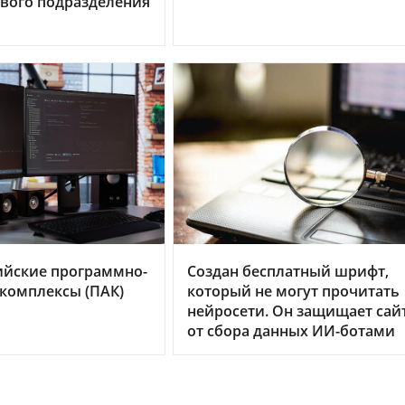
вого подразделения
ийские программно-
Создан бесплатный шрифт,
комплексы (ПАК)
который не могут прочитать
нейросети. Он защищает сай
от сбора данных ИИ-ботами