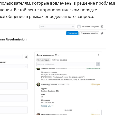
 пользователям, которые вовлечены в решение проблем
щения. В этой ленте в хронологическом порядке
всё общение в рамках определенного запроса.