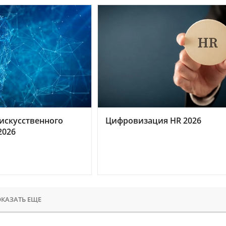
искусственного
Цифровизация HR 2026
2026
КАЗАТЬ ЕЩЕ