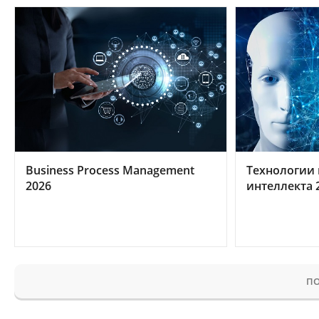
Business Process Management
Технологии 
2026
интеллекта 
ПО