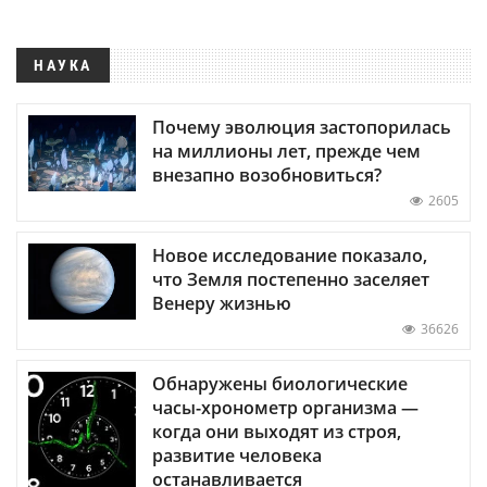
НАУКА
Почему эволюция застопорилась
на миллионы лет, прежде чем
внезапно возобновиться?
2605
Новое исследование показало,
что Земля постепенно заселяет
Венеру жизнью
36626
Обнаружены биологические
часы-хронометр организма —
когда они выходят из строя,
развитие человека
останавливается