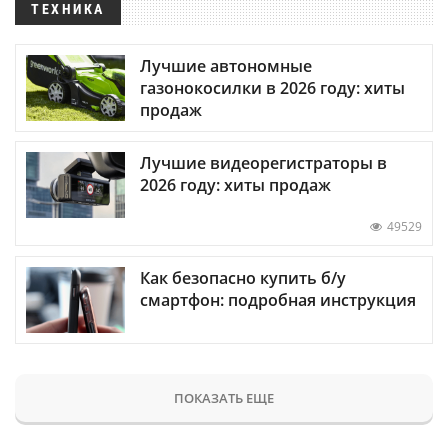
ТЕХНИКА
Лучшие автономные
газонокосилки в 2026 году: хиты
продаж
Лучшие видеорегистраторы в
2026 году: хиты продаж
49529
Как безопасно купить б/у
смартфон: подробная инструкция
ПОКАЗАТЬ ЕЩЕ