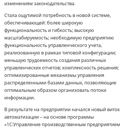
изменениям законодательства.
Стала ощутимой потребность в новой системе,
обеспечивающей: более широкую
функциональность и гибкость; высокую
масштабируемость; необходимую предприятию
функциональность управленческого учета,
реализованную в рамках типовой конфигурации;
меньшую трудоемкость создания различных
управленческих отчетов; комплексность решения;
оптимизированные механизмы управления
распределенными базами данных, позволяющие
оптимальным образом организовать потоки
информации.
В результате на предприятии начался новый виток
автоматизации – на основе программы
«1С:Управление производственным предприятием