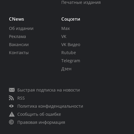
Печатные издания
CNews
Соцсети
Об издании
Max
Реклама
VK
Вакансии
VK Видео
Контакты
Rutube
Telegram
Дзен
Быстрая подписка на новости
RSS
Политика конфиденциальности
Сообщить об ошибке
Правовая информация