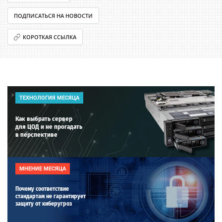
ПОДПИСАТЬСЯ НА НОВОСТИ
КОРОТКАЯ ССЫЛКА
ТЕХНОЛОГИЯ МЕСЯЦА
Как выбрать сервер
для ЦОД и не прогадать
в перспективе
МНЕНИЕ МЕСЯЦА
Почему соответствие
стандартам не гарантирует
защиту от киберугроз