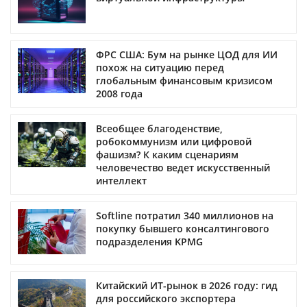
ФРС США: Бум на рынке ЦОД для ИИ
похож на ситуацию перед
глобальным финансовым кризисом
2008 года
Всеобщее благоденствие,
робокоммунизм или цифровой
фашизм? К каким сценариям
человечество ведет искусственный
интеллект
Softline потратил 340 миллионов на
покупку бывшего консалтингового
подразделения KPMG
Китайский ИТ-рынок в 2026 году: гид
для российского экспортера