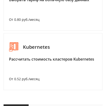
От 0.80 руб./месяц
Kubernetes
Рассчитать стоимость кластеров Kubernetes
От 0.52 руб./месяц