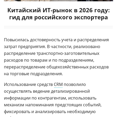
Китайский ИТ-рынок в 2026 году:
гид для российского экспортера
Повысилась достоверность учета и распределения
затрат предприятия. В частности, реализовано
распределение транспортно-заготовительных
расходов по товарам и по подразделениям,
перераспределение общехозяйственных расходов
на торговые подразделения.
Использование средств
CRM
позволило
осуществлять ведение детализированной
информации по контрагентам, использовать
механизм напоминания предстоящих событий,
фиксировать и анализировать необходимую