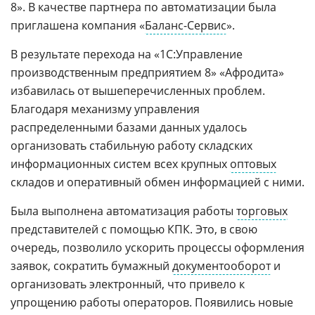
8». В качестве партнера по автоматизации была
приглашена компания «
Баланс-Сервис
».
В результате перехода на «1С:Управление
производственным предприятием 8» «Афродита»
избавилась от вышеперечисленных проблем.
Благодаря механизму управления
распределенными базами данных удалось
организовать стабильную работу складских
информационных систем всех крупных
оптовых
складов и оперативный обмен информацией с ними.
Была выполнена автоматизация работы
торговых
представителей с помощью КПК. Это, в свою
очередь, позволило ускорить процессы оформления
заявок, сократить бумажный
документооборот
и
организовать электронный, что привело к
упрощению работы операторов. Появились новые