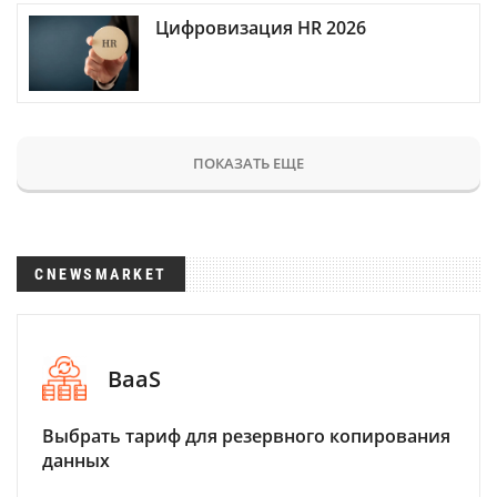
Цифровизация HR 2026
ПОКАЗАТЬ ЕЩЕ
CNEWSMARKET
BaaS
Выбрать тариф для резервного копирования
данных