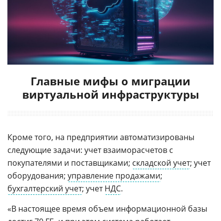
Главные мифы о миграции
виртуальной инфраструктуры
Кроме того, на предприятии автоматизированы
следующие задачи: учет взаиморасчетов с
покупателями и поставщиками;
складской учет
; учет
оборудования;
управление продажами
;
бухгалтерский учет
; учет
НДС
.
«В настоящее время объем информационной базы