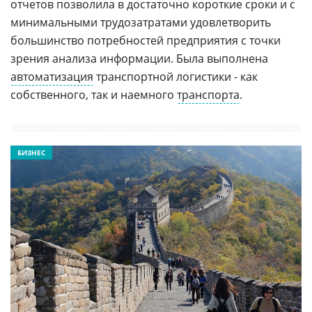
отчетов позволила в достаточно короткие сроки и с
минимальными трудозатратами удовлетворить
большинство потребностей предприятия с точки
зрения анализа информации. Была выполнена
автоматизация
транспортной логистики - как
собственного, так и наемного
транспорта
.
БИЗНЕС