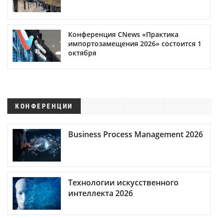
Конференция CNews «Практика
импортозамещения 2026» состоится 1
октября
КОНФЕРЕНЦИИ
Business Process Management 2026
Технологии искусственного
интеллекта 2026