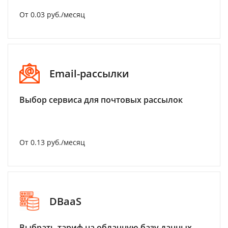
От 0.03 руб./месяц
Email-рассылки
Выбор сервиса для почтовых рассылок
От 0.13 руб./месяц
DBaaS
Выбрать тариф на облачную базу данных