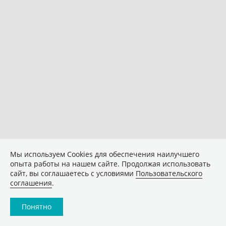
Мы используем Сookies для обеспечения наилучшего
опыта работы на нашем сайте. Продолжая использовать
сайт, вы соглашаетесь с условиями
Пользовательского
соглашения
.
Понятно