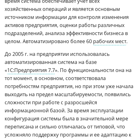
время система обеспечивает учет всех
хозяйственных операций и является основным
источником информации для контроля изменения
активов предприятия, оценки работы различных
подразделений, анализа эффективности бизнеса в
целом. Автоматизировано более 60
рабочих мест
.
До 2005 г. на предприятии использовалась
автоматизированная система на базе
«
1С:Предприятия 7.7
». По функциональности она на
тот момент, в основном, соответствовала
потребностям предприятия, но при этом уже начала
выходить на предел масштабируемости, появились
сложности при работе с разросшейся
информационной базой. За время эксплуатации
конфигурация системы была в значительной мере
переписана и сильно отличалась от типовой, что
усложняло поддержку программы и ее адаптацию к