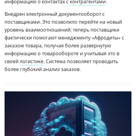
информацию о контактах с
контрагентами
.
Внедрен электронный документооборот с
поставщиками. Это позволило перейти на новый
уровень взаимоотношений: теперь поставщики
фактически помогают менеджменту «Афродиты» с
заказом товара, получая более развернутую
информацию о товарообороте и учитывая это в
своей
логистике
. Система позволяет проводить
более глубокий анализ заказов.