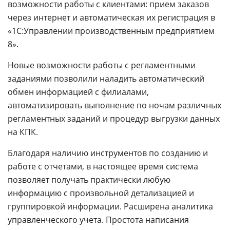
возможности работы с клиентами: прием заказов
через интернет и автоматическая их регистрация в
«1С:Управлении производственным предприятием
8».
Новые возможности работы с регламентными
заданиями позволили наладить автоматический
обмен информацией с филиалами,
автоматизировать выполнение по ночам различных
регламентных заданий и процедур выгрузки данных
на КПК.
Благодаря наличию инструментов по созданию и
работе с отчетами, в настоящее время система
позволяет получать практически любую
информацию с произвольной детализацией и
группировкой информации. Расширена аналитика
управленческого учета. Простота написания