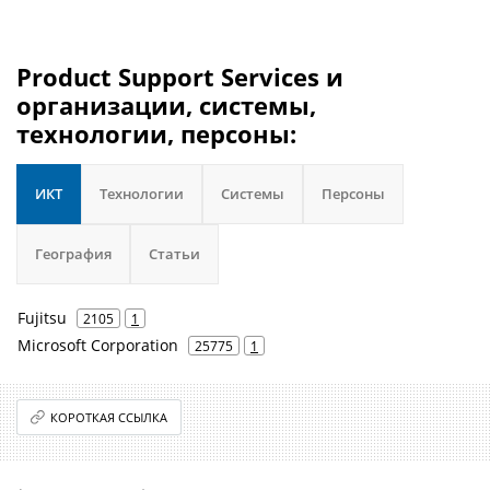
Product Support Services и
организации, системы,
технологии, персоны:
ИКТ
Технологии
Системы
Персоны
География
Статьи
Fujitsu
2105
1
Microsoft Corporation
25775
1
КОРОТКАЯ ССЫЛКА