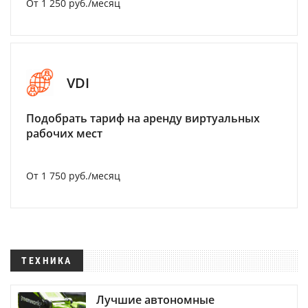
От 1 250 руб./месяц
VDI
Подобрать тариф на аренду виртуальных
рабочих мест
От 1 750 руб./месяц
ТЕХНИКА
Лучшие автономные