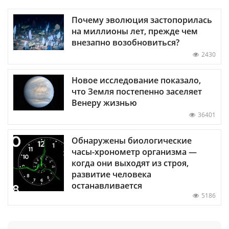
Почему эволюция застопорилась
на миллионы лет, прежде чем
внезапно возобновиться?
2430
Новое исследование показало,
что Земля постепенно заселяет
Венеру жизнью
36401
Обнаружены биологические
часы-хронометр организма —
когда они выходят из строя,
развитие человека
останавливается
5186