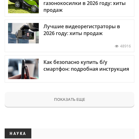
газонокосилки в 2026 году: хиты
продаж
Лучшие видеорегистраторы в
2026 году: хиты продаж
48916
Как безопасно купить б/у
смартфон: подробная инструкция
ПОКАЗАТЬ ЕЩЕ
НАУКА