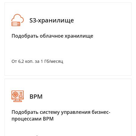
S3-хранилище
Подобрать облачное хранилище
От 6,2 коп. за 1 Гб/месяц
BPM
Подобрать систему управления бизнес-
процессами BPM