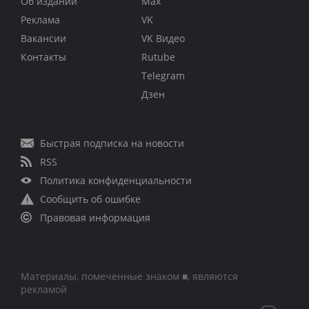
Об издании
Max
Реклама
VK
Вакансии
VK Видео
Контакты
Rutube
Telegram
Дзен
Быстрая подписка на новости
RSS
Политика конфиденциальности
Сообщить об ошибке
Правовая информация
Материалы, помеченные знаком ■, являются
рекламой