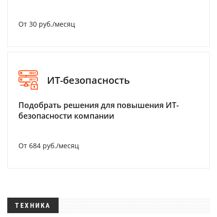
От 30 руб./месяц
ИТ-безопасность
Подобрать решения для повышения ИТ-
безопасности компании
От 684 руб./месяц
ТЕХНИКА