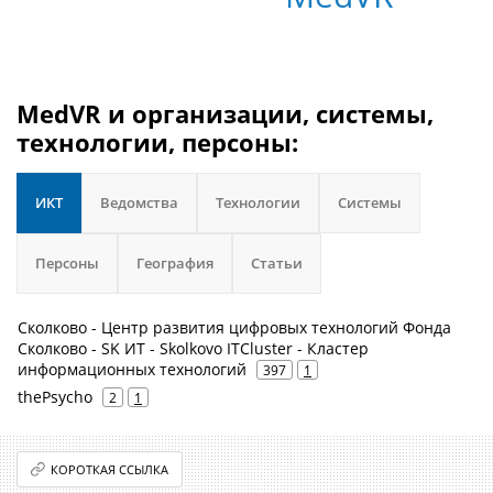
MedVR и организации, системы,
технологии, персоны:
ИКТ
Ведомства
Технологии
Системы
Персоны
География
Статьи
Сколково - Центр развития цифровых технологий Фонда
Сколково - SK ИТ - Skolkovo ITCluster - Кластер
информационных технологий
397
1
thePsycho
2
1
КОРОТКАЯ ССЫЛКА