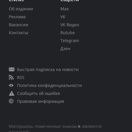
Об издании
Max
Реклама
VK
Вакансии
VK Видео
Контакты
Rutube
Telegram
Дзен
Быстрая подписка на новости
RSS
Политика конфиденциальности
Сообщить об ошибке
Правовая информация
Материалы, помеченные знаком ■, являются
рекламой