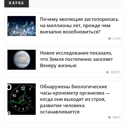
НАУКА
Почему эволюция застопорилась
на миллионы лет, прежде чем
внезапно возобновиться?
2164
Новое исследование показало,
что Земля постепенно заселяет
Венеру жизнью
36055
Обнаружены биологические
часы-хронометр организма —
когда они выходят из строя,
развитие человека
останавливается
4897