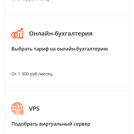
Онлайн-бухгалтерия
Выбрать тариф на онлайн-бухгалтерию
От 1 300 руб./месяц
VPS
Подобрать виртуальный сервер