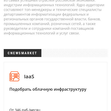
из самых успешных отраслей российской экономики:
индустрии информационных технологий. Ядро аудитории
составляют топ-менеджеры и технические специалисты
департаментов информатизации федеральных и
региональных органов государственной власти, банков,
промышленных компаний, розничных сетей, а также
руководители и сотрудники компаний-поставщиков
информационных технологий и услуг связи.
CNEWSMARKET
IaaS
Подобрать облачную инфраструктуру
От 346 руб./месяц