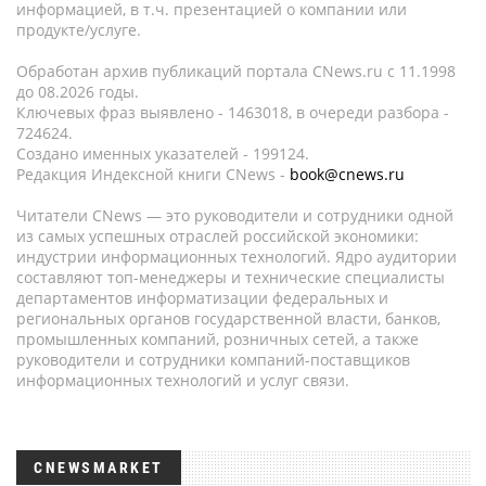
информацией, в т.ч. презентацией о компании или
продукте/услуге.
Обработан архив публикаций портала CNews.ru c 11.1998
до 08.2026 годы.
Ключевых фраз выявлено - 1463018, в очереди разбора -
724624.
Создано именных указателей - 199124.
Редакция Индексной книги CNews -
book@cnews.ru
Читатели CNews — это руководители и сотрудники одной
из самых успешных отраслей российской экономики:
индустрии информационных технологий. Ядро аудитории
составляют топ-менеджеры и технические специалисты
департаментов информатизации федеральных и
региональных органов государственной власти, банков,
промышленных компаний, розничных сетей, а также
руководители и сотрудники компаний-поставщиков
информационных технологий и услуг связи.
CNEWSMARKET