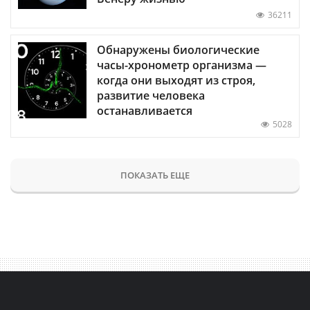
36211
Обнаружены биологические
часы-хронометр организма —
когда они выходят из строя,
развитие человека
останавливается
5028
ПОКАЗАТЬ ЕЩЕ