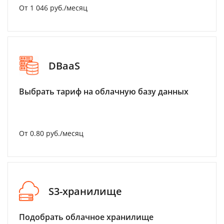
От 1 046 руб./месяц
DBaaS
Выбрать тариф на облачную базу данных
От 0.80 руб./месяц
S3-хранилище
Подобрать облачное хранилище