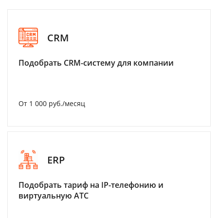
CRM
Подобрать CRM-систему для компании
От 1 000 руб./месяц
ERP
Подобрать тариф на IP-телефонию и
виртуальную АТС