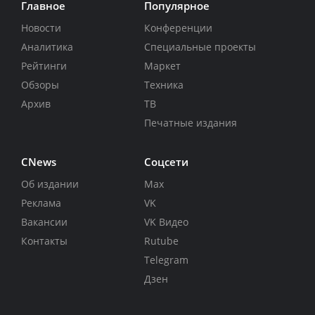
Главное
Популярное
Новости
Конференции
Аналитика
Специальные проекты
Рейтинги
Маркет
Обзоры
Техника
Архив
ТВ
Печатные издания
CNews
Соцсети
Об издании
Max
Реклама
VK
Вакансии
VK Видео
Контакты
Rutube
Telegram
Дзен