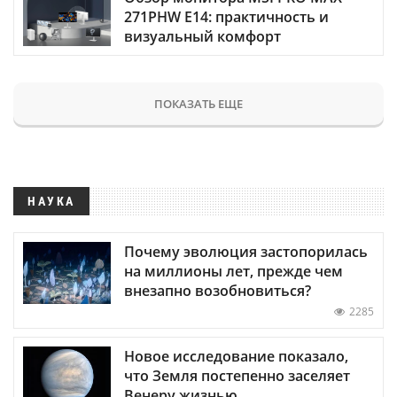
271PHW E14: практичность и
визуальный комфорт
ПОКАЗАТЬ ЕЩЕ
НАУКА
Почему эволюция застопорилась
на миллионы лет, прежде чем
внезапно возобновиться?
2285
Новое исследование показало,
что Земля постепенно заселяет
Венеру жизнью