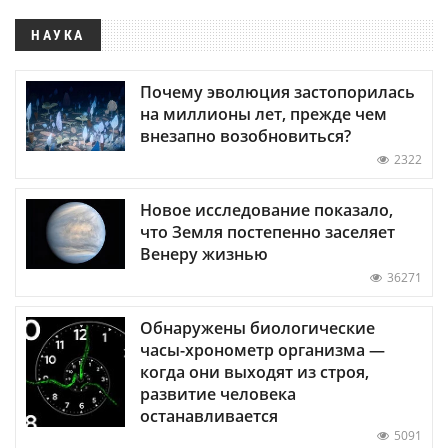
НАУКА
Почему эволюция застопорилась
на миллионы лет, прежде чем
внезапно возобновиться?
2322
Новое исследование показало,
что Земля постепенно заселяет
Венеру жизнью
36271
Обнаружены биологические
часы-хронометр организма —
когда они выходят из строя,
развитие человека
останавливается
5091