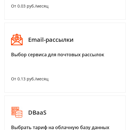
От 0.03 руб./месяц
Email-рассылки
Выбор сервиса для почтовых рассылок
От 0.13 руб./месяц
DBaaS
Выбрать тариф на облачную базу данных