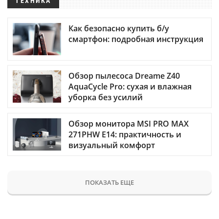
ТЕХНИКА
Как безопасно купить б/у
смартфон: подробная инструкция
Обзор пылесоса Dreame Z40
AquaCycle Pro: сухая и влажная
уборка без усилий
Обзор монитора MSI PRO MAX
271PHW E14: практичность и
визуальный комфорт
ПОКАЗАТЬ ЕЩЕ