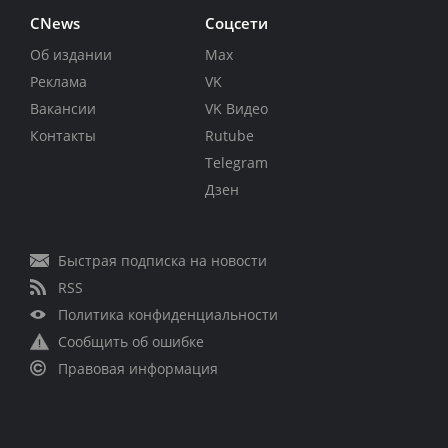
CNews
Соцсети
Об издании
Max
Реклама
VK
Вакансии
VK Видео
Контакты
Rutube
Telegram
Дзен
Быстрая подписка на новости
RSS
Политика конфиденциальности
Сообщить об ошибке
Правовая информация