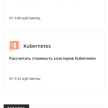
От 0.80 руб./месяц
Kubernetes
Рассчитать стоимость кластеров Kubernetes
От 0.52 руб./месяц