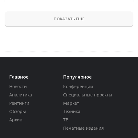
ПОКАЗАТЬ ЕЩЕ
Главное
Популярное
Новости
Конференции
Аналитика
Специальные проекты
Рейтинги
Маркет
Обзоры
Техника
Архив
ТВ
Печатные издания