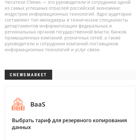
Читатели CNews — это руководители и сотрудники одной
из самых успешных отраслей российской экономики:
индустрии информационных технологий. Ядро аудитории
составляют топ-менеджеры и технические специалисты
департаментов информатизации федеральных и
региональных органов государственной власти, банков,
промышленных компаний, розничных сетей, а также
руководители и сотрудники компаний-поставщиков
информационных технологий и услуг связи.
CNEWSMARKET
BaaS
Выбрать тариф для резервного копирования
данных