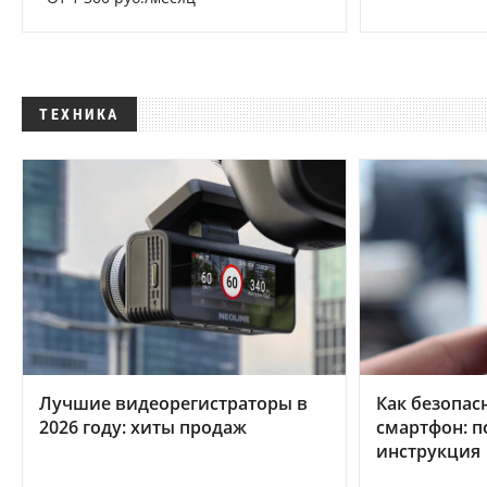
ТЕХНИКА
Лучшие видеорегистраторы в
Как безопас
2026 году: хиты продаж
смартфон: 
инструкция