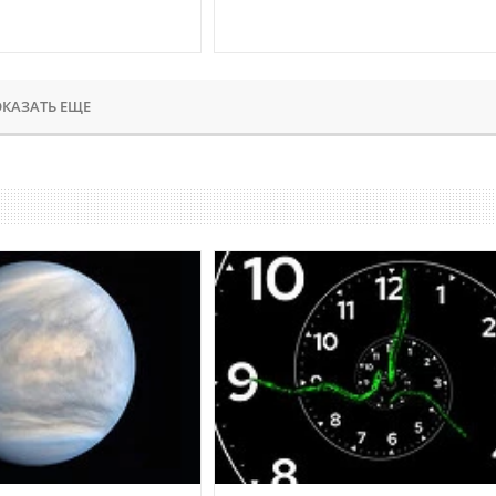
КАЗАТЬ ЕЩЕ