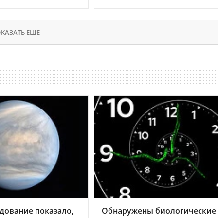
КАЗАТЬ ЕЩЕ
дование показало,
Обнаружены биологические