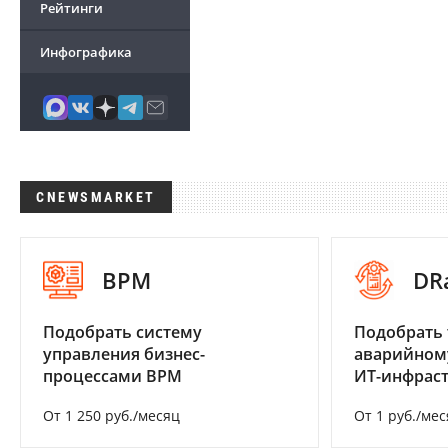
Рейтинги
Инфографика
CNEWSMARKET
BPM
DR
Подобрать систему
Подобрать 
управления бизнес-
аварийном
процессами BPM
ИТ-инфрас
От 1 250 руб./месяц
От 1 руб./мес