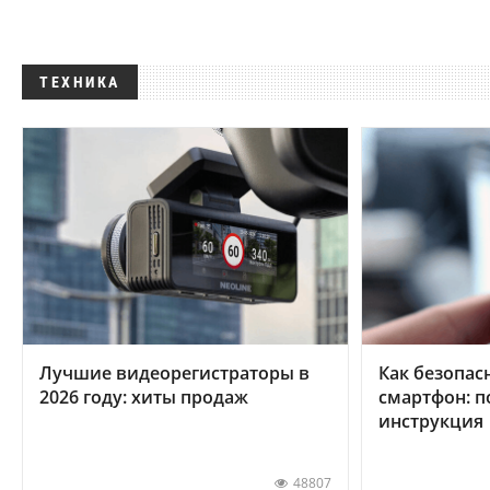
ТЕХНИКА
Лучшие видеорегистраторы в
Как безопас
2026 году: хиты продаж
смартфон: 
инструкция
48807