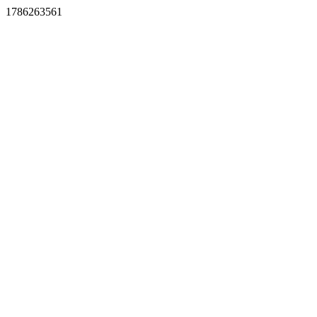
1786263561