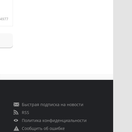
4977
Быстрая подписка на новости
RSS
Политика конфиденциальности
Сообщить об ошибке