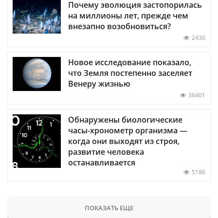
Почему эволюция застопорилась
на миллионы лет, прежде чем
внезапно возобновиться?
2430
Новое исследование показало,
что Земля постепенно заселяет
Венеру жизнью
36401
Обнаружены биологические
часы-хронометр организма —
когда они выходят из строя,
развитие человека
останавливается
5186
ПОКАЗАТЬ ЕЩЕ