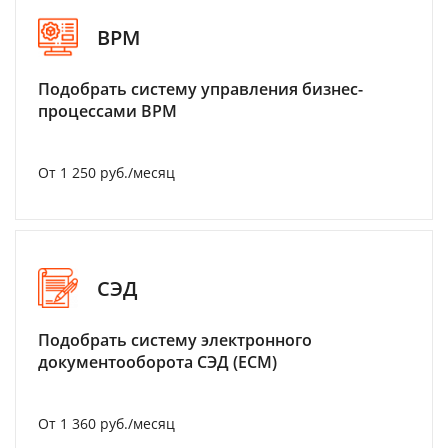
BPM
Подобрать систему управления бизнес-
процессами BPM
От 1 250 руб./месяц
СЭД
Подобрать систему электронного
документооборота СЭД (ECM)
От 1 360 руб./месяц