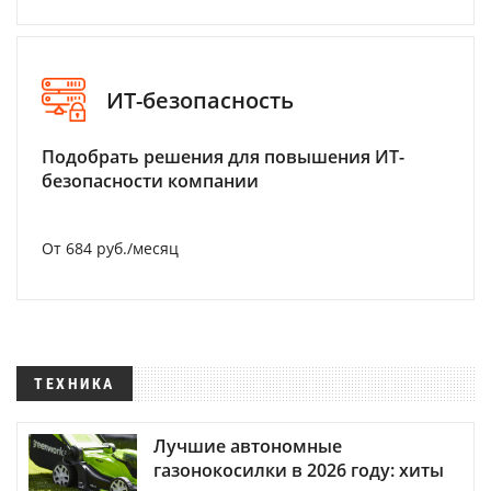
ИТ-безопасность
Подобрать решения для повышения ИТ-
безопасности компании
От 684 руб./месяц
ТЕХНИКА
Лучшие автономные
газонокосилки в 2026 году: хиты