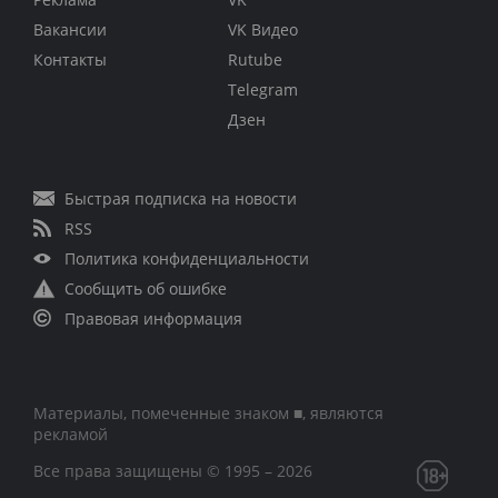
Вакансии
VK Видео
Контакты
Rutube
Telegram
Дзен
Быстрая подписка на новости
RSS
Политика конфиденциальности
Сообщить об ошибке
Правовая информация
Материалы, помеченные знаком ■, являются
рекламой
Все права защищены © 1995 – 2026