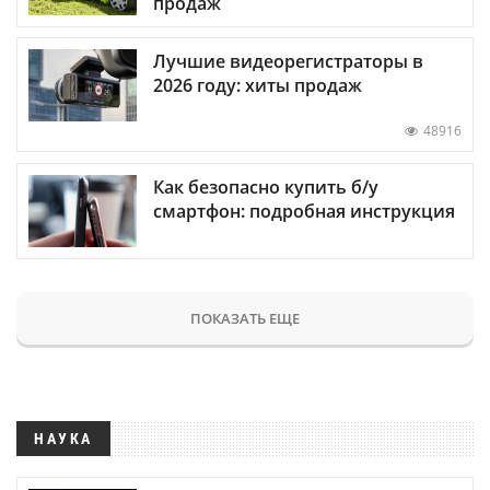
продаж
Лучшие видеорегистраторы в
2026 году: хиты продаж
48916
Как безопасно купить б/у
смартфон: подробная инструкция
ПОКАЗАТЬ ЕЩЕ
НАУКА