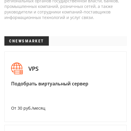
региональных органов государственной власти, банков,
промышленных компаний, розничных сетей, а также
руководители и сотрудники компаний-поставщиков
информационных технологий и услуг связи.
CNEWSMARKET
VPS
Подобрать виртуальный сервер
От 30 руб./месяц