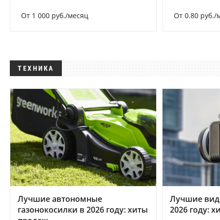
От 1 000 руб./месяц
От 0.80 руб./
ТЕХНИКА
Лучшие автономные
Лучшие вид
газонокосилки в 2026 году: хиты
2026 году: 