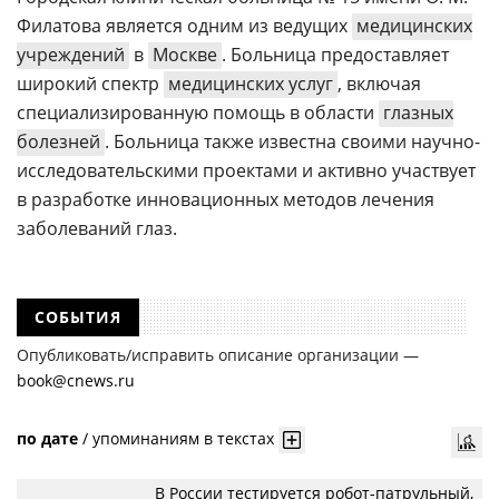
Филатова является одним из ведущих
медицинских
учреждений
в
Москве
. Больница предоставляет
широкий спектр
медицинских услуг
, включая
специализированную помощь в области
глазных
болезней
. Больница также известна своими научно-
исследовательскими проектами и активно участвует
в разработке инновационных методов лечения
заболеваний глаз.
СОБЫТИЯ
Опубликовать/исправить описание организации —
book@cnews.ru
по дате
/
упоминаниям в текстах
В России тестируется робот-патрульный,