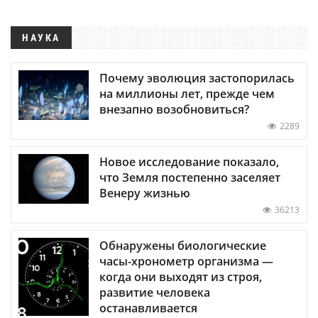
НАУКА
Почему эволюция застопорилась
на миллионы лет, прежде чем
внезапно возобновиться?
2289
Новое исследование показало,
что Земля постепенно заселяет
Венеру жизнью
36213
Обнаружены биологические
часы-хронометр организма —
когда они выходят из строя,
развитие человека
останавливается