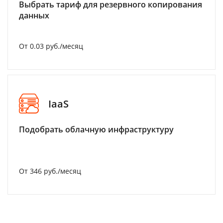
Выбрать тариф для резервного копирования
данных
От 0.03 руб./месяц
IaaS
Подобрать облачную инфраструктуру
От 346 руб./месяц