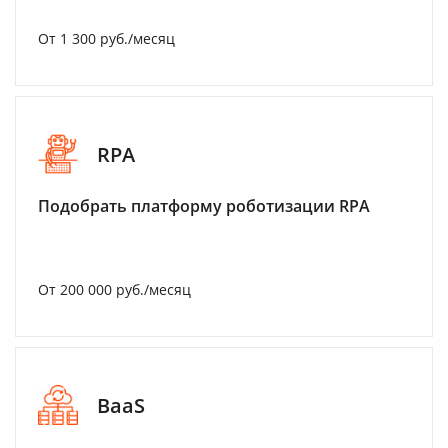
От 1 300 руб./месяц
RPA
Подобрать платформу роботизации RPA
От 200 000 руб./месяц
BaaS