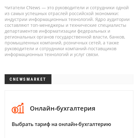
Читатели CNews — это руководители и сотрудники одной
из самых успешных отраслей российской экономики:
индустрии информационных технологий. Ядро аудитории
составляют топ-менеджеры и технические специалисты
департаментов информатизации федеральных и
региональных органов государственной власти, банков,
промышленных компаний, розничных сетей, а также
руководители и сотрудники компаний-поставщиков
информационных технологий и услуг связи.
CNEWSMARKET
Онлайн-бухгалтерия
Выбрать тариф на онлайн-бухгалтерию