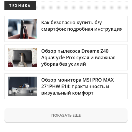
ТЕХНИКА
Как безопасно купить б/у
смартфон: подробная инструкция
Обзор пылесоса Dreame Z40
AquaCycle Pro: сухая и влажная
уборка без усилий
Обзор монитора MSI PRO MAX
271PHW E14: практичность и
визуальный комфорт
ПОКАЗАТЬ ЕЩЕ