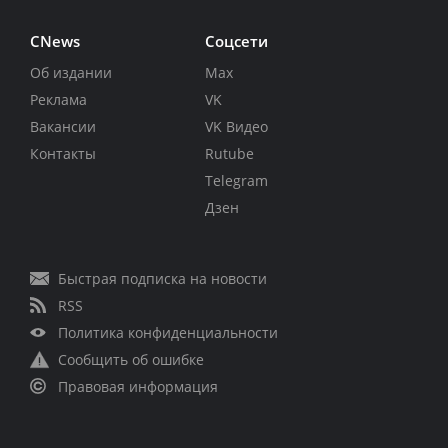
CNews
Соцсети
Об издании
Max
Реклама
VK
Вакансии
VK Видео
Контакты
Rutube
Telegram
Дзен
Быстрая подписка на новости
RSS
Политика конфиденциальности
Сообщить об ошибке
Правовая информация