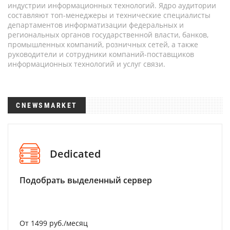
индустрии информационных технологий. Ядро аудитории
составляют топ-менеджеры и технические специалисты
департаментов информатизации федеральных и
региональных органов государственной власти, банков,
промышленных компаний, розничных сетей, а также
руководители и сотрудники компаний-поставщиков
информационных технологий и услуг связи.
CNEWSMARKET
Dedicated
Подобрать выделенный сервер
От 1499 руб./месяц