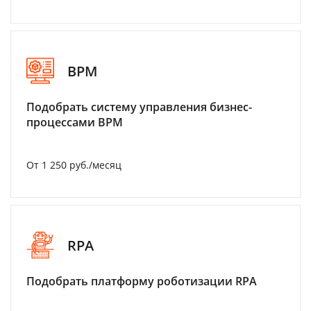
BPM
Подобрать систему управления бизнес-
процессами BPM
От 1 250 руб./месяц
RPA
Подобрать платформу роботизации RPA