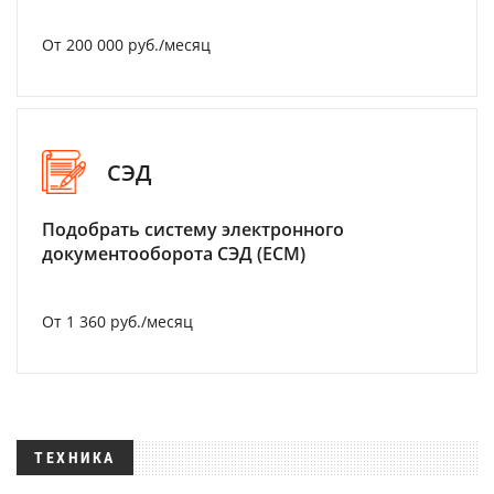
От 200 000 руб./месяц
СЭД
Подобрать систему электронного
документооборота СЭД (ECM)
От 1 360 руб./месяц
ТЕХНИКА