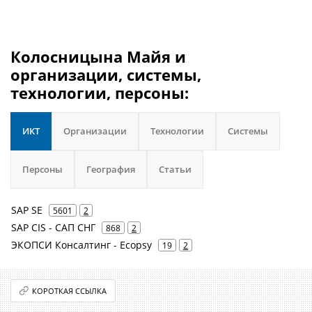
Колосницына Майя и
организации, системы,
технологии, персоны:
ИКТ
Организации
Технологии
Системы
Персоны
География
Статьи
SAP SE
5601
2
SAP CIS - САП СНГ
868
2
ЭКОПСИ Консалтинг - Ecopsy
19
2
КОРОТКАЯ ССЫЛКА