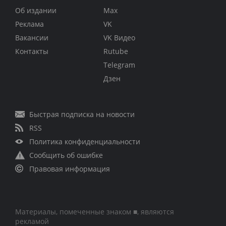
Об издании
Max
Реклама
VK
Вакансии
VK Видео
Контакты
Rutube
Telegram
Дзен
Быстрая подписка на новости
RSS
Политика конфиденциальности
Сообщить об ошибке
Правовая информация
Материалы, помеченные знаком ■, являются
рекламой