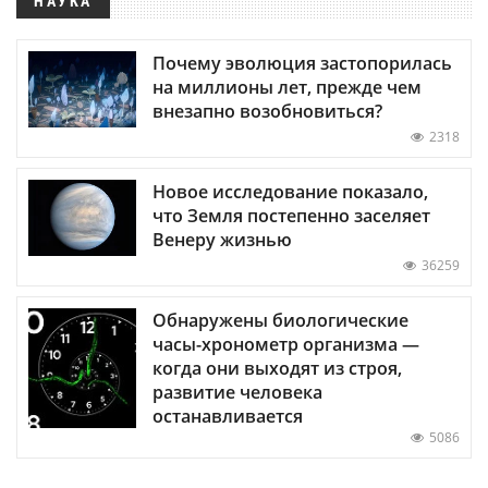
НАУКА
Почему эволюция застопорилась
на миллионы лет, прежде чем
внезапно возобновиться?
2318
Новое исследование показало,
что Земля постепенно заселяет
Венеру жизнью
36259
Обнаружены биологические
часы-хронометр организма —
когда они выходят из строя,
развитие человека
останавливается
5086