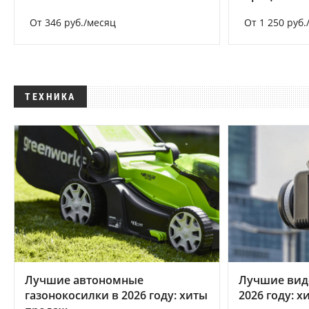
От 346 руб./месяц
От 1 250 руб.
ТЕХНИКА
Лучшие автономные
Лучшие вид
газонокосилки в 2026 году: хиты
2026 году: 