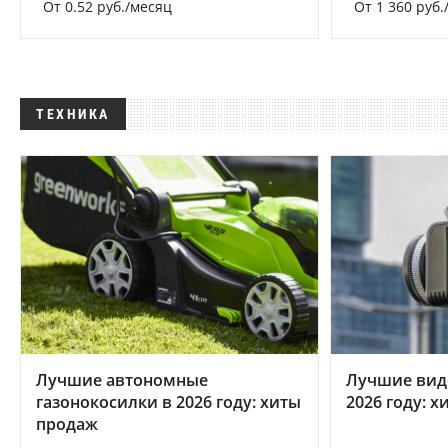
От 0.52 руб./месяц
От 1 360 руб.
ТЕХНИКА
Лучшие автономные
Лучшие вид
газонокосилки в 2026 году: хиты
2026 году: 
продаж