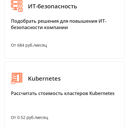
ИТ-безопасность
Подобрать решения для повышения ИТ-
безопасности компании
От 684 руб./месяц
Kubernetes
Рассчитать стоимость кластеров Kubernetes
От 0.52 руб./месяц