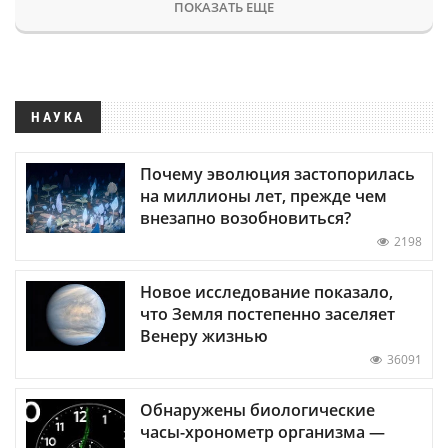
ПОКАЗАТЬ ЕЩЕ
НАУКА
Почему эволюция застопорилась
на миллионы лет, прежде чем
внезапно возобновиться?
2198
Новое исследование показало,
что Земля постепенно заселяет
Венеру жизнью
36091
Обнаружены биологические
часы-хронометр организма —