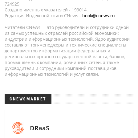
724925.
Создано именных указателей - 199014.
Редакция Индексной книги CNews -
book@cnews.ru
Читатели CNews — это руководители и сотрудники одной
из самых успешных отраслей российской экономики:
индустрии информационных технологий. Ядро аудитории
составляют топ-менеджеры и технические специалисты
департаментов информатизации федеральных и
региональных органов государственной власти, банков,
промышленных компаний, розничных сетей, а также
руководители и сотрудники компаний-поставщиков
информационных технологий и услуг связи.
CNEWSMARKET
DRaaS