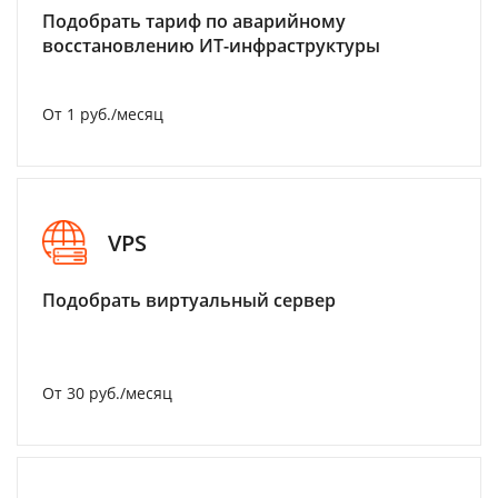
Подобрать тариф по аварийному
восстановлению ИТ-инфраструктуры
От 1 руб./месяц
VPS
Подобрать виртуальный сервер
От 30 руб./месяц