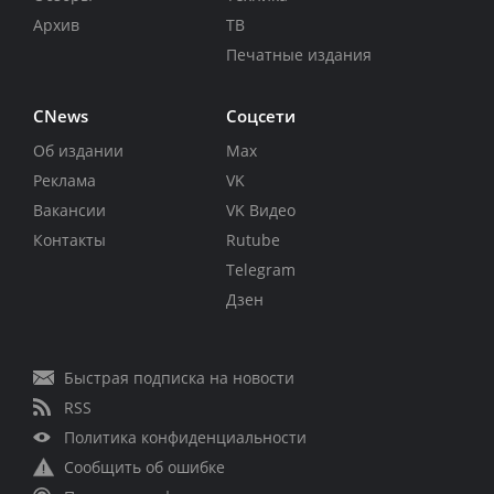
Архив
ТВ
Печатные издания
CNews
Соцсети
Об издании
Max
Реклама
VK
Вакансии
VK Видео
Контакты
Rutube
Telegram
Дзен
Быстрая подписка на новости
RSS
Политика конфиденциальности
Сообщить об ошибке