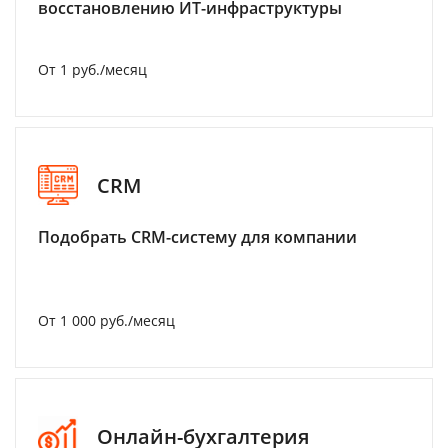
восстановлению ИТ-инфраструктуры
От 1 руб./месяц
CRM
Подобрать CRM-систему для компании
От 1 000 руб./месяц
Онлайн-бухгалтерия