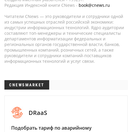
Редакция Индексной книги CNews -
book@cnews.ru
Читатели CNews — это руководители и сотрудники одной
из самых успешных отраслей российской экономики:
индустрии информационных технологий. Ядро аудитории
составляют топ-менеджеры и технические специалисты
департаментов информатизации федеральных и
региональных органов государственной власти, банков,
промышленных компаний, розничных сетей, а также
руководители и сотрудники компаний-поставщиков
информационных технологий и услуг связи.
CNEWSMARKET
DRaaS
Подобрать тариф по аварийному