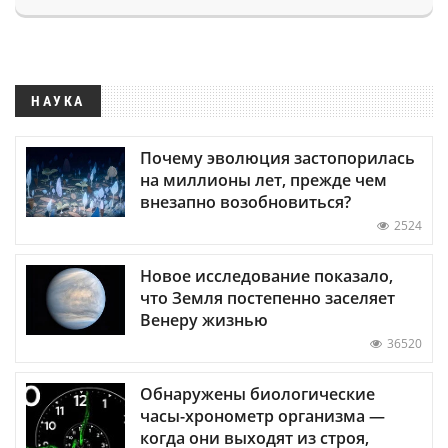
НАУКА
Почему эволюция застопорилась
на миллионы лет, прежде чем
внезапно возобновиться?
2524
Новое исследование показало,
что Земля постепенно заселяет
Венеру жизнью
36520
Обнаружены биологические
часы-хронометр организма —
когда они выходят из строя,