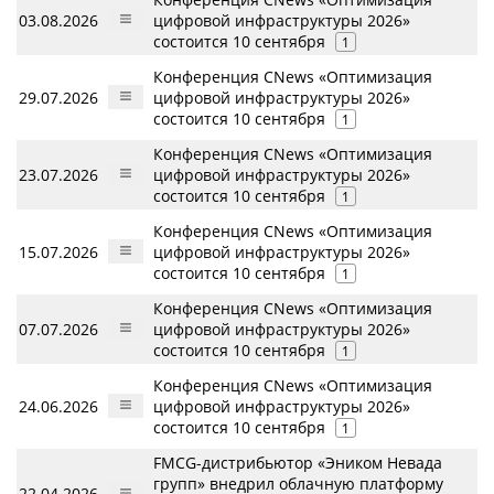
03.08.2026
цифровой инфраструктуры 2026»
состоится 10 сентября
1
Конференция CNews «Оптимизация
29.07.2026
цифровой инфраструктуры 2026»
состоится 10 сентября
1
Конференция CNews «Оптимизация
23.07.2026
цифровой инфраструктуры 2026»
состоится 10 сентября
1
Конференция CNews «Оптимизация
15.07.2026
цифровой инфраструктуры 2026»
состоится 10 сентября
1
Конференция CNews «Оптимизация
07.07.2026
цифровой инфраструктуры 2026»
состоится 10 сентября
1
Конференция CNews «Оптимизация
24.06.2026
цифровой инфраструктуры 2026»
состоится 10 сентября
1
FMCG-дистрибьютор «Эником Невада
групп» внедрил облачную платформу
22.04.2026