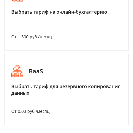
Выбрать тариф на онлайн-бухгалтерию
От 1 300 руб./месяц
BaaS
Выбрать тариф для резервного копирования
данных
От 0.03 руб./месяц