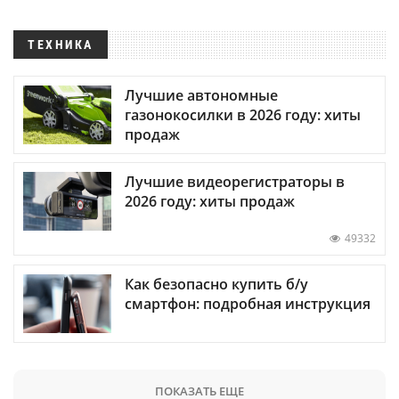
ТЕХНИКА
Лучшие автономные
газонокосилки в 2026 году: хиты
продаж
Лучшие видеорегистраторы в
2026 году: хиты продаж
49332
Как безопасно купить б/у
смартфон: подробная инструкция
ПОКАЗАТЬ ЕЩЕ