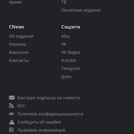
Архив
ТВ
Печатные издания
CNews
Соцсети
Об издании
Max
Реклама
VK
Вакансии
VK Видео
Контакты
Rutube
Telegram
Дзен
Быстрая подписка на новости
RSS
Политика конфиденциальности
Сообщить об ошибке
Правовая информация