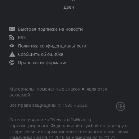
Дзен
Быстрая подписка на новости
RSS
Политика конфиденциальности
Сообщить об ошибке
Правовая информация
Материалы, помеченные знаком ■, являются
рекламой
Все права защищены © 1995 – 2026
Сетевое издание «CNews» («СиНьюс»)
зарегистрировано Федеральной службой по надзору в
сфере связи, информационных технологий и массовых
коммуникаций 09.11.2018 за номером Эл № ФС77 –