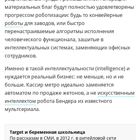
материальных благ будут полностью удовлетворены
прогрессом роботизации: будь то конвейерные
роботы
для заводов, или быстро
перенастраиваемые алгоритмы исполнения
человеческого функционала, зашитые в
интеллектуальных системах, заменяющих офисных
сотрудников.
Именно в такой интеллектуальности (intelligence) и
нуждается реальный бизнес: не меньше, но и не
больше. Кассир метро идеально заменяется
автоматом по продаже жетонов, а не
искусственным
интеллектом
робота Бендера из известного
мультсериала.
Target и беременная школьница
По рассказам в СМИ, в 2012 г. в ритейловой сети