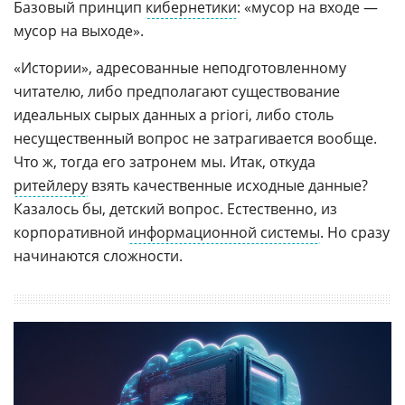
Базовый принцип
кибернетики
: «мусор на входе —
мусор на выходе».
«Истории», адресованные неподготовленному
читателю, либо предполагают существование
идеальных сырых данных a priori, либо столь
несущественный вопрос не затрагивается вообще.
Что ж, тогда его затронем мы. Итак, откуда
ритейлеру
взять качественные исходные данные?
Казалось бы, детский вопрос. Естественно, из
корпоративной
информационной системы
. Но сразу
начинаются сложности.