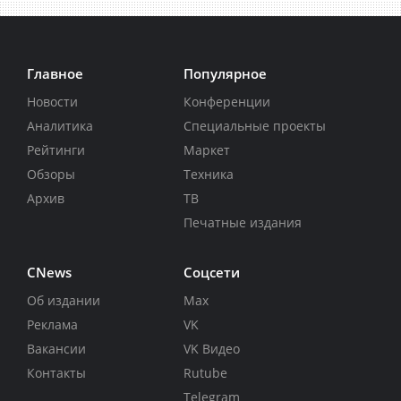
Главное
Популярное
Новости
Конференции
Аналитика
Специальные проекты
Рейтинги
Маркет
Обзоры
Техника
Архив
ТВ
Печатные издания
CNews
Соцсети
Об издании
Max
Реклама
VK
Вакансии
VK Видео
Контакты
Rutube
Telegram