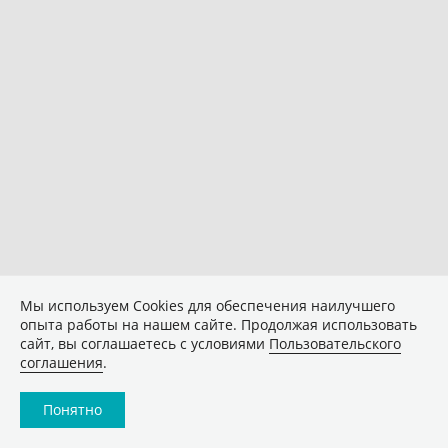
Мы используем Сookies для обеспечения наилучшего
опыта работы на нашем сайте. Продолжая использовать
сайт, вы соглашаетесь с условиями
Пользовательского
соглашения
.
Понятно