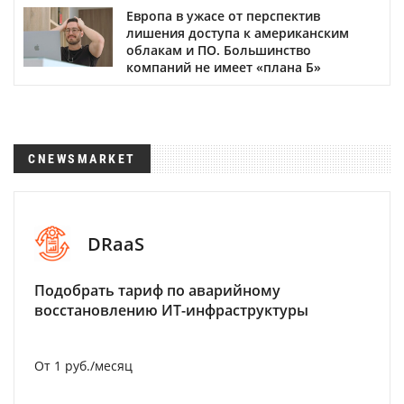
Европа в ужасе от перспектив
лишения доступа к американским
облакам и ПО. Большинство
компаний не имеет «плана Б»
CNEWSMARKET
DRaaS
Подобрать тариф по аварийному
восстановлению ИТ-инфраструктуры
От 1 руб./месяц