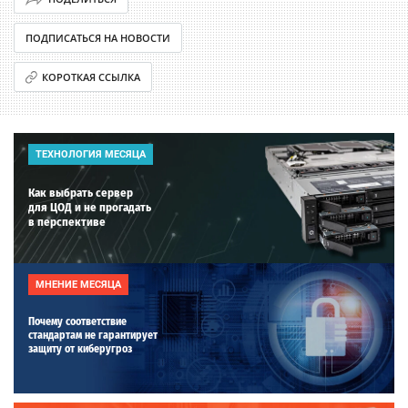
ПОДПИСАТЬСЯ НА НОВОСТИ
КОРОТКАЯ ССЫЛКА
ТЕХНОЛОГИЯ МЕСЯЦА
Как выбрать сервер
для ЦОД и не прогадать
в перспективе
МНЕНИЕ МЕСЯЦА
Почему соответствие
стандартам не гарантирует
защиту от киберугроз