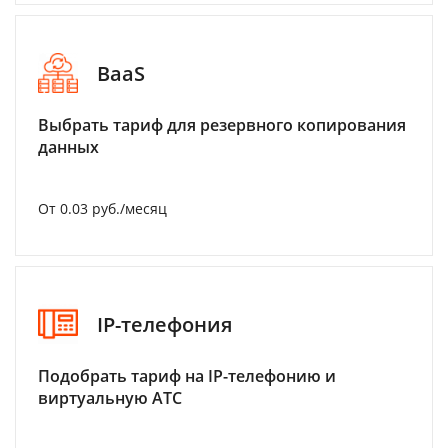
BaaS
Выбрать тариф для резервного копирования
данных
От 0.03 руб./месяц
IP-телефония
Подобрать тариф на IP-телефонию и
виртуальную АТС