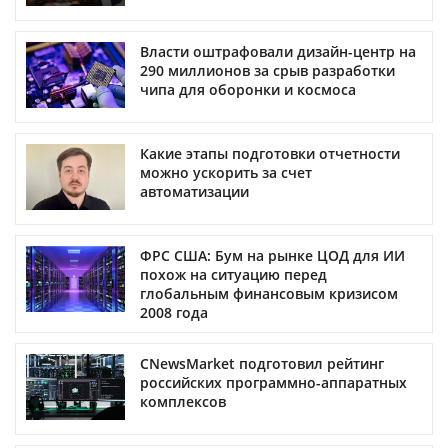
Власти оштрафовали дизайн-центр на
290 миллионов за срыв разработки
чипа для оборонки и космоса
Какие этапы подготовки отчетности
можно ускорить за счет
автоматизации
ФРС США: Бум на рынке ЦОД для ИИ
похож на ситуацию перед
глобальным финансовым кризисом
2008 года
CNewsMarket подготовил рейтинг
российских программно-аппаратных
комплексов