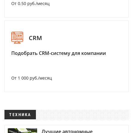
От 0.50 руб./месяц
CRM
Подобрать CRM-систему для компании
От 1 000 руб./месяц
ТЕХНИКА
Лучшие автономные