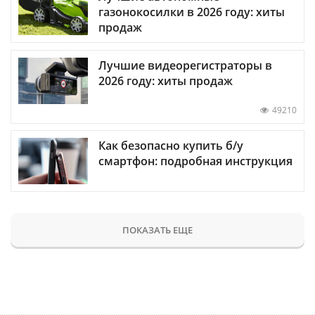
газонокосилки в 2026 году: хиты
продаж
Лучшие видеорегистраторы в
2026 году: хиты продаж
49210
Как безопасно купить б/у
смартфон: подробная инструкция
ПОКАЗАТЬ ЕЩЕ