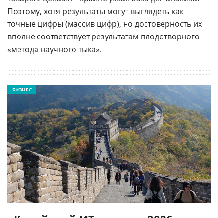
Поэтому, хотя результаты могут выглядеть как
точные цифры (массив цифр), но достоверность их
вполне соответствует результатам плодотворного
«метода научного тыка».
БИЗНЕС