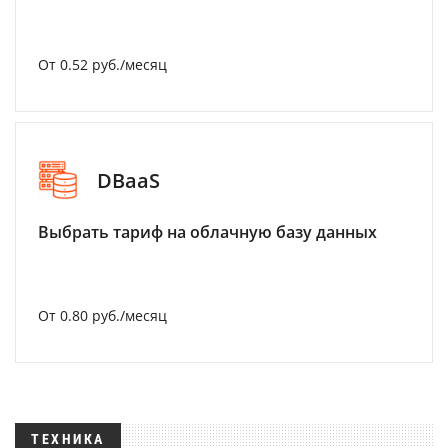
От 0.52 руб./месяц
DBaaS
Выбрать тариф на облачную базу данных
От 0.80 руб./месяц
ТЕХНИКА