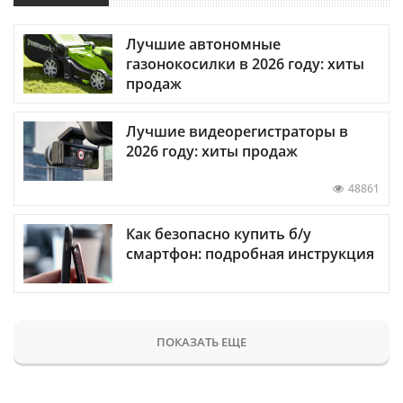
Лучшие автономные
газонокосилки в 2026 году: хиты
продаж
Лучшие видеорегистраторы в
2026 году: хиты продаж
48861
Как безопасно купить б/у
смартфон: подробная инструкция
ПОКАЗАТЬ ЕЩЕ