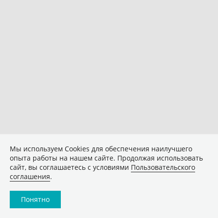
Мы используем Сookies для обеспечения наилучшего
опыта работы на нашем сайте. Продолжая использовать
сайт, вы соглашаетесь с условиями
Пользовательского
соглашения
.
Понятно