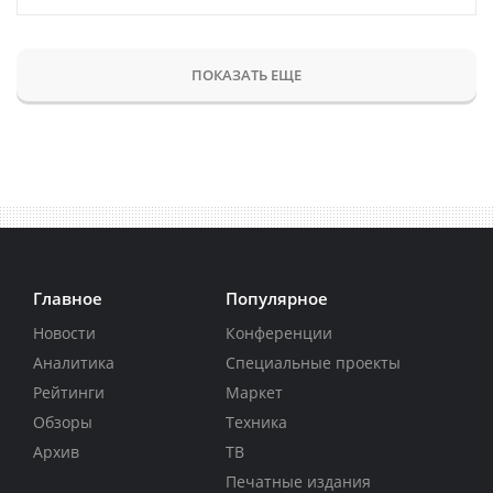
ПОКАЗАТЬ ЕЩЕ
Главное
Популярное
Новости
Конференции
Аналитика
Специальные проекты
Рейтинги
Маркет
Обзоры
Техника
Архив
ТВ
Печатные издания