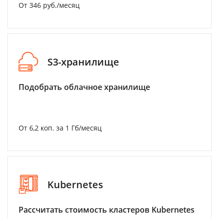
От 346 руб./месяц
S3-хранилище
Подобрать облачное хранилище
От 6,2 коп. за 1 Гб/месяц
Kubernetes
Рассчитать стоимость кластеров Kubernetes