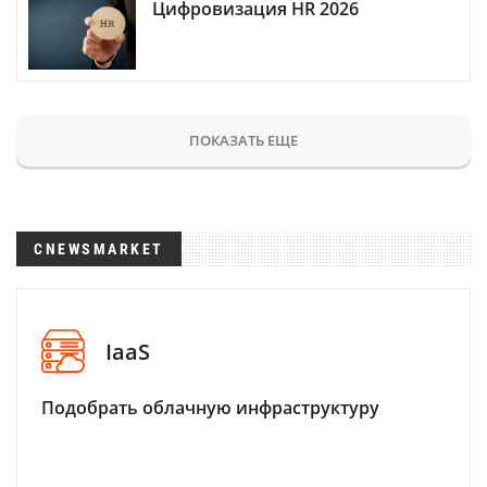
Цифровизация HR 2026
ПОКАЗАТЬ ЕЩЕ
CNEWSMARKET
IaaS
Подобрать облачную инфраструктуру