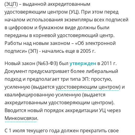
(
ЭЦП
) – выданной аккредитованным
удостоверяющим центром (УЦ). При этом перед
началом использования экземпляры всех подписей
в цифровом и бумажном виде должны были
переданы в корневой удостоверяющий центр.
Работы над новым законом – «Об электронной
подписи» (ЭП) - начались еще в 2005 г.
Новый закон (№63-ФЗ) был
утвержден
в 2011 г.
Документ предусматривает более либеральный
подход и предполагает три типа ЭП: простую,
усиленную (выдается
удостоверяющим центром
) и
квалифицированную усиленную (выдается
аккредитованным удостоверяющим центром).
Вводится новый порядок аккредитации УЦ через
Минкомсвязи
.
С 1 июля текущего года должен прекратить свое