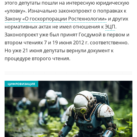
этого депутаты пошли на интересную юридическую
«уловку». Изначально законопроект о поправках к
Закону «О госкорпорации Ростехнологии»
и других
нормативных актах не имел отношения к
ЭЦП
.
Законопроект уже был принят Госдумой в первом и
втором чтениях 7 и 19 июня 2012 г. соответственно.
Но уже 21 июня депутаты вернули документ к
процедуре второго чтения.
ЦИФРОВИЗАЦИЯ