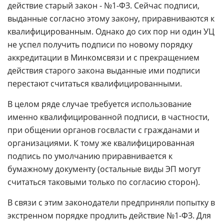
действие старый закон - №1-ФЗ. Сейчас подписи,
выданные согласно этому закону, приравниваются к
квалифицированным. Однако до сих пор ни один УЦ
не успел получить подписи по новому порядку
аккредитации в Минкомсвязи и с прекращением
действия старого закона выданные ими подписи
перестают считаться квалифицированными.
В целом ряде случае требуется использование
именно квалифицированной подписи, в частности,
при общении органов госвласти с гражданами и
организациями. К тому же квалифицированная
подпись по умолчанию приравнивается к
бумажному документу (остальные виды ЭП могут
считаться таковыми только по согласию сторон).
В связи с этим законодатели предприняли попытку в
экстренном порядке продлить действие №1-ФЗ. Для