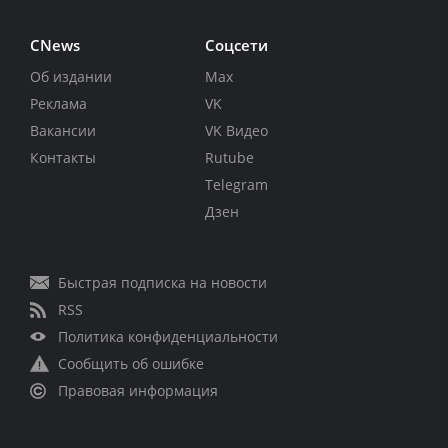
CNews
Соцсети
Об издании
Max
Реклама
VK
Вакансии
VK Видео
Контакты
Rutube
Telegram
Дзен
Быстрая подписка на новости
RSS
Политика конфиденциальности
Сообщить об ошибке
Правовая информация