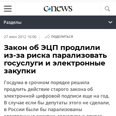
Разделы
|
27 июн 2012 16:06
ПОДЕЛИТЬСЯ
Закон об ЭЦП продлили
из-за риска парализовать
госуслуги и электронные
закупки
Госдума в срочном порядке решила
продлить действие старого закона об
электронной цифровой подписи еще на год.
В случае если бы депутаты этого не сделали,
в России были бы парализованы