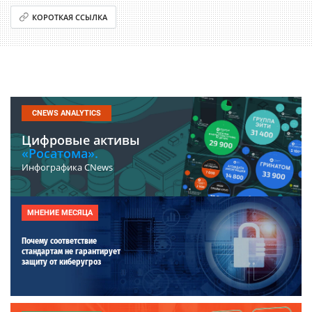
КОРОТКАЯ ССЫЛКА
CNEWS ANALYTICS
Цифровые активы
«Росатома».
Инфографика CNews
МНЕНИЕ МЕСЯЦА
Почему соответствие
стандартам не гарантирует
защиту от киберугроз