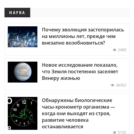
НАУКА
Почему эволюция застопорилась
на миллионы лет, прежде чем
внезапно возобновиться?
2400
Новое исследование показало,
что Земля постепенно заселяет
Венеру жизнью
36362
Обнаружены биологические
часы-хронометр организма —
когда они выходят из строя,
развитие человека
останавливается
5155