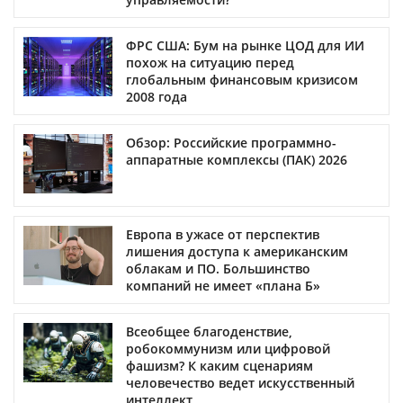
ФРС США: Бум на рынке ЦОД для ИИ
похож на ситуацию перед
глобальным финансовым кризисом
2008 года
Обзор: Российские программно-
аппаратные комплексы (ПАК) 2026
Европа в ужасе от перспектив
лишения доступа к американским
облакам и ПО. Большинство
компаний не имеет «плана Б»
Всеобщее благоденствие,
робокоммунизм или цифровой
фашизм? К каким сценариям
человечество ведет искусственный
интеллект