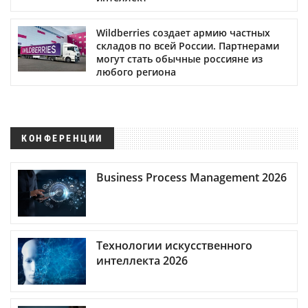
Wildberries создает армию частных
складов по всей России. Партнерами
могут стать обычные россияне из
любого региона
КОНФЕРЕНЦИИ
Business Process Management 2026
Технологии искусственного
интеллекта 2026