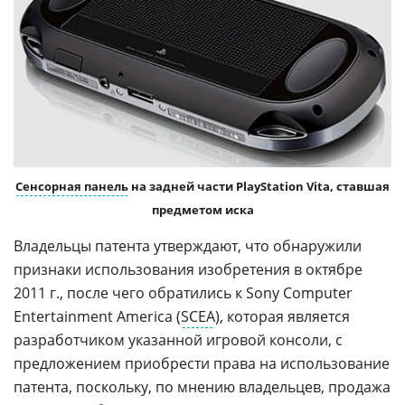
Сенсорная панель
на задней части PlayStation Vita, ставшая
предметом иска
Владельцы патента утверждают, что обнаружили
признаки использования изобретения в октябре
2011 г., после чего обратились к Sony Computer
Entertainment America (
SCEA
), которая является
разработчиком указанной игровой консоли, с
предложением приобрести права на использование
патента, поскольку, по мнению владельцев, продажа