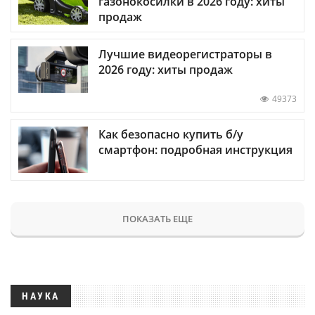
газонокосилки в 2026 году: хиты
продаж
Лучшие видеорегистраторы в
2026 году: хиты продаж
49373
Как безопасно купить б/у
смартфон: подробная инструкция
ПОКАЗАТЬ ЕЩЕ
НАУКА