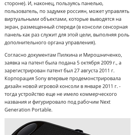
стороне). И, наконец, пользуясь панелью,
пользователь, по задумке россиян, может управлять
виртуальными объектами, которые выводятся на
экран, размещенный спереди (в консоли сенсорная
панель как раз служит для этой цели, выполняя роль
дополнительного органа управления).
Согласно документам Пилкина и Мирошниченко,
заявка на патент была подана 5 октября 2009 г., а
зарегистрирован патент был 27 августа 2011 г.
Корпорация Sony впервые продемонстрировала
дизайн новой игровой консоли в январе 2011 г. -
тогда устройство еще не имело коммерческого
названия и фигурировало под рабочим Next
Generation Portable.