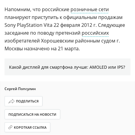
Напомним, что российские
розничные сети
планируют приступить к официальным продажам
Sony PlayStation Vita 22 февраля 2012 г. Следующее
заседание по поводу претензий
российских
изобретателей Хорошевским районным судом г.
Москвы назначено на 21 марта.
Какой дисплей для смартфона лучше: AMOLED или IPS?
Сергей Попсулин
ПОДЕЛИТЬСЯ
ПОДПИСАТЬСЯ НА НОВОСТИ
КОРОТКАЯ ССЫЛКА