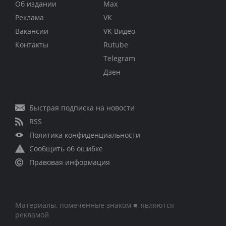
Об издании
Max
Реклама
VK
Вакансии
VK Видео
Контакты
Rutube
Telegram
Дзен
Быстрая подписка на новости
RSS
Политика конфиденциальности
Сообщить об ошибке
Правовая информация
Материалы, помеченные знаком ■, являются
рекламой