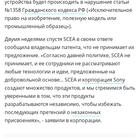
устройства будет происходить в нарушение статьи
№1358
Гражданского кодекса РФ
(«Исключительное
право на изобретение, полезную модель или
промышленный образец»).
Двумя неделями спустя SCEA в своем ответе
сообщила владельцам патента, что не принимает их
предложение. «Согласно давней политике, SCEA не
принимает, и ее сотрудники не рассматривают
любые технологии и идеи, предложенные на
добровольной основе... SCEA и
корпорация Sony
создают множество продуктов, и мы стремимся быть
уверенными в том, что эти продукты
разрабатываются независимо, чтобы избежать
последующих претензий о
незаконных
присвоениях», - заявили в корпорации.