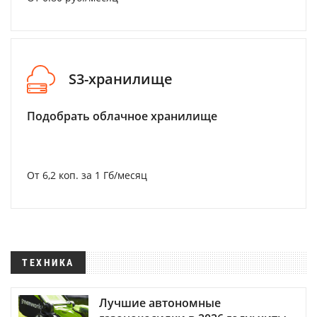
S3-хранилище
Подобрать облачное хранилище
От 6,2 коп. за 1 Гб/месяц
ТЕХНИКА
Лучшие автономные