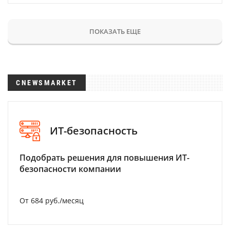
ПОКАЗАТЬ ЕЩЕ
CNEWSMARKET
ИТ-безопасность
Подобрать решения для повышения ИТ-
безопасности компании
От 684 руб./месяц