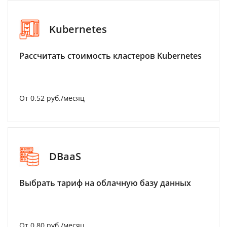
Kubernetes
Рассчитать стоимость кластеров Kubernetes
От 0.52 руб./месяц
DBaaS
Выбрать тариф на облачную базу данных
От 0.80 руб./месяц