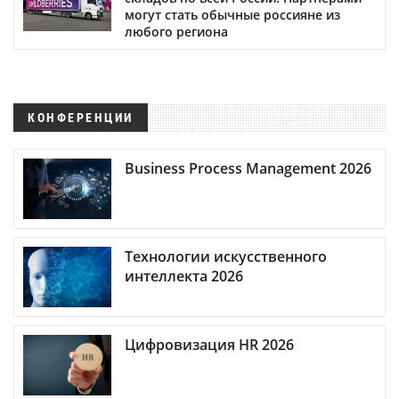
могут стать обычные россияне из
любого региона
КОНФЕРЕНЦИИ
Business Process Management 2026
Технологии искусственного
интеллекта 2026
Цифровизация HR 2026