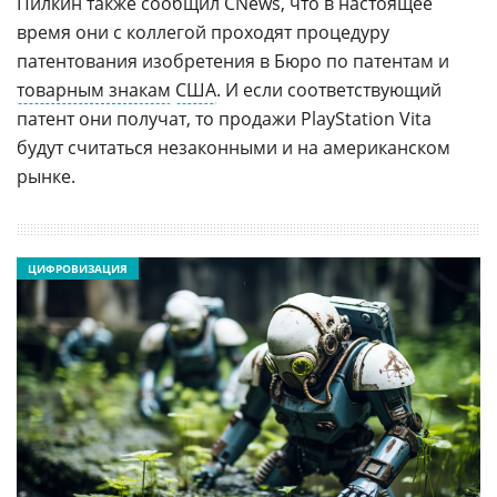
Пилкин также сообщил CNews, что в настоящее
время они с коллегой проходят процедуру
патентования изобретения в Бюро по патентам и
товарным знакам
США
. И если соответствующий
патент они получат, то продажи PlayStation Vita
будут считаться незаконными и на американском
рынке.
ЦИФРОВИЗАЦИЯ