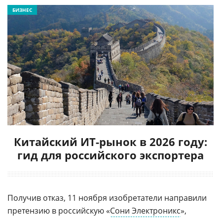
БИЗНЕС
Китайский ИТ-рынок в 2026 году:
гид для российского экспортера
Получив отказ, 11 ноября изобретатели направили
претензию в российскую «
Сони Электроникс
»,