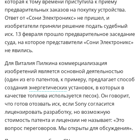
которая к тому времени приступила к приему
предварительных заказов на покупку устройства.
Ответ от «Сони Электроникс» не пришел, и
изобретатели приняли решение подать судебный
иск. 13 февраля прошло предварительное заседание
суда, на которое представители «Сони Электроникс»
не явились.
Для Виталия Пилкина коммерциализация
изобретений является основной деятельностью
(один из его патентов, к примеру, предлагает способ
создания
энергетических
установок, в которых в
качестве топлива используется песок). Он говорит,
что готов отозвать иск, если Sony согласится
лицензировать разработку, но возможную
стоимость патента и лицензии не называет: «Это
вопрос переговоров. Мы открыты для обсуждения».