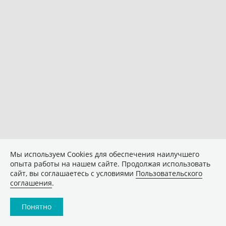
Мы используем Сookies для обеспечения наилучшего
опыта работы на нашем сайте. Продолжая использовать
сайт, вы соглашаетесь с условиями
Пользовательского
соглашения
.
Понятно