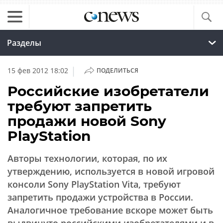
Разделы
|
15 фев 2012 18:02
ПОДЕЛИТЬСЯ
Российские изобретатели
требуют запретить
продажи новой Sony
PlayStation
Авторы технологии, которая, по их
утверждению, используется в новой игровой
консоли Sony PlayStation Vita, требуют
запретить продажи устройства в России.
Аналогичное требование вскоре может быть