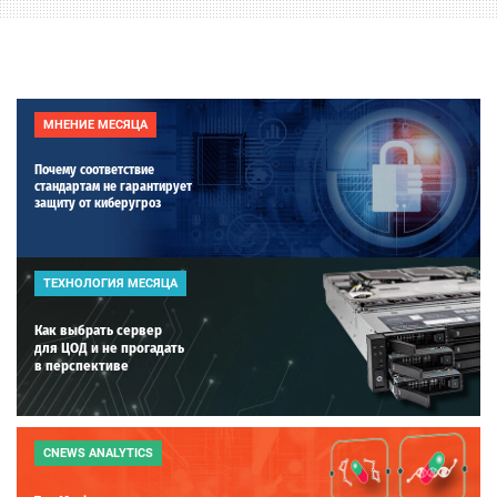
МНЕНИЕ МЕСЯЦА
Почему соответствие
стандартам не гарантирует
защиту от киберугроз
ТЕХНОЛОГИЯ МЕСЯЦА
Как выбрать сервер
для ЦОД и не прогадать
в перспективе
CNEWS ANALYTICS