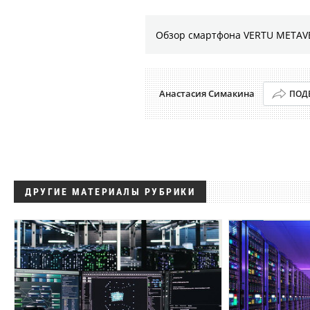
Обзор смартфона VERTU METAVE
Анастасия Симакина
ПОД
ДРУГИЕ МАТЕРИАЛЫ РУБРИКИ