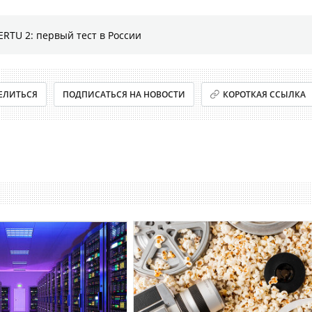
RTU 2: первый тест в России
ЕЛИТЬСЯ
ПОДПИСАТЬСЯ НА НОВОСТИ
КОРОТКАЯ ССЫЛКА