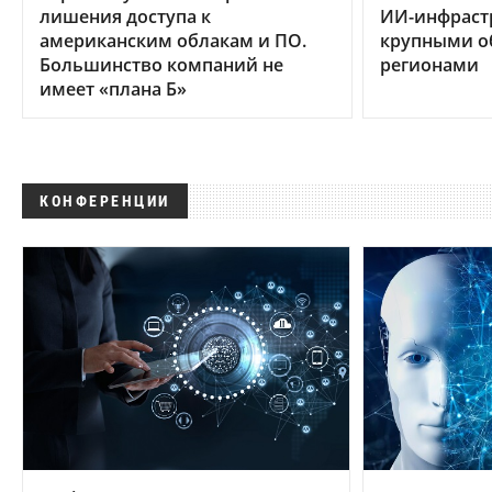
лишения доступа к
ИИ-инфраст
американским облакам и ПО.
крупными 
Большинство компаний не
регионами
имеет «плана Б»
КОНФЕРЕНЦИИ