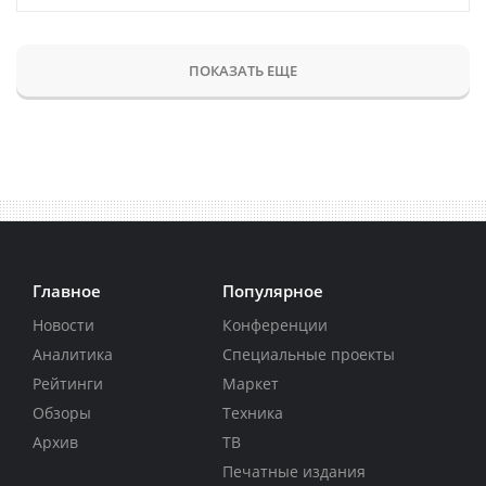
ПОКАЗАТЬ ЕЩЕ
Главное
Популярное
Новости
Конференции
Аналитика
Специальные проекты
Рейтинги
Маркет
Обзоры
Техника
Архив
ТВ
Печатные издания