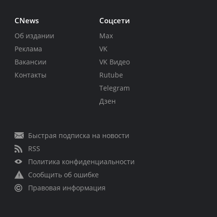
CNews
Соцсети
Об издании
Max
Реклама
VK
Вакансии
VK Видео
Контакты
Rutube
Telegram
Дзен
Быстрая подписка на новости
RSS
Политика конфиденциальности
Сообщить об ошибке
Правовая информация