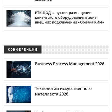
РТК-ЦОД запустил размещение
клиентского оборудования в зоне
внешних подключений «Облака КИИ»
КОНФЕРЕНЦИИ
Business Process Management 2026
Технологии искусственного
интеллекта 2026