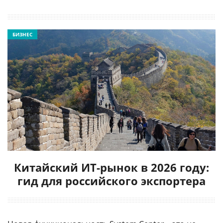
БИЗНЕС
Китайский ИТ-рынок в 2026 году:
гид для российского экспортера