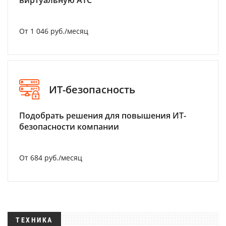
виртуальную АТС
От 1 046 руб./месяц
ИТ-безопасность
Подобрать решения для повышения ИТ-
безопасности компании
От 684 руб./месяц
ТЕХНИКА