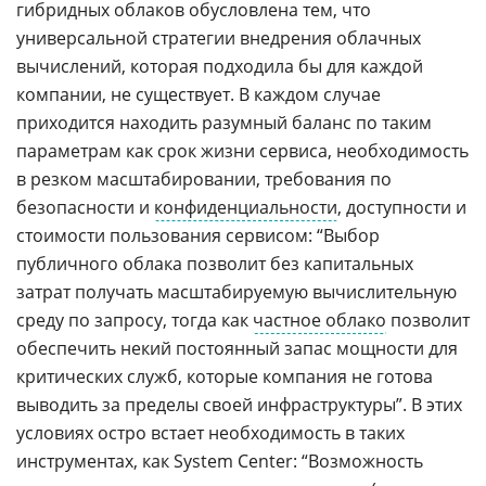
гибридных облаков обусловлена тем, что
универсальной стратегии внедрения облачных
вычислений, которая подходила бы для каждой
компании, не существует. В каждом случае
приходится находить разумный баланс по таким
параметрам как срок жизни сервиса, необходимость
в резком масштабировании, требования по
безопасности и
конфиденциальности
, доступности и
стоимости пользования сервисом: “Выбор
публичного облака позволит без капитальных
затрат получать масштабируемую вычислительную
среду по запросу, тогда как
частное облако
позволит
обеспечить некий постоянный запас мощности для
критических служб, которые компания не готова
выводить за пределы своей инфраструктуры”. В этих
условиях остро встает необходимость в таких
инструментах, как System Center: “Возможность