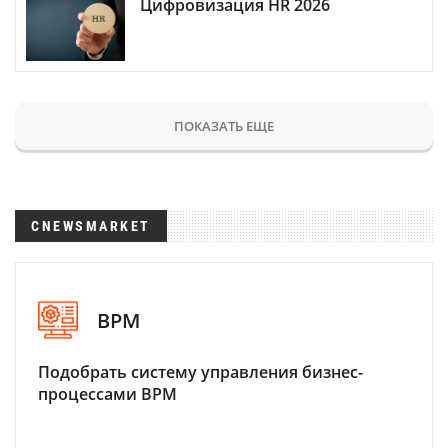
Цифровизация HR 2026
ПОКАЗАТЬ ЕЩЕ
CNEWSMARKET
BPM
Подобрать систему управления бизнес-
процессами BPM