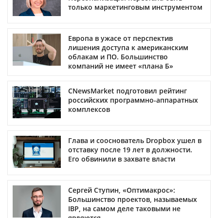
только маркетинговым инструментом
Европа в ужасе от перспектив
лишения доступа к американским
облакам и ПО. Большинство
компаний не имеет «плана Б»
CNewsMarket подготовил рейтинг
российских программно-аппаратных
комплексов
Глава и сооснователь Dropbox ушел в
отставку после 19 лет в должности.
Его обвинили в захвате власти
Сергей Ступин, «Оптимакрос»:
Большинство проектов, называемых
IBP, на самом деле таковыми не
являются