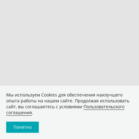
Мы используем Сookies для обеспечения наилучшего
опыта работы на нашем сайте. Продолжая использовать
сайт, вы соглашаетесь с условиями
Пользовательского
соглашения
.
Понятно