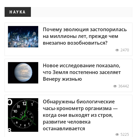
НАУКА
Почему эволюция застопорилась
на миллионы лет, прежде чем
внезапно возобновиться?
2470
Новое исследование показало,
что Земля постепенно заселяет
Венеру жизнью
36442
Обнаружены биологические
часы-хронометр организма —
когда они выходят из строя,
развитие человека
останавливается
5225