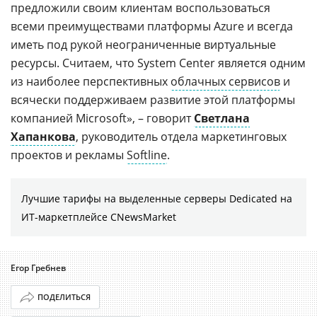
предложили своим клиентам воспользоваться
всеми преимуществами платформы Azure и всегда
иметь под рукой неограниченные виртуальные
ресурсы. Считаем, что System Center является одним
из наиболее перспективных
облачных сервисов
и
всячески поддерживаем развитие этой платформы
компанией Microsoft», – говорит
Светлана
Хапанкова
, руководитель отдела маркетинговых
проектов и рекламы
Softline
.
Лучшие тарифы на выделенные серверы Dedicated на
ИТ-маркетплейсе CNewsMarket
Егор Гребнев
ПОДЕЛИТЬСЯ