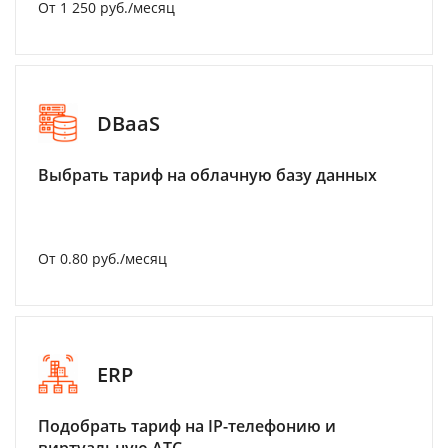
От 1 250 руб./месяц
DBaaS
Выбрать тариф на облачную базу данных
От 0.80 руб./месяц
ERP
Подобрать тариф на IP-телефонию и