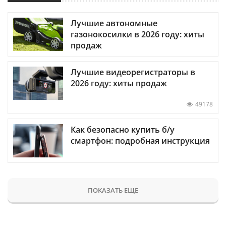
Лучшие автономные
газонокосилки в 2026 году: хиты
продаж
Лучшие видеорегистраторы в
2026 году: хиты продаж
49178
Как безопасно купить б/у
смартфон: подробная инструкция
ПОКАЗАТЬ ЕЩЕ