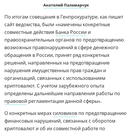
Анатолий Паламарчук
По итогам совещания в Генпрокуратуре, как пишет
сайт ведомства, были «намечены конкретные
совместные действия
Банка России
и
правоохранительных органов по предотвращению
возможных правонарушений в сфере денежного
обращения в России, принят ряд конкретных
решений, направленных на предотвращение
нарушения имущественных прав граждан и
организаций, связанных с использованием
криптовалют. С учетом зарубежного опыта
определены дальнейшие направления работы по
правовой
регламентации данной сферы».
О конкретных мерах
силовиков
по предотвращению
финансовых нарушений, связанных с оборотом
криптовалют и об их совместной работе по