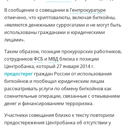
В сообщении о совещании в
Генпрокуратуре
отмечено, что криптовалюты, включая биткойны,
«являются денежными суррогатами и не могут быть
использованы гражданами и юридическими
лицами».
Таким образом, позиция прокурорских работников,
сотрудников
ФСБ
и
МВД
близка к позиции
Центробанка, который 27 января 2014 г.
предостерег
граждан России от использования
биткойнов и пообещал юридическим лицам
рассматривать услуги по обмену биткойнов как
сомнительные операции, связанные с отмыванием
денег и финансированием терроризма.
Участники совещания близко к тексту повторили
предостережения Центробанка об отсутствии у