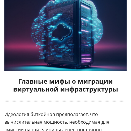
Главные мифы о миграции
виртуальной инфраструктуры
Идеология биткойнов предполагает, что
вычислительная мощность, необходимая для
эмиссии одной единицы денег, постоянно