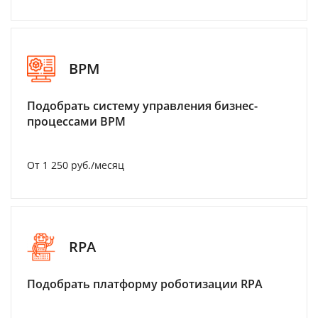
BPM
Подобрать систему управления бизнес-
процессами BPM
От 1 250 руб./месяц
RPA
Подобрать платформу роботизации RPA