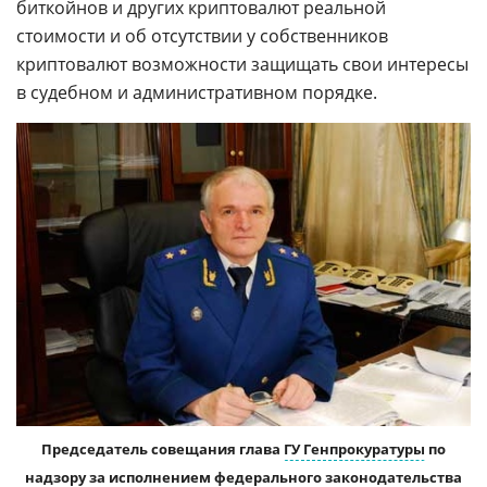
биткойнов и других криптовалют реальной
стоимости и об отсутствии у собственников
криптовалют возможности защищать свои интересы
в судебном и административном порядке.
Председатель совещания глава
ГУ Генпрокуратуры
по
надзору за исполнением федерального законодательства