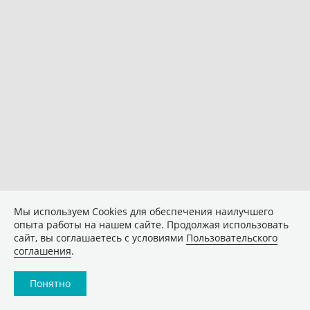
Мы используем Сookies для обеспечения наилучшего
опыта работы на нашем сайте. Продолжая использовать
сайт, вы соглашаетесь с условиями
Пользовательского
соглашения
.
Понятно