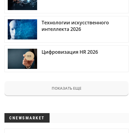
Технологии искусственного
интеллекта 2026
Цифровизация HR 2026
ПОКАЗАТЬ ЕЩЕ
CNEWSMARKET