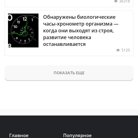
36318
Обнаружены биологические
часы-хронометр организма —
когда они выходят из строя,
развитие человека
останавливается
5120
ПОКАЗАТЬ ЕЩЕ
Главное
Популярное