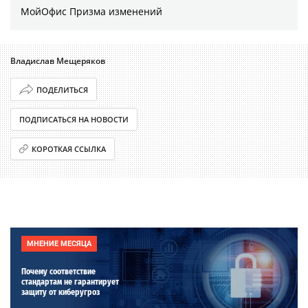
МойОфис Призма изменений
Владислав Мещеряков
ПОДЕЛИТЬСЯ
ПОДПИСАТЬСЯ НА НОВОСТИ
КОРОТКАЯ ССЫЛКА
МНЕНИЕ МЕСЯЦА
Почему соответствие
стандартам не гарантирует
защиту от киберугроз