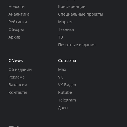
Новости
Конференции
Аналитика
Специальные проекты
Рейтинги
Маркет
Обзоры
Техника
Архив
ТВ
Печатные издания
CNews
Соцсети
Об издании
Max
Реклама
VK
Вакансии
VK Видео
Контакты
Rutube
Telegram
Дзен