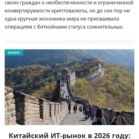
своих граждан о необеспеченности и ограниченной
конвертируемости криптовалюты, но до сих пор ни
одна крупная экономика мира не присваивала
операциям с биткойнами статуса сомнительных.
БИЗНЕС
Китайский ИТ-рынок в 2026 году: