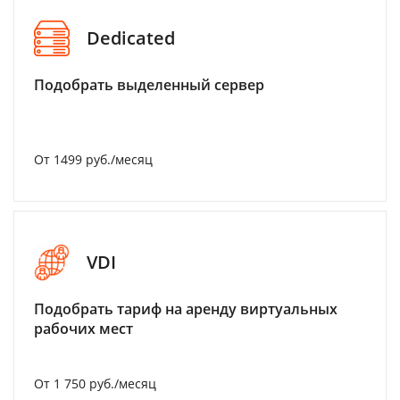
Dedicated
Подобрать выделенный сервер
От 1499 руб./месяц
VDI
Подобрать тариф на аренду виртуальных
рабочих мест
От 1 750 руб./месяц