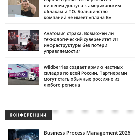
лишения доступа к американским
облакам и ПО. Большинство
компаний не имеет «плана Б»
Анатомия страха. Возможен ли
технологический суверенитет ИТ-
инфраструктуры без потери
управляемости?
Wildberries создает армию частных
складов по всей России. Партнерами
могут стать обычные россияне из
любого региона
КОНФЕРЕНЦИИ
Business Process Management 2026