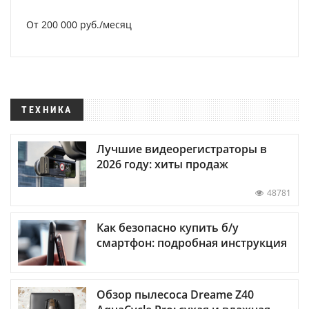
От 200 000 руб./месяц
ТЕХНИКА
Лучшие видеорегистраторы в
2026 году: хиты продаж
48781
Как безопасно купить б/у
смартфон: подробная инструкция
Обзор пылесоса Dreame Z40