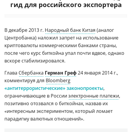
гид для российского экспортера
В декабре 2013 г.
Народный банк Китая
(аналог
Центробанка) наложил запрет на использование
криптовалюты коммерческими банками страны,
после чего курс биткойна упал почти вдвое, однако
вскоре стабилизировался.
Глава
Сбербанка
Герман Греф
24 января 2014 г.,
комментируя для
Bloomberg
«антитеррористические» законопроекты
,
ограничивающие в России
электронные платежи
,
позитивно отозвался о биткойнах, назвав их
«интересным экспериментом, который ломает
парадигму валютных отношений».