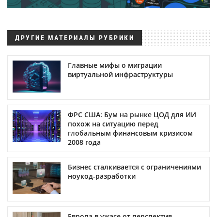
ДРУГИЕ МАТЕРИАЛЫ РУБРИКИ
Главные мифы о миграции
виртуальной инфраструктуры
ФРС США: Бум на рынке ЦОД для ИИ
похож на ситуацию перед
глобальным финансовым кризисом
2008 года
Бизнес сталкивается с ограничениями
ноукод-разработки
Европа в ужасе от перспектив