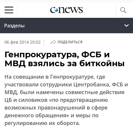
Разделы
|
06 фев 2014 20:02
ПОДЕЛИТЬСЯ
Генпрокуратура, ФСБ и
МВД взялись за биткойны
На совещании в Генпрокуратуре, где
участвовали сотрудники Центробанка, ФСБ и
МВД, были намечены совместные действия
ЦБ и силовиков «по предотвращению
возможных правонарушений в сфере
денежного обращения» и меры по
регулированию их оборота.