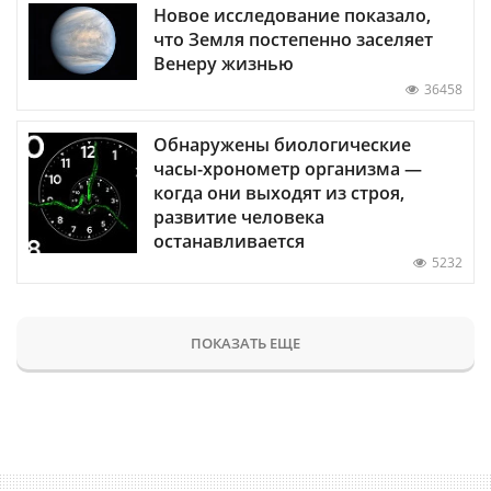
Новое исследование показало,
что Земля постепенно заселяет
Венеру жизнью
36458
Обнаружены биологические
часы-хронометр организма —
когда они выходят из строя,
развитие человека
останавливается
5232
ПОКАЗАТЬ ЕЩЕ