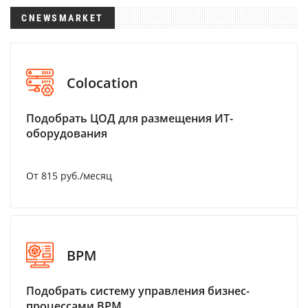
CNEWSMARKET
Colocation
Подобрать ЦОД для размещения ИТ-
оборудования
От 815 руб./месяц
BPM
Подобрать систему управления бизнес-
процессами BPM