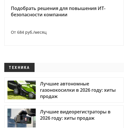
Подобрать решения для повышения ИТ-
безопасности компании
От 684 руб./месяц
ТЕХНИКА
Лучшие автономные
газонокосилки в 2026 году: хиты
продаж
Лучшие видеорегистраторы в
2026 году: хиты продаж