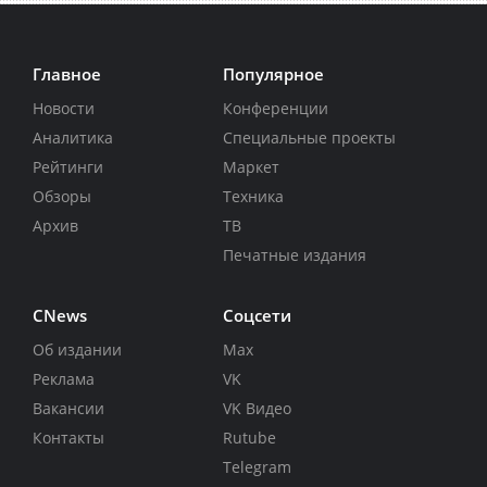
Главное
Популярное
Новости
Конференции
Аналитика
Специальные проекты
Рейтинги
Маркет
Обзоры
Техника
Архив
ТВ
Печатные издания
CNews
Соцсети
Об издании
Max
Реклама
VK
Вакансии
VK Видео
Контакты
Rutube
Telegram