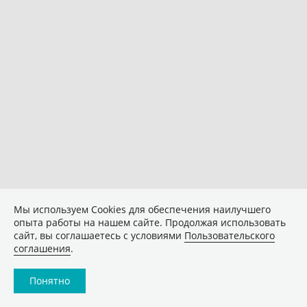
Мы используем Сookies для обеспечения наилучшего
опыта работы на нашем сайте. Продолжая использовать
сайт, вы соглашаетесь с условиями
Пользовательского
соглашения
.
Понятно