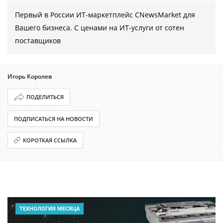
Первый в России ИТ-маркетплейс CNewsMarket для
Вашего бизнеса. С ценами на ИТ-услуги от сотен
поставщиков
Игорь Королев
ПОДЕЛИТЬСЯ
ПОДПИСАТЬСЯ НА НОВОСТИ
КОРОТКАЯ ССЫЛКА
ТЕХНОЛОГИЯ МЕСЯЦА