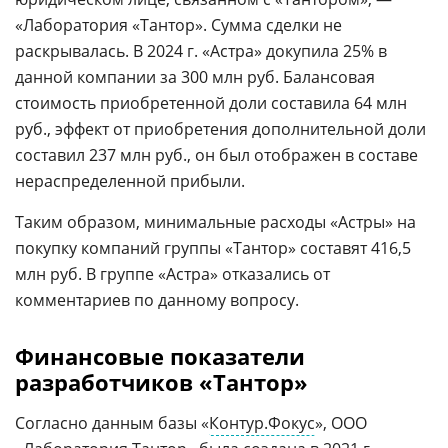
«Лаборатория «Тантор». Сумма сделки не
раскрывалась. В 2024 г. «Астра» докупила 25% в
данной компании за 300 млн руб. Балансовая
стоимость приобретенной доли составила 64 млн
руб., эффект от приобретения дополнительной доли
составил 237 млн руб., он был отображен в составе
нераспределенной прибыли.
Таким образом, минимальные расходы «Астры» на
покупку компаний группы «Тантор» составят 416,5
млн руб. В группе «Астра» отказались от
комментариев по данному вопросу.
Финансовые показатели
разработчиков «Тантор»
Согласно данным базы «
Контур.Фокус
», ООО