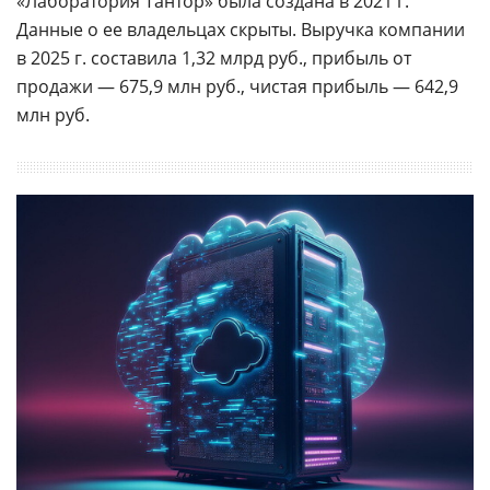
«Лаборатория Тантор» была создана в 2021 г.
Данные о ее владельцах скрыты. Выручка компании
в 2025 г. составила 1,32 млрд руб., прибыль от
продажи — 675,9 млн руб., чистая прибыль — 642,9
млн руб.