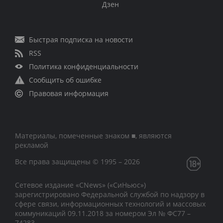
Дзен
Быстрая подписка на новости
RSS
Политика конфиденциальности
Сообщить об ошибке
Правовая информация
Материалы, помеченные знаком ■, являются
рекламой
Все права защищены © 1995 – 2026
Сетевое издание «CNews» («СиНьюс»)
зарегистрировано Федеральной службой по надзору в
сфере связи, информационных технологий и массовых
коммуникаций 09.11.2018 за номером Эл № ФС77 –
74283