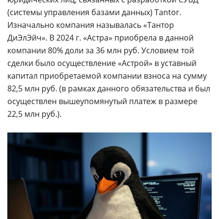
(системы управления базами данных) Tantor.
Изначально компания называлась «Тантор
ДиЭлЭйч». В 2024 г. «Астра» приобрела в данной
компании 80% доли за 36 млн руб. Условием той
сделки было осуществление «Астрой» в уставный
капитал приобретаемой компании взноса на сумму
82,5 млн руб. (в рамках данного обязательства и был
осуществлен вышеупомянутый платеж в размере
22,5 млн руб.).