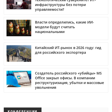
инфраструктуры без потери
управляемости?
Власти определились, какие ИИ-
модели будут считать
национальными
Китайский ИТ-рынок в 2026 году: гид
для российского экспортера
Создатель российского «убийцы» MS
Office закрыл офисы. В компании
реструктуризация, убытки и массовые
увольнения
КОНФЕРЕНЦИИ