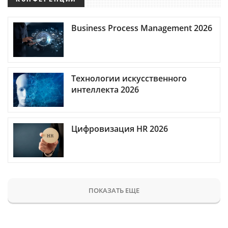
Business Process Management 2026
Технологии искусственного
интеллекта 2026
Цифровизация HR 2026
ПОКАЗАТЬ ЕЩЕ