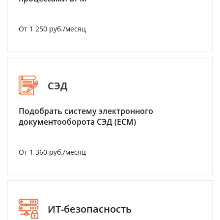
От 1 250 руб./месяц
СЭД
Подобрать систему электронного
документооборота СЭД (ECM)
От 1 360 руб./месяц
ИТ-безопасность