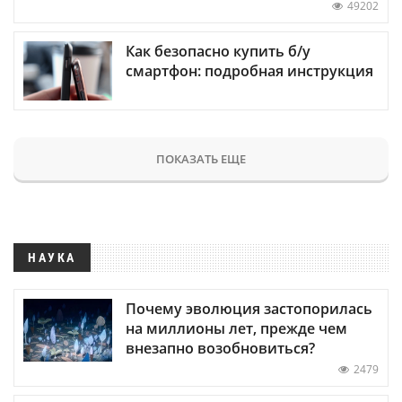
49202
Как безопасно купить б/у
смартфон: подробная инструкция
ПОКАЗАТЬ ЕЩЕ
НАУКА
Почему эволюция застопорилась
на миллионы лет, прежде чем
внезапно возобновиться?
2479