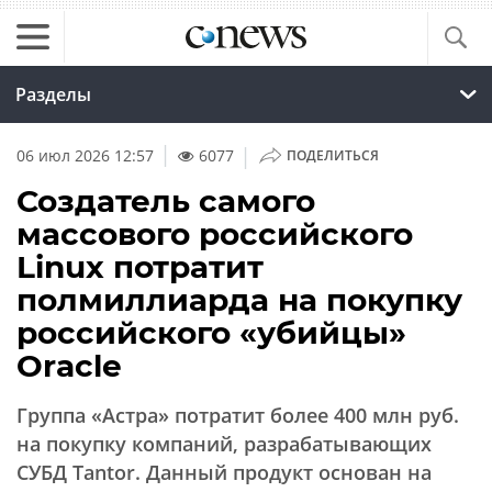
Разделы
|
06 июл 2026 12:57
6077
ПОДЕЛИТЬСЯ
Создатель самого
массового российского
Linux потратит
полмиллиарда на покупку
российского «убийцы»
Oracle
Группа «Астра» потратит более 400 млн руб.
на покупку компаний, разрабатывающих
СУБД Tantor. Данный продукт основан на