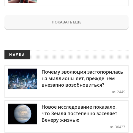
ПОКАЗАТЬ ЕЩЕ
НАУКА
Почему эволюция застопорилась
на миллионы лет, прежде чем
внезапно возобновиться?
2449
Новое исследование показало,
что Земля постепенно заселяет
Венеру жизнью
36427