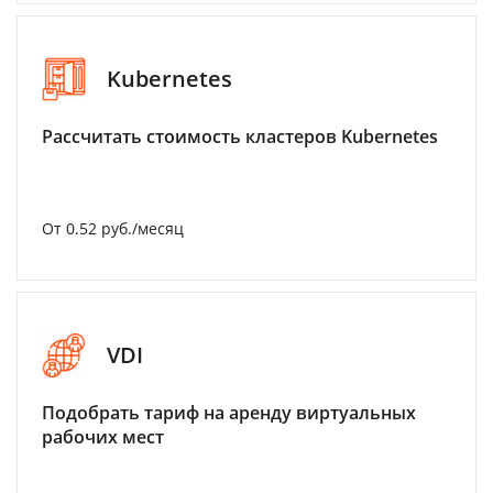
Kubernetes
Рассчитать стоимость кластеров Kubernetes
От 0.52 руб./месяц
VDI
Подобрать тариф на аренду виртуальных
рабочих мест