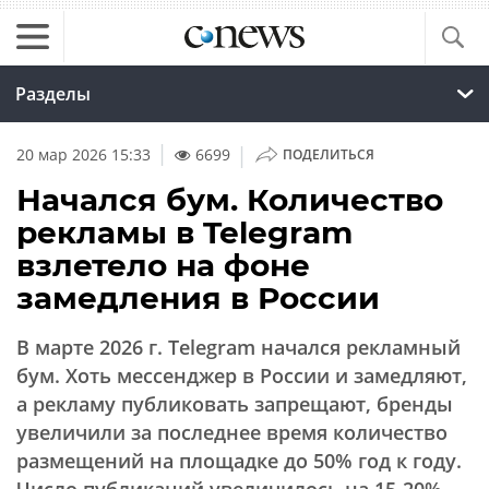
Разделы
|
20 мар 2026 15:33
6699
ПОДЕЛИТЬСЯ
Начался бум. Количество
рекламы в Telegram
взлетело на фоне
замедления в России
В марте 2026 г. Telegram начался рекламный
бум. Хоть мессенджер в России и замедляют,
а рекламу публиковать запрещают, бренды
увеличили за последнее время количество
размещений на площадке до 50% год к году.