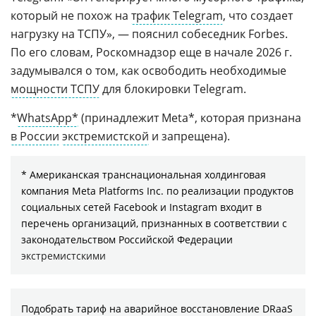
который не похож на
трафик Telegram
, что создает
нагрузку на ТСПУ», — пояснил собеседник Forbes.
По его словам, Роскомнадзор еще в начале 2026 г.
задумывался о том, как освободить необходимые
мощности ТСПУ
для блокировки Telegram.
*
WhatsApp*
(принадлежит Meta*, которая признана
в России
экстремистской
и запрещена).
* Американская транснациональная холдинговая
компания Meta Platforms Inc. по реализации продуктов
социальных сетей Facebook и Instagram входит в
перечень организаций, признанных в соответствии с
законодательством Российской Федерации
экстремистскими
Подобрать тариф на аварийное восстановление DRaaS