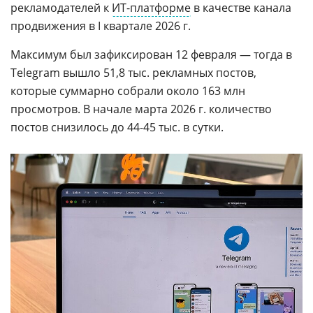
рекламодателей к
ИТ-платформе
в качестве канала
продвижения в I квартале 2026 г.
Максимум был зафиксирован 12 февраля — тогда в
Telegram вышло 51,8 тыс. рекламных постов,
которые суммарно собрали около 163 млн
просмотров. В начале марта 2026 г. количество
постов снизилось до 44-45 тыс. в сутки.