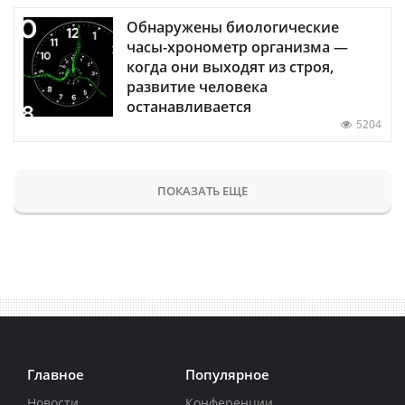
Обнаружены биологические
часы-хронометр организма —
когда они выходят из строя,
развитие человека
останавливается
5204
ПОКАЗАТЬ ЕЩЕ
Главное
Популярное
Новости
Конференции