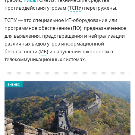
противодействия угрозам (
ТСПУ
) перегружены.
ТСПУ — это специальное
ИТ-оборудование
или
программное обеспечение (ПО), предназначенное
для выявления, предотвращения и нейтрализации
различных видов угроз информационной
безопасности (
ИБ
) и нарушений законности в
телекоммуникационных системах.
БИЗНЕС