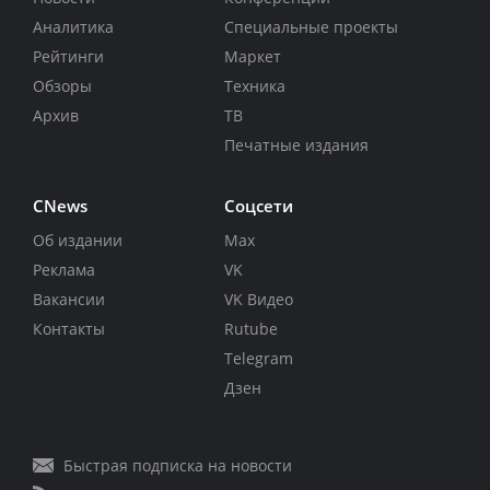
Аналитика
Специальные проекты
Рейтинги
Маркет
Обзоры
Техника
Архив
ТВ
Печатные издания
CNews
Соцсети
Об издании
Max
Реклама
VK
Вакансии
VK Видео
Контакты
Rutube
Telegram
Дзен
Быстрая подписка на новости