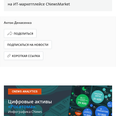
на ИТ-маркетплейсе CNewsMarket
Антон Денисенко
ПОДЕЛИТЬСЯ
ПОДПИСАТЬСЯ НА НОВОСТИ
КОРОТКАЯ ССЫЛКА
CNEWS ANALYTICS
Цифровые активы
«Росатома».
Инфографика CNews