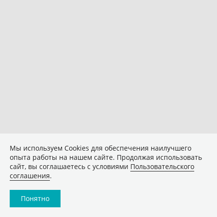
Мы используем Сookies для обеспечения наилучшего
опыта работы на нашем сайте. Продолжая использовать
сайт, вы соглашаетесь с условиями
Пользовательского
соглашения
.
Понятно