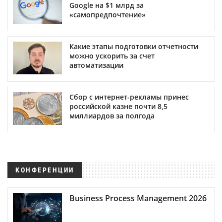
Google на $1 млрд за
«самопредпочтение»
Какие этапы подготовки отчетности
можно ускорить за счет
автоматизации
Сбор с интернет-рекламы принес
российской казне почти 8,5
миллиардов за полгода
КОНФЕРЕНЦИИ
Business Process Management 2026