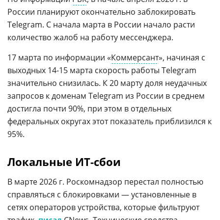
России планируют окончательно заблокировать
Telegram. С начала марта в России начало расти
количество жалоб на работу мессенджера.
17 марта по информации «
Коммерсант
», начиная с
выходных 14-15 марта скорость работы Telegram
значительно снизилась. К 20 марту доля неудачных
запросов к доменам Telegram из России в среднем
достигла почти 90%, при этом в отдельных
федеральных округах этот показатель приблизился к
95%.
Локальные ИТ-сбои
В марте 2026 г. Роскомнадзор перестал полностью
справляться с блокировками — установленные в
сетях операторов устройства, которые фильтруют
трафик,
писал
CNews. Технические средства