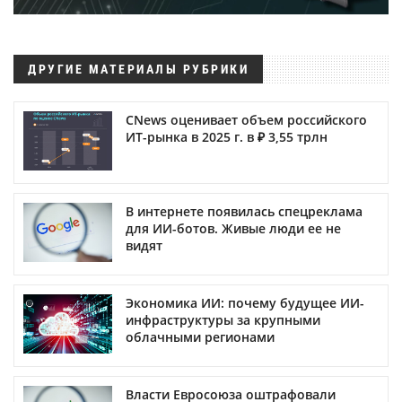
ДРУГИЕ МАТЕРИАЛЫ РУБРИКИ
CNews оценивает объем российского
ИТ-рынка в 2025 г. в ₽ 3,55 трлн
В интернете появилась спецреклама
для ИИ-ботов. Живые люди ее не
видят
Экономика ИИ: почему будущее ИИ-
инфраструктуры за крупными
облачными регионами
Власти Евросоюза оштрафовали