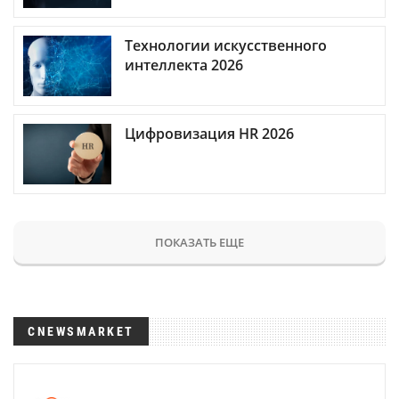
Технологии искусственного
интеллекта 2026
Цифровизация HR 2026
ПОКАЗАТЬ ЕЩЕ
CNEWSMARKET