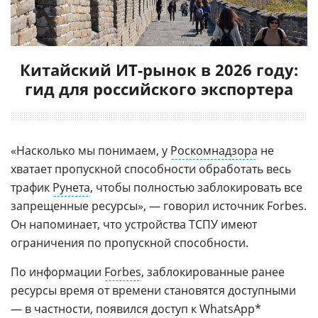
Китайский ИТ-рынок в 2026 году:
гид для российского экспортера
«Насколько мы понимаем, у
Роскомнадзора
не
хватает пропускной способности обработать весь
трафик
Рунета
, чтобы полностью заблокировать все
запрещенные ресурсы», — говорил источник Forbes.
Он напоминает, что устройства ТСПУ имеют
ограничения по пропускной способности.
По информации
Forbes
, заблокированные ранее
ресурсы время от времени становятся доступными
— в частности, появился доступ к WhatsApp*