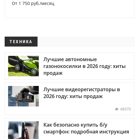
От 1 750 руб./месяц
ТЕХНИКА
Лучшие автономные
газонокосилки в 2026 году: хиты
продаж
Лучшие видеорегистраторы в
2026 году: хиты продаж
48970
Как безопасно купить б/у
смартфон: подробная инструкция