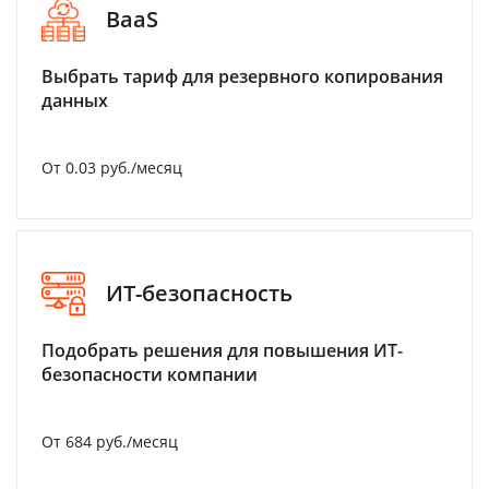
BaaS
Выбрать тариф для резервного копирования
данных
От 0.03 руб./месяц
ИТ-безопасность
Подобрать решения для повышения ИТ-
безопасности компании
От 684 руб./месяц