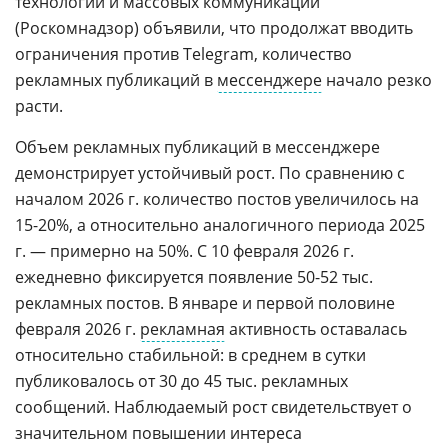
технологий и массовых коммуникаций
(Роскомнадзор) объявили, что продолжат вводить
ограничения против Telegram, количество
рекламных публикаций в
мессенджере
начало резко
расти.
Объем рекламных публикаций в мессенджере
демонстрирует устойчивый рост. По сравнению с
началом 2026 г. количество постов увеличилось на
15-20%, а относительно аналогичного периода 2025
г. — примерно на 50%. С 10 февраля 2026 г.
ежедневно фиксируется появление 50-52 тыс.
рекламных постов. В январе и первой половине
февраля 2026 г.
рекламная
активность оставалась
относительно стабильной: в среднем в сутки
публиковалось от 30 до 45 тыс. рекламных
сообщений. Наблюдаемый рост свидетельствует о
значительном повышении интереса