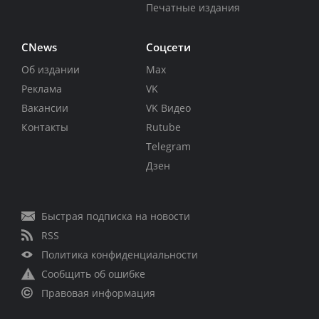
Печатные издания
CNews
Соцсети
Об издании
Max
Реклама
VK
Вакансии
VK Видео
Контакты
Rutube
Telegram
Дзен
Быстрая подписка на новости
RSS
Политика конфиденциальности
Сообщить об ошибке
Правовая информация