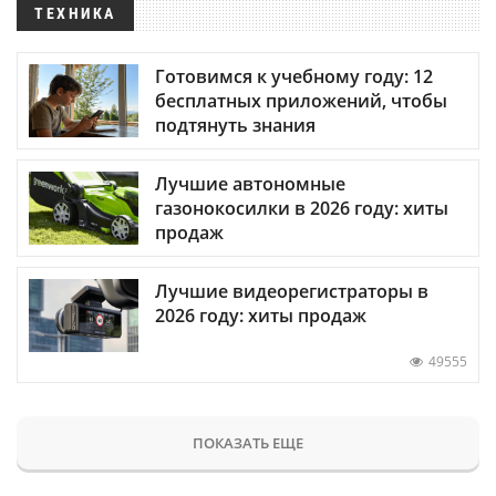
ТЕХНИКА
Готовимся к учебному году: 12
бесплатных приложений, чтобы
подтянуть знания
Лучшие автономные
газонокосилки в 2026 году: хиты
продаж
Лучшие видеорегистраторы в
2026 году: хиты продаж
49555
ПОКАЗАТЬ ЕЩЕ