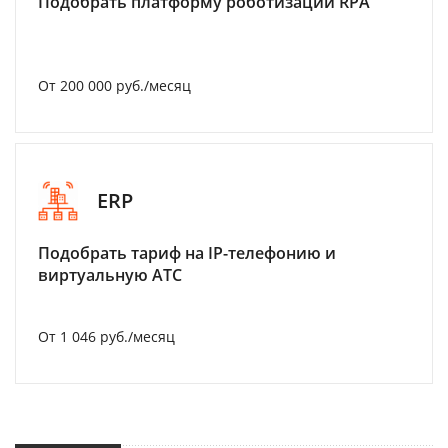
Подобрать платформу роботизации RPA
От 200 000 руб./месяц
ERP
Подобрать тариф на IP-телефонию и
виртуальную АТС
От 1 046 руб./месяц