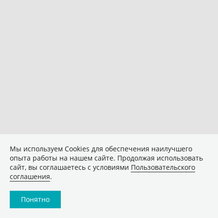
Мы используем Сookies для обеспечения наилучшего
опыта работы на нашем сайте. Продолжая использовать
сайт, вы соглашаетесь с условиями
Пользовательского
соглашения
.
Понятно