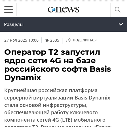
Разделы
|
27 ноя 2025 10:00
2535
ПОДЕЛИТЬСЯ
Оператор T2 запустил
ядро сети 4G на базе
российского софта Basis
Dynamix
Крупнейшая российская платформа
серверной виртуализации Basis Dynamix
стала основой инфраструктуры,
обеспечивающей работу ключевого
компонента сетей 4G (LTE) мобильного