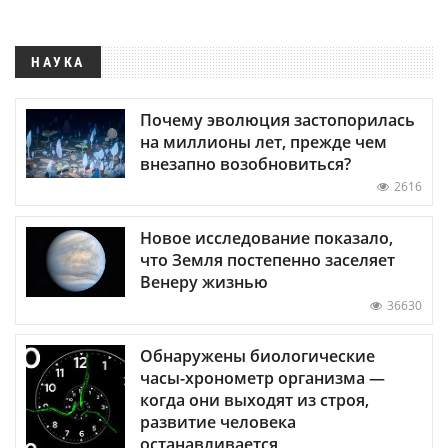
НАУКА
Почему эволюция застопорилась
на миллионы лет, прежде чем
внезапно возобновиться?
2616
Новое исследование показало,
что Земля постепенно заселяет
Венеру жизнью
36630
Обнаружены биологические
часы-хронометр организма —
когда они выходят из строя,
развитие человека
останавливается