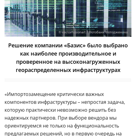
© vectorfusionart / Фотобанк Фотодженика
Решение компании «Базис» было выбрано
как наиболее производительное и
проверенное на высоконагруженных
геораспределенных инфраструктурах
«Импортозамещение критически важных
компонентов инфраструктуры – непростая задача,
которую практически невозможно решить без
надежных партнеров. При выборе вендора мы
ориентируемся не только на функциональность
предлагаемых решений, но в первую очередь на