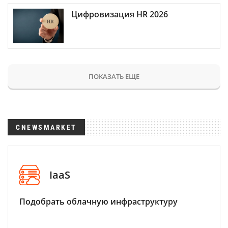
Цифровизация HR 2026
ПОКАЗАТЬ ЕЩЕ
CNEWSMARKET
IaaS
Подобрать облачную инфраструктуру