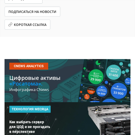
ПОДПИСАТЬСЯ НА НОВОСТИ
КОРОТКАЯ ССЫЛКА
CNEWS ANALYTICS
Цифровые активы
«Росатома».
Инфографика CNews
ТЕХНОЛОГИЯ МЕСЯЦА
Как выбрать сервер
для ЦОД и не прогадать
в перспективе