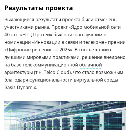
Результаты проекта
Выдающиеся результаты проекта были отмечены
участниками рынка. Проект «Ядро мобильной сети
4G» от «
НТЦ Протей
» был признан лучшим в
номинации «Инновации в связи и телекоме» премии
«Цифровые решения — 2025». В соответствии с
лучшими мировыми практиками, решение внедрено
на базе телекоммуникационной
облачной
архитектуры (т.н. Telco Cloud), что стало возможным
благодаря функциональности виртуальной среды
Basis Dynamix
.