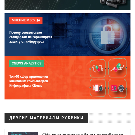
МНЕНИЕ МЕСЯЦА
Почему соответствие
стандартам не гарантирует
защиту от киберугроз
CNEWS ANALYTICS
Топ-10 сфер применения
квантовых компьютеров.
Инфографика CNews
ДРУГИЕ МАТЕРИАЛЫ РУБРИКИ
CNews оценивает объем российского