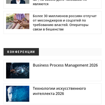
являются
Более 30 миллионов россиян отлучат
от мессенджеров и соцсетей по
требованию властей. Операторы
связи в бешенстве
КОНФЕРЕНЦИИ
Business Process Management 2026
Технологии искусственного
интеллекта 2026