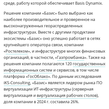
среде, работу которой обеспечивает Basis Dynamix.
Решение компании «Базис» было выбрано как
наиболее производительное и проверенное на
высоконагруженных геораспределенных
инфраструктурах. Вместе с другими продуктами
экосистемы «Базис» оно успешно работает в сетях
крупнейшего оператора связи, компании
«
Ростелеком
», и инфраструктуре многих финансовых
организаций, в частности, «
Газпромбанка
». Также на
решения компании полагаются 120
государственных
информационных систем
и сервисов, в том числе
платформа «
ГосОблако
». По данным исследования
iKS-Consulting
, «Базис» является лидером рынка ПО
виртуализации ИТ-инфраструктуры (серверная
виртуализация и
виртуализация рабочих столов
),
доля компании в 2024 г. составила 26%.