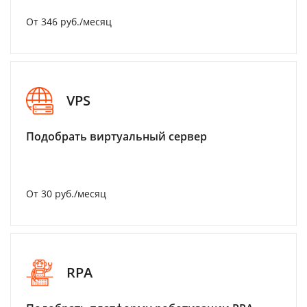
От 346 руб./месяц
VPS
Подобрать виртуальный сервер
От 30 руб./месяц
RPA