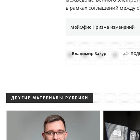
в рамках соглашений между о
МойОфис Призма изменений
Владимир Бахур
ПОД
ДРУГИЕ МАТЕРИАЛЫ РУБРИКИ