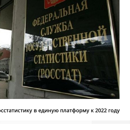
сстатистику в единую платформу к 2022 году