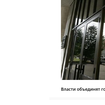
Власти объединят го