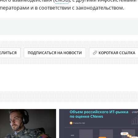
ператорами и в соответствии с законодательством.
ЕЛИТЬСЯ
ПОДПИСАТЬСЯ НА НОВОСТИ
КОРОТКАЯ ССЫЛКА