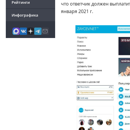
Рейтинги
что ответчик должен выплатит
января 2021 г.
Инфографика