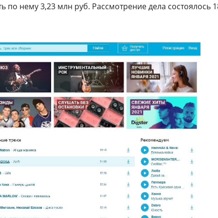
ь по нему 3,23 млн руб. Рассмотрение дела состоялось 1