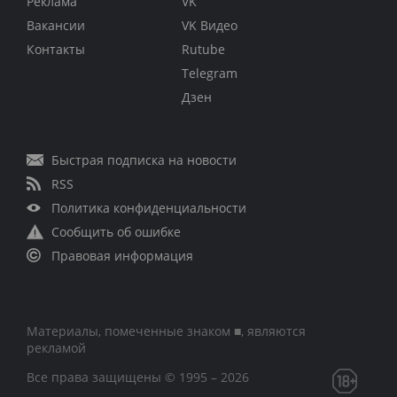
Реклама
VK
Вакансии
VK Видео
Контакты
Rutube
Telegram
Дзен
Быстрая подписка на новости
RSS
Политика конфиденциальности
Сообщить об ошибке
Правовая информация
Материалы, помеченные знаком ■, являются
рекламой
Все права защищены © 1995 – 2026