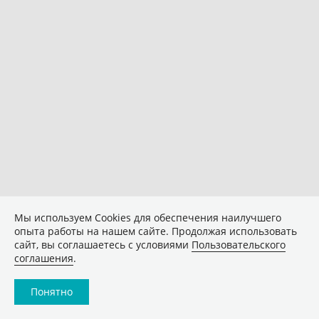
Мы используем Сookies для обеспечения наилучшего
опыта работы на нашем сайте. Продолжая использовать
сайт, вы соглашаетесь с условиями
Пользовательского
соглашения
.
Понятно