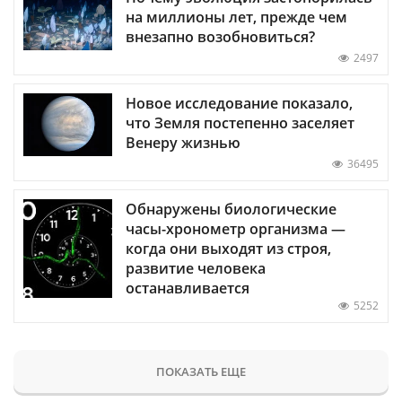
на миллионы лет, прежде чем
внезапно возобновиться?
2497
Новое исследование показало,
что Земля постепенно заселяет
Венеру жизнью
36495
Обнаружены биологические
часы-хронометр организма —
когда они выходят из строя,
развитие человека
останавливается
5252
ПОКАЗАТЬ ЕЩЕ