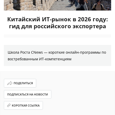
Китайский ИТ-рынок в 2026 году:
гид для российского экспортера
Школа Роста CNews — короткие онлайн-программы по
востребованным ИТ-компетенциям
ПОДЕЛИТЬСЯ
ПОДПИСАТЬСЯ НА НОВОСТИ
КОРОТКАЯ ССЫЛКА