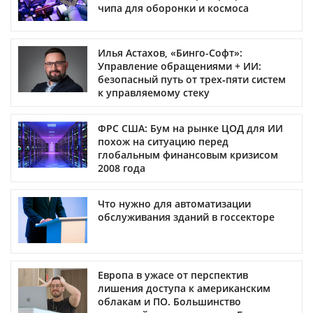
чипа для оборонки и космоса
Илья Астахов, «Бинго-Софт»:
Управление обращениями + ИИ:
безопасный путь от трех‑пяти систем
к управляемому стеку
ФРС США: Бум на рынке ЦОД для ИИ
похож на ситуацию перед
глобальным финансовым кризисом
2008 года
Что нужно для автоматизации
обслуживания зданий в госсекторе
Европа в ужасе от перспектив
лишения доступа к американским
облакам и ПО. Большинство