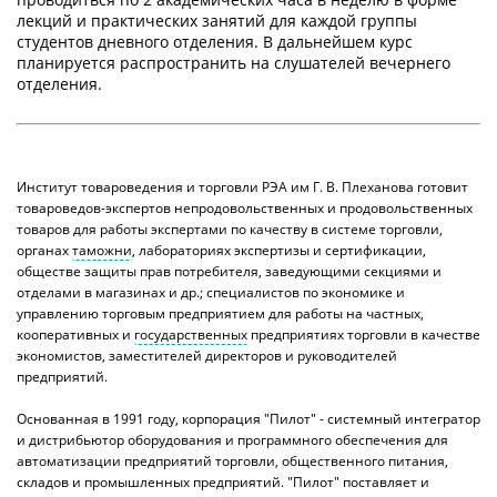
лекций и практических занятий для каждой группы
студентов дневного отделения. В дальнейшем курс
планируется распространить на слушателей вечернего
отделения.
Институт товароведения и торговли РЭА им Г. В. Плеханова готовит
товароведов-экспертов непродовольственных и продовольственных
товаров для работы экспертами по качеству в системе торговли,
органах
таможни
, лабораториях экспертизы и сертификации,
обществе защиты прав потребителя, заведующими секциями и
отделами в магазинах и др.; специалистов по экономике и
управлению торговым предприятием для работы на частных,
кооперативных и
государственных
предприятиях торговли в качестве
экономистов, заместителей директоров и руководителей
предприятий.
Основанная в 1991 году, корпорация "Пилот" - системный интегратор
и дистрибьютор оборудования и программного обеспечения для
автоматизации предприятий торговли, общественного питания,
складов и промышленных предприятий. "Пилот" поставляет и