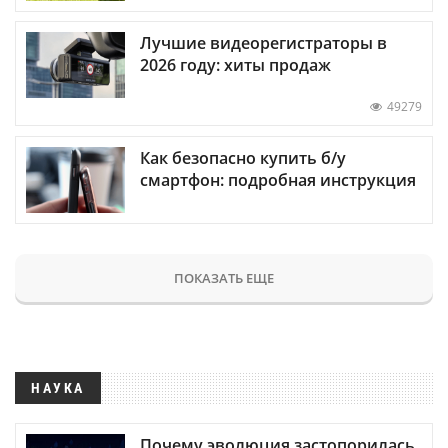
Лучшие видеорегистраторы в
2026 году: хиты продаж
49279
Как безопасно купить б/у
смартфон: подробная инструкция
ПОКАЗАТЬ ЕЩЕ
НАУКА
Почему эволюция застопорилась