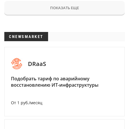
ПОКАЗАТЬ ЕЩЕ
CNEWSMARKET
DRaaS
Подобрать тариф по аварийному
восстановлению ИТ-инфраструктуры
От 1 руб./месяц