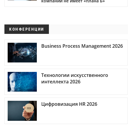
компаний не имеет «плана Б»
КОНФЕРЕНЦИИ
Business Process Management 2026
Технологии искусственного
интеллекта 2026
Цифровизация HR 2026