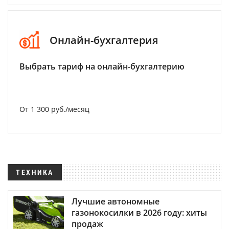
Онлайн-бухгалтерия
Выбрать тариф на онлайн-бухгалтерию
От 1 300 руб./месяц
ТЕХНИКА
Лучшие автономные
газонокосилки в 2026 году: хиты
продаж