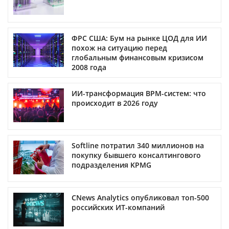
ФРС США: Бум на рынке ЦОД для ИИ
похож на ситуацию перед
глобальным финансовым кризисом
2008 года
ИИ-трансформация BPM-систем: что
происходит в 2026 году
Softline потратил 340 миллионов на
покупку бывшего консалтингового
подразделения KPMG
CNews Analytics опубликовал топ-500
российских ИТ-компаний