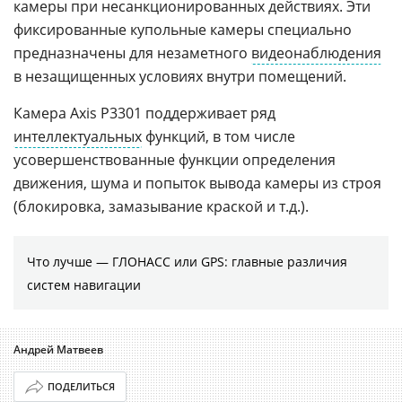
камеры при несанкционированных действиях. Эти
фиксированные купольные камеры специально
предназначены для незаметного
видеонаблюдения
в незащищенных условиях внутри помещений.
Камера Axis P3301 поддерживает ряд
интеллектуальных
функций, в том числе
усовершенствованные функции определения
движения, шума и попыток вывода камеры из строя
(блокировка, замазывание краской и т.д.).
Что лучше — ГЛОНАСС или GPS: главные различия
систем навигации
Андрей Матвеев
ПОДЕЛИТЬСЯ