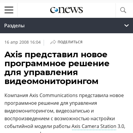
Разделы
|
16 апр 2008 16:04
ПОДЕЛИТЬСЯ
Axis представил новое
программное решение
для управления
видеомониторингом
Компания Axis Communications представила новое
программное решение для управления
видеомониторингом, видеозаписью и
воспроизведением с возможностью настройки
событийной модели работы
Axis Camera Station
3.0,