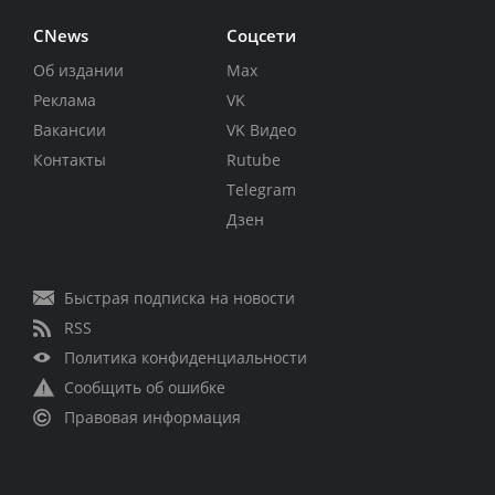
CNews
Соцсети
Об издании
Max
Реклама
VK
Вакансии
VK Видео
Контакты
Rutube
Telegram
Дзен
Быстрая подписка на новости
RSS
Политика конфиденциальности
Сообщить об ошибке
Правовая информация