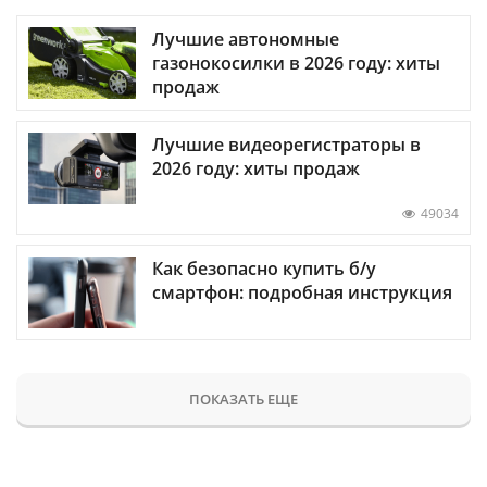
Лучшие автономные
газонокосилки в 2026 году: хиты
продаж
Лучшие видеорегистраторы в
2026 году: хиты продаж
49034
Как безопасно купить б/у
смартфон: подробная инструкция
ПОКАЗАТЬ ЕЩЕ