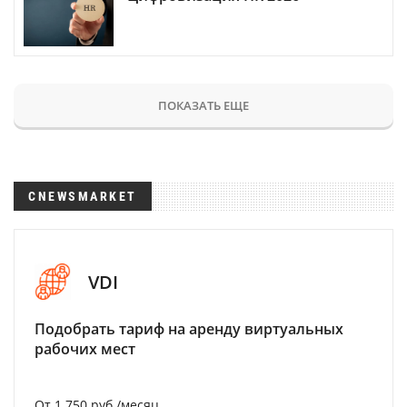
ПОКАЗАТЬ ЕЩЕ
CNEWSMARKET
VDI
Подобрать тариф на аренду виртуальных
рабочих мест
От 1 750 руб./месяц