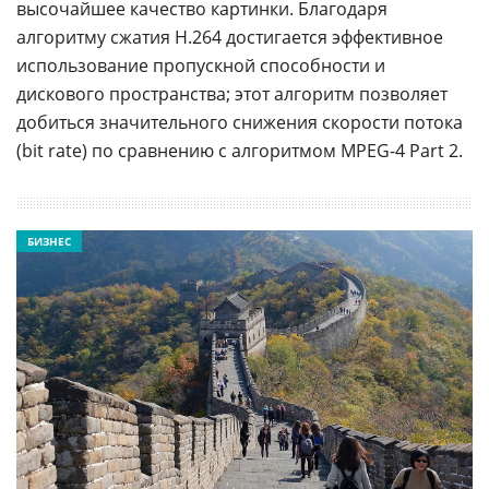
высочайшее качество картинки. Благодаря
алгоритму сжатия H.264 достигается эффективное
использование пропускной способности и
дискового пространства; этот алгоритм позволяет
добиться значительного снижения скорости потока
(bit rate) по сравнению с алгоритмом MPEG-4 Part 2.
БИЗНЕС