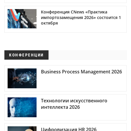
Конференция CNews «Практика
импортозамещения 2026» состоится 1
октября
КОНФЕРЕНЦИИ
Business Process Management 2026
Технологии искусственного
интеллекта 2026
Цифровизация HR 2026