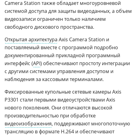
Camera Station также обладает многоуровневой
системой доступа для защиты видеоданных, а объем
видеозаписи ограничен только наличием
свободного дискового пространства.
Открытая архитектура
Axis Camera Station и
поставляемый вместе с программой подробно
документированный прикладной программный
интерфейс (
API
) обеспечивают простоту интеграции
с другими системами управления доступом и
наблюдения за кассовыми терминалами.
Фиксированные купольные сетевые камеры Axis
P3301 стали первыми видеоустройствами Axis
нового поколения. Они отличаются высокой
производительностью при обработке
видеоизображения
, поддерживают многопоточную
трансляцию в формате H.264 и обеспечивают