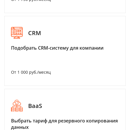
CRM
Подобрать CRM-систему для компании
От 1 000 руб./месяц
BaaS
Выбрать тариф для резервного копирования
данных