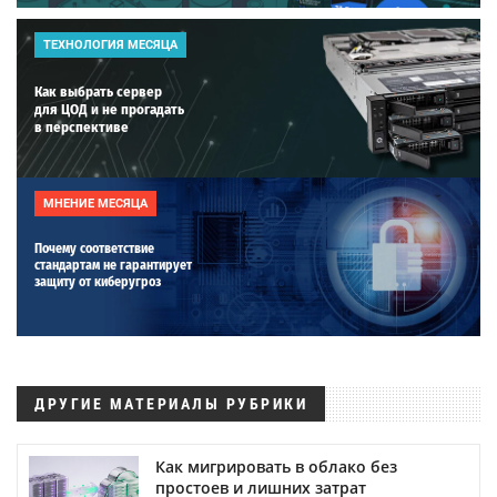
ТЕХНОЛОГИЯ МЕСЯЦА
Как выбрать сервер
для ЦОД и не прогадать
в перспективе
МНЕНИЕ МЕСЯЦА
Почему соответствие
стандартам не гарантирует
защиту от киберугроз
ДРУГИЕ МАТЕРИАЛЫ РУБРИКИ
Как мигрировать в облако без
простоев и лишних затрат