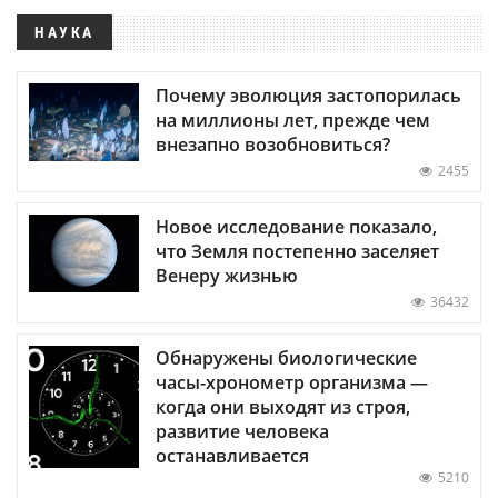
НАУКА
Почему эволюция застопорилась
на миллионы лет, прежде чем
внезапно возобновиться?
2455
Новое исследование показало,
что Земля постепенно заселяет
Венеру жизнью
36432
Обнаружены биологические
часы-хронометр организма —
когда они выходят из строя,
развитие человека
останавливается
5210