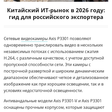
Китайский ИТ-рынок в 2026 году:
гид для российского экспортера
Сетевые
видеокамеры
Axis P3301 позволяют
одновременно транслировать видео в нескольких
независимых потоках с использованием сжатия
H.264, с различным качеством, с учетом доступной
пропускной способности сети. Эти камеры с
построчной разверткой и широким динамическим
диапазоном обеспечивают четкое и детализованное
изображение как при хорошем освещении, так и в
условиях недостаточной освещенности.
Антивандальные модели Axis P3301-V и Axis P3301
оснащены прочным корпусом, которые защищают