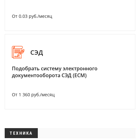
От 0.03 руб./месяц
СЭД
Подобрать систему электронного
документооборота СЭД (ECM)
От 1 360 руб./месяц
ТЕХНИКА