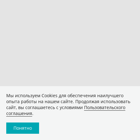
Мы используем Сookies для обеспечения наилучшего
опыта работы на нашем сайте. Продолжая использовать
сайт, вы соглашаетесь с условиями
Пользовательского
соглашения
.
Понятно