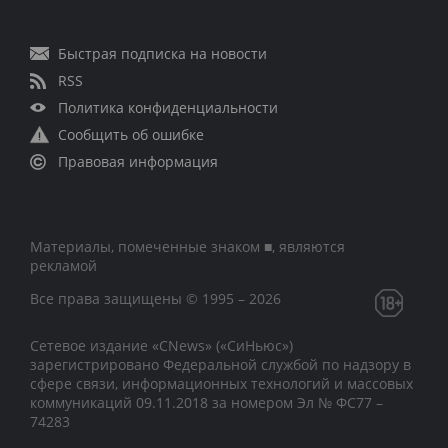
Быстрая подписка на новости
RSS
Политика конфиденциальности
Сообщить об ошибке
Правовая информация
Материалы, помеченные знаком ■, являются
рекламой
Все права защищены © 1995 – 2026
Сетевое издание «CNews» («СиНьюс»)
зарегистрировано Федеральной службой по надзору в
сфере связи, информационных технологий и массовых
коммуникаций 09.11.2018 за номером Эл № ФС77 –
74283