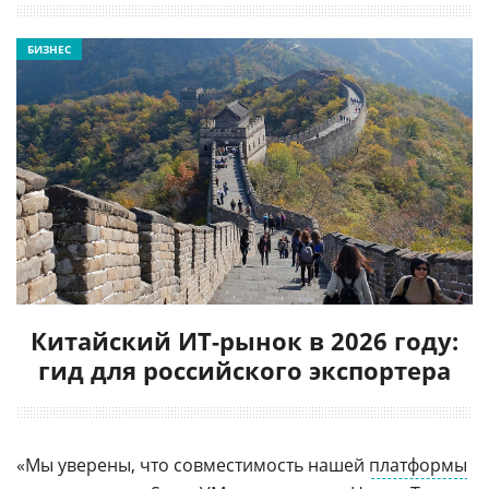
БИЗНЕС
Китайский ИТ-рынок в 2026 году:
гид для российского экспортера
«Мы уверены, что совместимость нашей
платформы