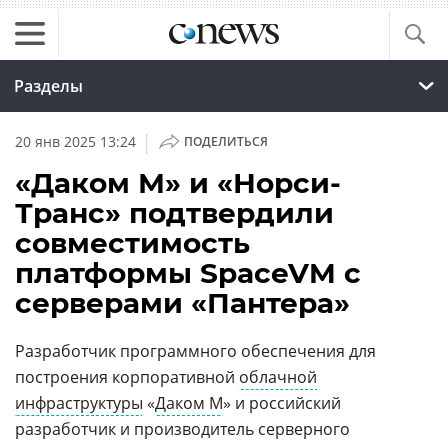
Разделы
|
20 янв 2025 13:24
ПОДЕЛИТЬСЯ
«Даком М» и «Норси-
Транс» подтвердили
совместимость
платформы SpaceVM с
серверами «Пантера»
Разработчик программного обеспечения для
построения корпоративной
облачной
инфраструктуры
«
Даком М
» и российский
разработчик и производитель серверного