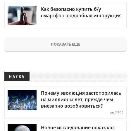
Как безопасно купить б/у
смартфон: подробная инструкция
ПОКАЗАТЬ ЕЩЕ
НАУКА
Почему эволюция застопорилась
на миллионы лет, прежде чем
внезапно возобновиться?
2392
Новое исследование показало,