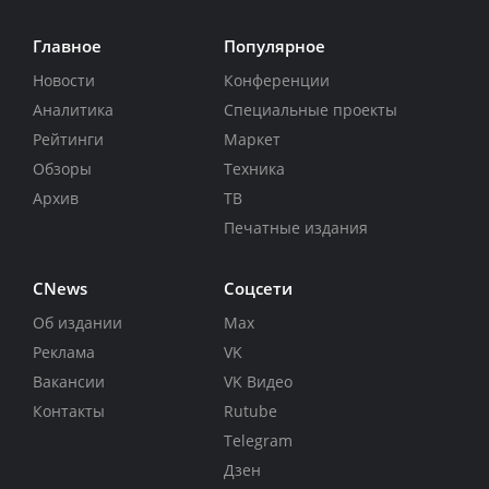
Главное
Популярное
Новости
Конференции
Аналитика
Специальные проекты
Рейтинги
Маркет
Обзоры
Техника
Архив
ТВ
Печатные издания
CNews
Соцсети
Об издании
Max
Реклама
VK
Вакансии
VK Видео
Контакты
Rutube
Telegram
Дзен