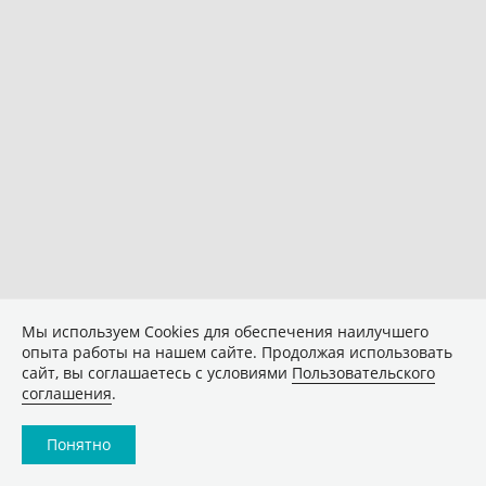
Мы используем Сookies для обеспечения наилучшего
опыта работы на нашем сайте. Продолжая использовать
сайт, вы соглашаетесь с условиями
Пользовательского
соглашения
.
Понятно