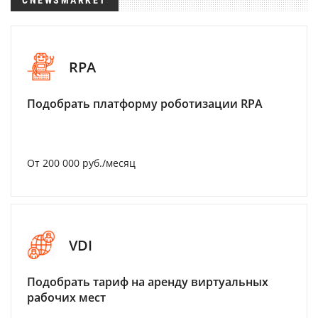
CNEWSMARKET
RPA
Подобрать платформу роботизации RPA
От 200 000 руб./месяц
VDI
Подобрать тариф на аренду виртуальных
рабочих мест