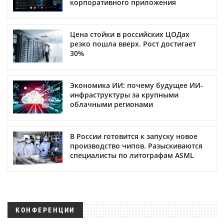
корпоративного приложения
Цена стойки в российских ЦОДах
резко пошла вверх. Рост достигает
30%
Экономика ИИ: почему будущее ИИ-
инфраструктуры за крупными
облачными регионами
В России готовится к запуску новое
производство чипов. Разыскиваются
специалисты по литографам ASML
КОНФЕРЕНЦИИ