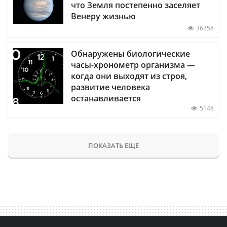
что Земля постепенно заселяет
Венеру жизнью
36358
Обнаружены биологические
часы-хронометр организма —
когда они выходят из строя,
развитие человека
останавливается
5148
ПОКАЗАТЬ ЕЩЕ