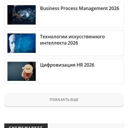
Business Process Management 2026
Технологии искусственного
интеллекта 2026
Цифровизация HR 2026
ПОКАЗАТЬ ЕЩЕ