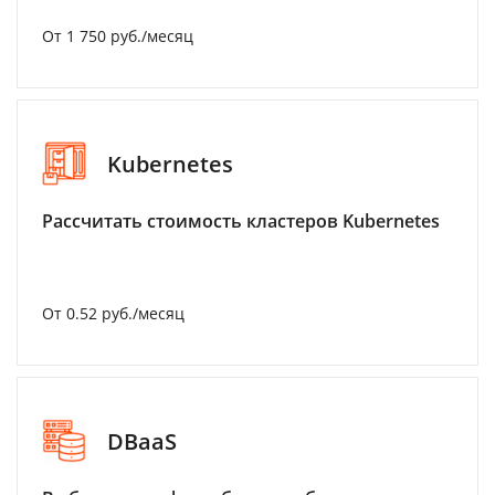
От 1 750 руб./месяц
Kubernetes
Рассчитать стоимость кластеров Kubernetes
От 0.52 руб./месяц
DBaaS