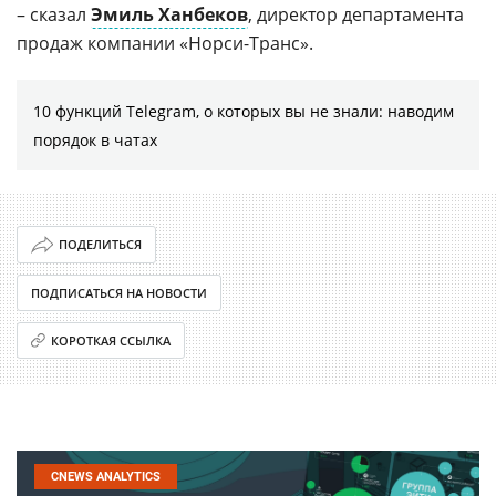
– сказал
Эмиль Ханбеков
, директор департамента
продаж компании «Норси-Транс».
10 функций Telegram, о которых вы не знали: наводим
порядок в чатах
ПОДЕЛИТЬСЯ
ПОДПИСАТЬСЯ НА НОВОСТИ
КОРОТКАЯ ССЫЛКА
CNEWS ANALYTICS