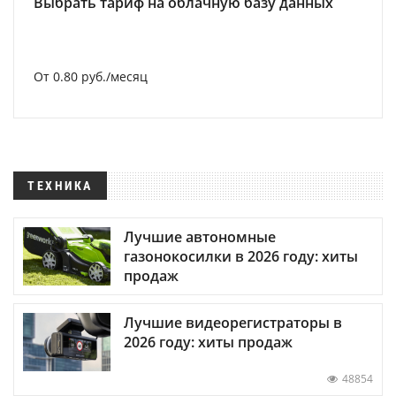
Выбрать тариф на облачную базу данных
От 0.80 руб./месяц
ТЕХНИКА
Лучшие автономные
газонокосилки в 2026 году: хиты
продаж
Лучшие видеорегистраторы в
2026 году: хиты продаж
48854