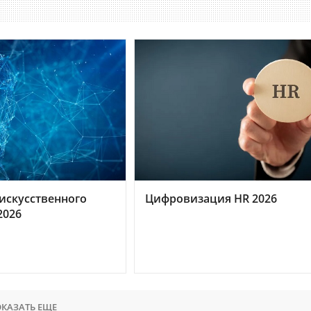
искусственного
Цифровизация HR 2026
2026
КАЗАТЬ ЕЩЕ