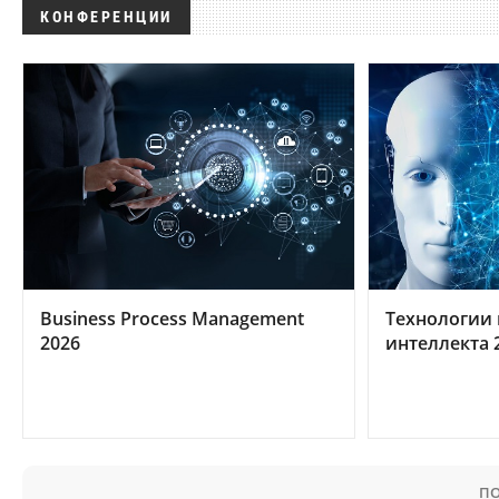
КОНФЕРЕНЦИИ
Business Process Management
Технологии 
2026
интеллекта 
ПО