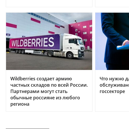
Wildberries создает армию
Что нужно д
частных складов по всей России.
обслуживан
Партнерами могут стать
госсекторе
обычные россияне из любого
региона