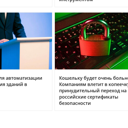
ля автоматизации
Кошельку будет очень больн
ия зданий в
Компаниям влетит в копеечк
принудительный переход на
российские сертификаты
безопасности