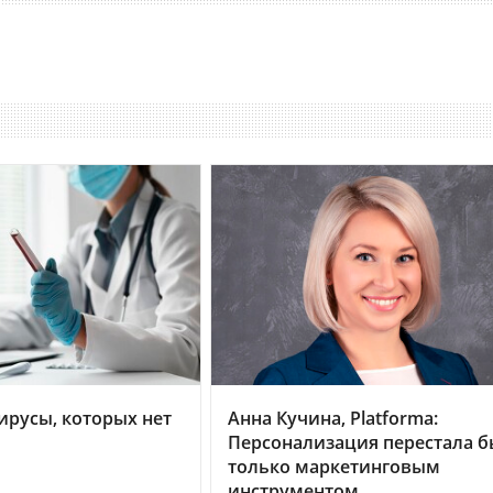
ирусы, которых нет
Анна Кучина, Platforma:
Персонализация перестала б
только маркетинговым
инструментом