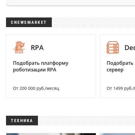
CNEWSMARKET
RPA
De
Подобрать платформу
Подобрать
роботизации RPA
сервер
От 200 000 руб./месяц
От 1499 руб.
ТЕХНИКА