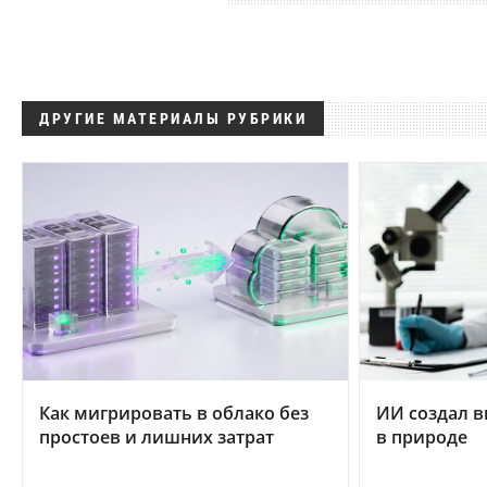
ДРУГИЕ МАТЕРИАЛЫ РУБРИКИ
Как мигрировать в облако без
ИИ создал в
простоев и лишних затрат
в природе