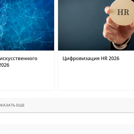
искусственного
Цифровизация HR 2026
2026
КАЗАТЬ ЕЩЕ