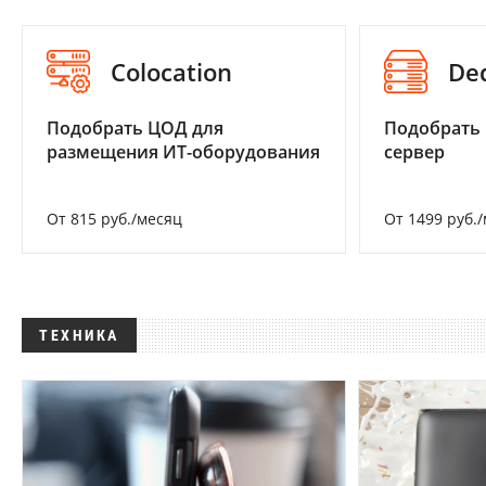
Colocation
De
Подобрать ЦОД для
Подобрать
размещения ИТ-оборудования
сервер
От 815 руб./месяц
От 1499 руб.
ТЕХНИКА