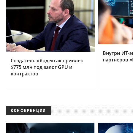
Внутри ИТ-э
партнеров «
Создатель «Яндекса» привлек
$775 млн под залог GPU и
контрактов
КОНФЕРЕНЦИИ