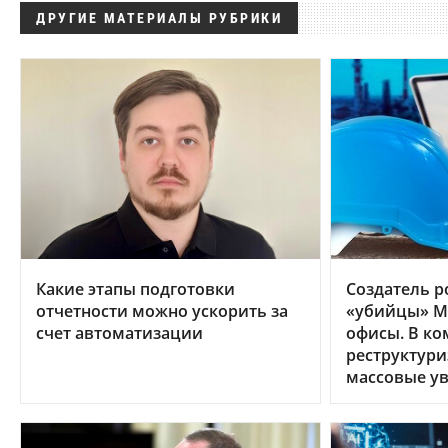
ДРУГИЕ МАТЕРИАЛЫ РУБРИКИ
Какие этапы подготовки
Создатель р
отчетности можно ускорить за
«убийцы» MS
счет автоматизации
офисы. В к
реструктури
массовые у