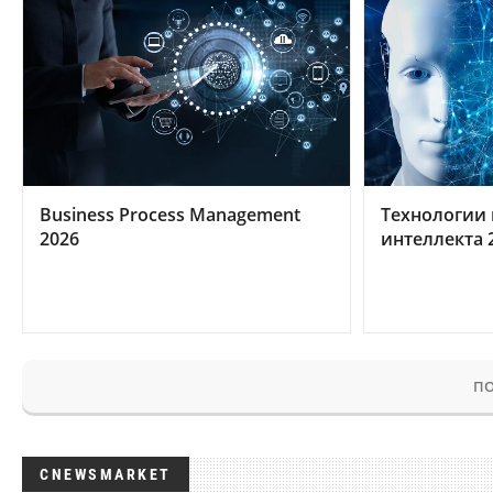
Business Process Management
Технологии 
2026
интеллекта 
ПО
CNEWSMARKET