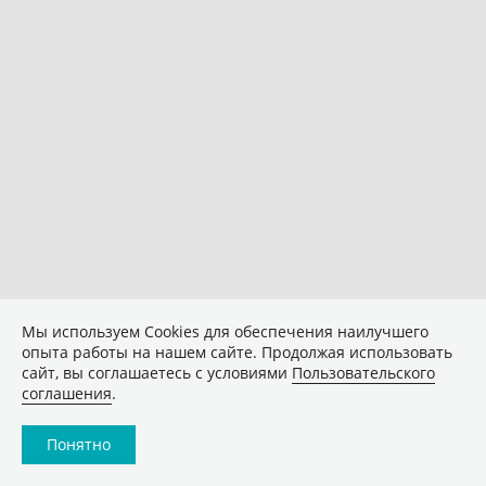
Мы используем Сookies для обеспечения наилучшего
опыта работы на нашем сайте. Продолжая использовать
сайт, вы соглашаетесь с условиями
Пользовательского
соглашения
.
Понятно