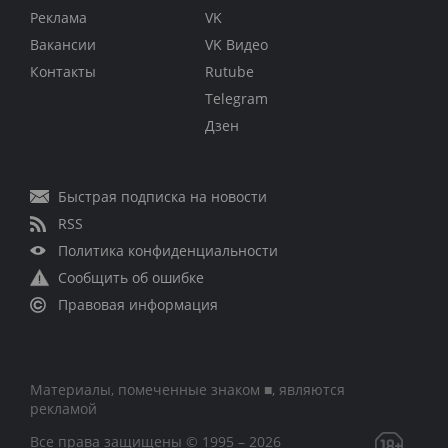
Реклама
VK
Вакансии
VK Видео
Контакты
Rutube
Telegram
Дзен
Быстрая подписка на новости
RSS
Политика конфиденциальности
Сообщить об ошибке
Правовая информация
Материалы, помеченные знаком ■, являются
рекламой
Все права защищены © 1995 – 2026