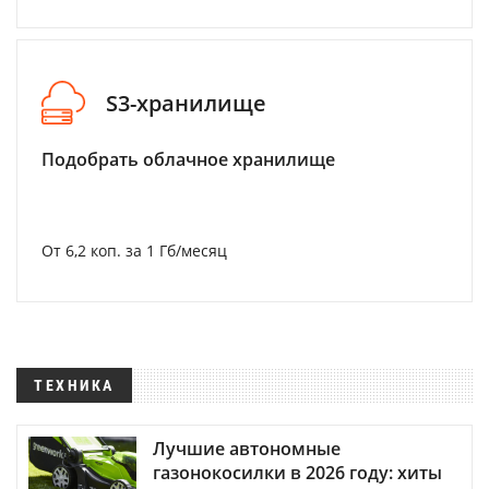
S3-хранилище
Подобрать облачное хранилище
От 6,2 коп. за 1 Гб/месяц
ТЕХНИКА
Лучшие автономные
газонокосилки в 2026 году: хиты