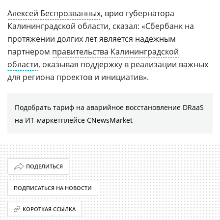
Алексей Беспрозванных
, врио губернатора
Калининградской области, сказал: «Сбербанк на
протяжении долгих лет является надежным
партнером
правительства Калининградской
области
, оказывая поддержку в реализации важных
для региона проектов и инициатив».
Подобрать тариф на аварийное восстановление DRaaS
на ИТ-маркетплейсе CNewsMarket
ПОДЕЛИТЬСЯ
ПОДПИСАТЬСЯ НА НОВОСТИ
КОРОТКАЯ ССЫЛКА