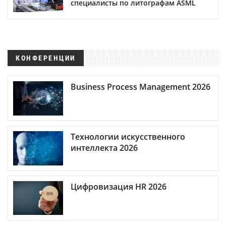
специалисты по литографам ASML
КОНФЕРЕНЦИИ
Business Process Management 2026
Технологии искусственного
интеллекта 2026
Цифровизация HR 2026