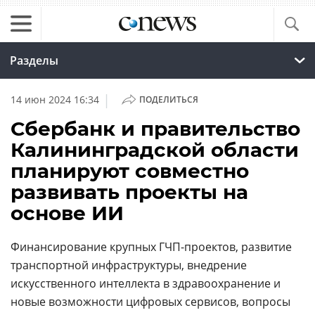
Разделы
|
14 июн 2024 16:34
ПОДЕЛИТЬСЯ
Сбербанк и правительство
Калининградской области
планируют совместно
развивать проекты на
основе ИИ
Финансирование крупных ГЧП-проектов, развитие
транспортной инфраструктуры, внедрение
искусственного интеллекта в здравоохранение и
новые возможности цифровых сервисов, вопросы