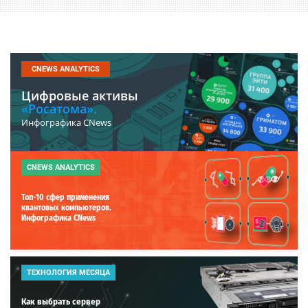
CNEWS ANALYTICS
Цифровые активы
«Росатома».
Инфографика CNews
CNEWS ANALYTICS
Топ-10 сфер применения
квантовых компьютеров.
Инфографика CNews
ТЕХНОЛОГИЯ МЕСЯЦА
Как выбрать сервер