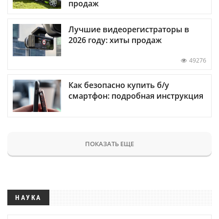
продаж
Лучшие видеорегистраторы в
2026 году: хиты продаж
49276
Как безопасно купить б/у
смартфон: подробная инструкция
ПОКАЗАТЬ ЕЩЕ
НАУКА