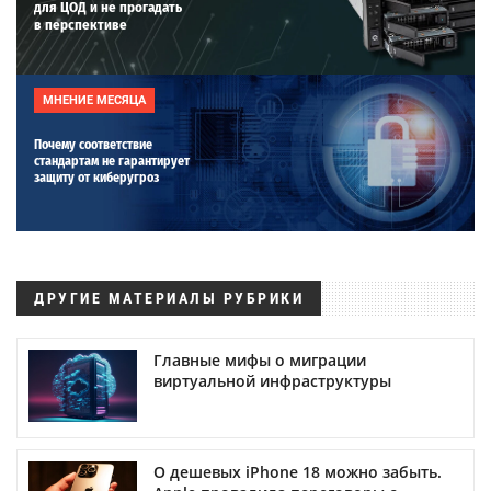
для ЦОД и не прогадать
в перспективе
МНЕНИЕ МЕСЯЦА
Почему соответствие
стандартам не гарантирует
защиту от киберугроз
ДРУГИЕ МАТЕРИАЛЫ РУБРИКИ
Главные мифы о миграции
виртуальной инфраструктуры
О дешевых iPhone 18 можно забыть.