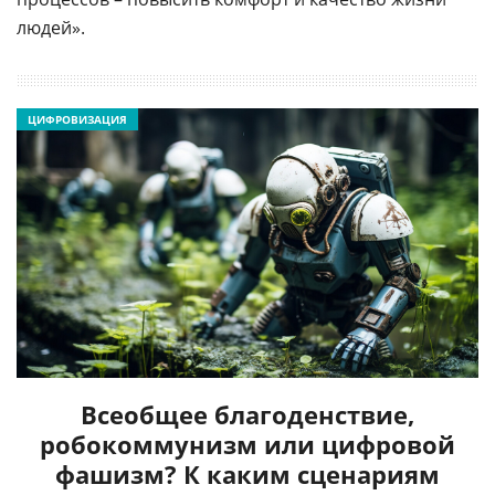
людей».
ЦИФРОВИЗАЦИЯ
Всеобщее благоденствие,
робокоммунизм или цифровой
фашизм? К каким сценариям