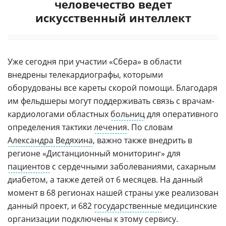
человечество ведет
искусственный интеллект
Уже сегодня при участии «Сбера» в области
внедрены телекардиографы, которыми
оборудованы все кареты скорой помощи. Благодаря
им фельдшеры могут поддерживать связь с врачам-
кардиологами областных
больниц
для оперативного
определения тактики
лечения
. По словам
Александра Ведяхина
, важно также внедрить в
регионе «Дистанционный мониторинг» для
пациентов
с сердечными заболеваниями, сахарным
диабетом, а также детей от 6 месяцев. На данный
момент в 68 регионах нашей страны уже реализован
данный проект, и 682
государственные
медицинские
организации подключены к этому сервису.