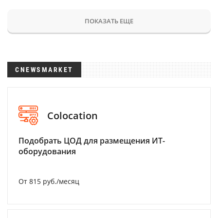
ПОКАЗАТЬ ЕЩЕ
CNEWSMARKET
Colocation
Подобрать ЦОД для размещения ИТ-
оборудования
От 815 руб./месяц