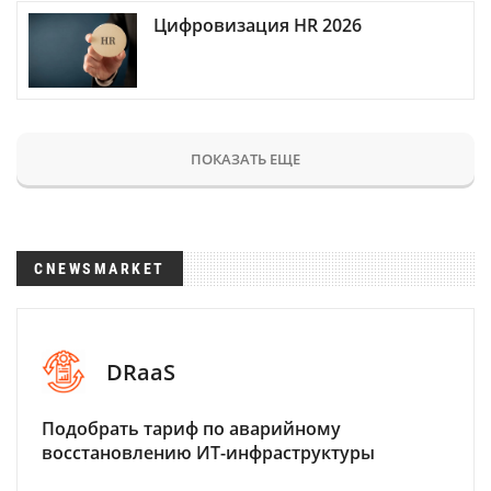
Цифровизация HR 2026
ПОКАЗАТЬ ЕЩЕ
CNEWSMARKET
DRaaS
Подобрать тариф по аварийному
восстановлению ИТ-инфраструктуры