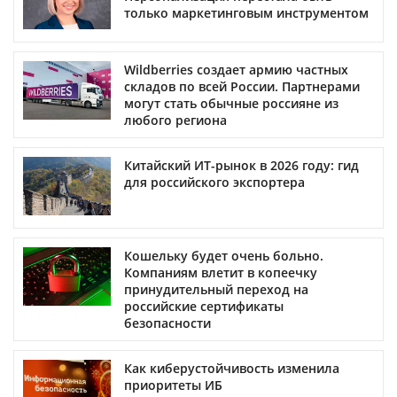
только маркетинговым инструментом
Wildberries создает армию частных
складов по всей России. Партнерами
могут стать обычные россияне из
любого региона
Китайский ИТ-рынок в 2026 году: гид
для российского экспортера
Кошельку будет очень больно.
Компаниям влетит в копеечку
принудительный переход на
российские сертификаты
безопасности
Как киберустойчивость изменила
приоритеты ИБ