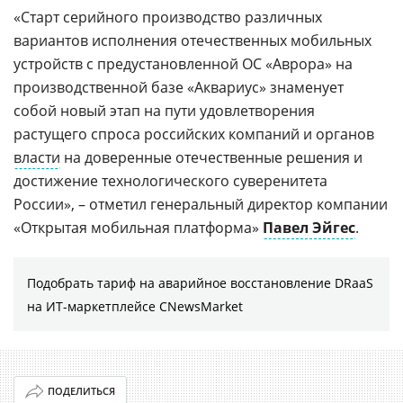
«Старт серийного производство различных
вариантов исполнения отечественных мобильных
устройств с предустановленной ОС «Аврора» на
производственной базе «Аквариус» знаменует
собой новый этап на пути удовлетворения
растущего спроса российских компаний и органов
власти
на доверенные отечественные решения и
достижение технологического суверенитета
России», – отметил генеральный директор компании
«Открытая мобильная платформа»
Павел Эйгес
.
Подобрать тариф на аварийное восстановление DRaaS
на ИТ-маркетплейсе CNewsMarket
ПОДЕЛИТЬСЯ