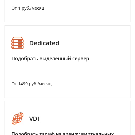
От 1 руб./месяц
Dedicated
Подобрать выделенный сервер
От 1499 руб./месяц
VDI
Подобрать тариф на аренду виртуальных