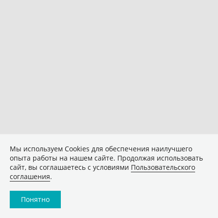
Мы используем Сookies для обеспечения наилучшего
опыта работы на нашем сайте. Продолжая использовать
сайт, вы соглашаетесь с условиями
Пользовательского
соглашения
.
Понятно