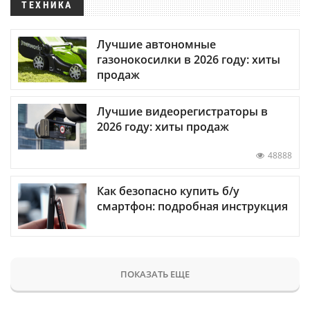
ТЕХНИКА
Лучшие автономные
газонокосилки в 2026 году: хиты
продаж
Лучшие видеорегистраторы в
2026 году: хиты продаж
48888
Как безопасно купить б/у
смартфон: подробная инструкция
ПОКАЗАТЬ ЕЩЕ