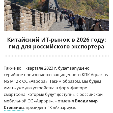
Китайский ИТ-рынок в 2026 году:
гид для российского экспортера
Также во II квартале 2023 г. будет запущено
серийное производство защищенного КПК Aquarius
NS M12 с ОС «Аврора». Таким образом, мы будем
иметь уже два устройства в форм-факторе
смартфона, которые будут доступны с российской
мобильной ОС
«Аврора», – отметил
Владимир
Степанов
, президент ГК «Аквариус».