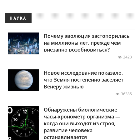
НАУКА
Почему эволюция застопорилась
на миллионы лет, прежде чем
внезапно возобновиться?
2423
Новое исследование показало,
что Земля постепенно заселяет
Венеру жизнью
36385
Обнаружены биологические
часы-хронометр организма —
когда они выходят из строя,
развитие человека
останавливается