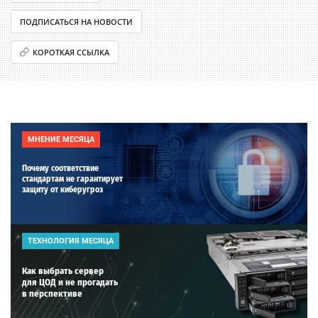
ПОДПИСАТЬСЯ НА НОВОСТИ
КОРОТКАЯ ССЫЛКА
МНЕНИЕ МЕСЯЦА
Почему соответствие
стандартам не гарантирует
защиту от киберугроз
ТЕХНОЛОГИЯ МЕСЯЦА
Как выбрать сервер
для ЦОД и не прогадать
в перспективе