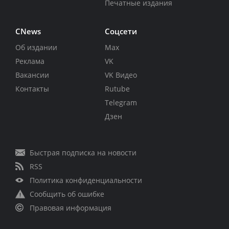
Печатные издания
CNews
Соцсети
Об издании
Max
Реклама
VK
Вакансии
VK Видео
Контакты
Rutube
Telegram
Дзен
Быстрая подписка на новости
RSS
Политика конфиденциальности
Сообщить об ошибке
Правовая информация