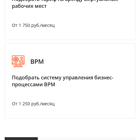
рабочих мест
От 1 750 руб./месяц
BPM
Подобрать систему управления бизнес-
процессами BPM
От 1 250 руб./месяц