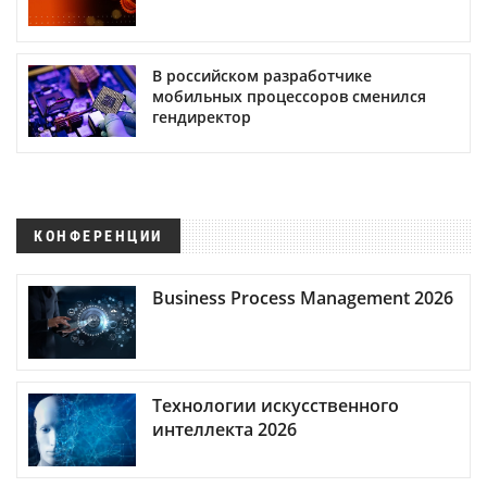
В российском разработчике
мобильных процессоров сменился
гендиректор
КОНФЕРЕНЦИИ
Business Process Management 2026
Технологии искусственного
интеллекта 2026