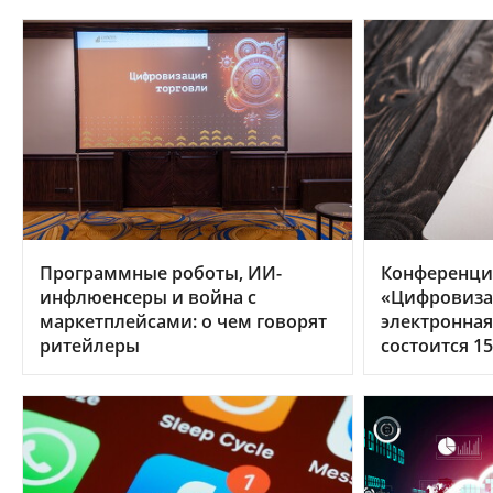
Программные роботы, ИИ-
Конференци
инфлюенсеры и война с
«Цифровиза
маркетплейсами: о чем говорят
электронна
ритейлеры
состоится 15