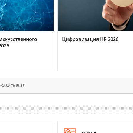
искусственного
Цифровизация HR 2026
2026
КАЗАТЬ ЕЩЕ