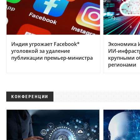
Индия угрожает Facebook*
Экономика 
уголовкой за удаление
ИИ-инфраст
публикации премьер-министра
крупными 
регионами
КОНФЕРЕНЦИИ