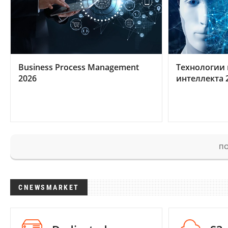
Business Process Management
Технологии 
2026
интеллекта 
ПО
CNEWSMARKET