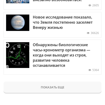
2605
Новое исследование показало,
что Земля постепенно заселяет
Венеру жизнью
36626
Обнаружены биологические
часы-хронометр организма —
когда они выходят из строя,
развитие человека
останавливается
5364
ПОКАЗАТЬ ЕЩЕ