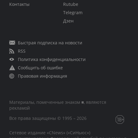
Контакты
Rutube
Telegram
Дзен
Быстрая подписка на новости
RSS
Политика конфиденциальности
Сообщить об ошибке
Правовая информация
Материалы, помеченные знаком ■, являются
рекламой
Все права защищены © 1995 – 2026
Сетевое издание «CNews» («СиНьюс»)