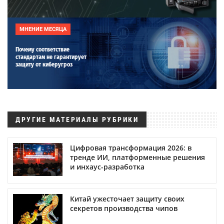
МНЕНИЕ МЕСЯЦА
Почему соответствие
стандартам не гарантирует
защиту от киберугроз
ДРУГИЕ МАТЕРИАЛЫ РУБРИКИ
Цифровая трансформация 2026: в
тренде ИИ, платформенные решения
и инхаус-разработка
Китай ужесточает защиту своих
секретов производства чипов