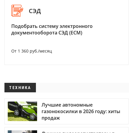
СЭД
Подобрать систему электронного
документооборота СЭД (ECM)
От 1 360 руб./месяц
ТЕХНИКА
Лучшие автономные
газонокосилки в 2026 году: хиты
продаж