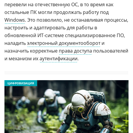
перевели на отечественную ОС, в то время как
остальные ПК могли продолжать работу под
Windows
. Это позволило, не останавливая процессы,
настроить и адаптировать для работы в
обновленной ИТ-системе специализированное ПО,
наладить
электронный документооборот
и
назначить корректные
права доступа
пользователей
и механизм их
аутентификации
.
ЦИФРОВИЗАЦИЯ