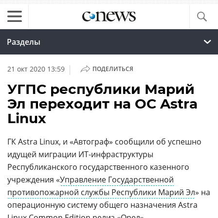
Разделы
|
21 окт 2020 13:59
ПОДЕЛИТЬСЯ
УГПС республики Марий
Эл переходит на ОС Astra
Linux
ГК Astra Linux, и «Автограф» сообщили об успешно
идущей миграции ИТ-инфраструктуры
Республиканского государственного казенного
учреждения «
Управление Государственной
противопожарной службы Республики Марий Эл
» на
операционную систему общего назначения Astra
Linux Common Edition релиз «Орел».