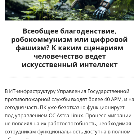
Всеобщее благоденствие,
робокоммунизм или цифровой
фашизм? К каким сценариям
человечество ведет
искусственный интеллект
В ИТ-инфраструктуру Управления Государственной
противопожарной службы входят более 40 АРМ, и на
сегодня часть ПК уже безотказно функционирует
под управлением ОС Astra Linux. Процесс миграции
не повлиял на их работоспособность, необходимая
сотрудникам функциональность доступна в полном