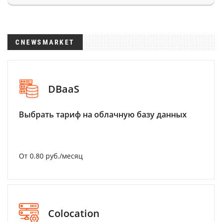
CNEWSMARKET
DBaaS
Выбрать тариф на облачную базу данных
От 0.80 руб./месяц
Colocation