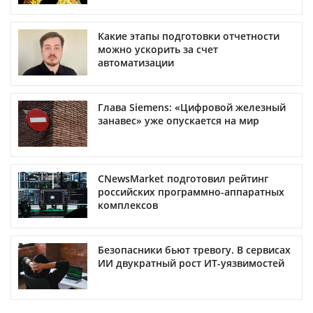
Какие этапы подготовки отчетности
можно ускорить за счет
автоматизации
Глава Siemens: «Цифровой железный
занавес» уже опускается на мир
CNewsMarket подготовил рейтинг
российских программно-аппаратных
комплексов
Безопасники бьют тревогу. В сервисах
ИИ двукратный рост ИТ-уязвимостей