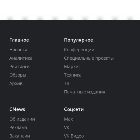
Главное
Популярное
Новости
Конференции
Аналитика
Специальные проекты
Рейтинги
Маркет
Обзоры
Техника
Архив
ТВ
Печатные издания
CNews
Соцсети
Об издании
Max
Реклама
VK
Вакансии
VK Видео