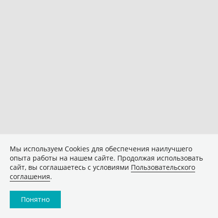
Мы используем Сookies для обеспечения наилучшего
опыта работы на нашем сайте. Продолжая использовать
сайт, вы соглашаетесь с условиями
Пользовательского
соглашения
.
Понятно