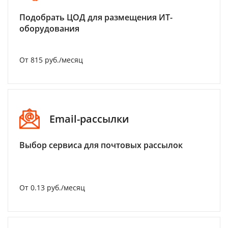
Подобрать ЦОД для размещения ИТ-
оборудования
От 815 руб./месяц
Email-рассылки
Выбор сервиса для почтовых рассылок
От 0.13 руб./месяц