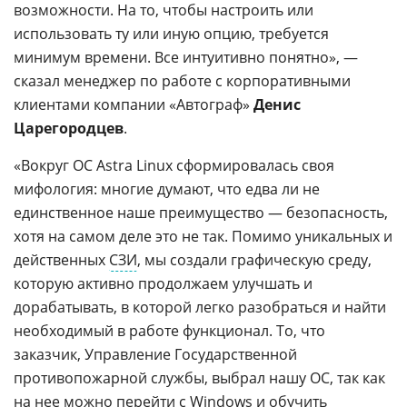
возможности. На то, чтобы настроить или
использовать ту или иную опцию, требуется
минимум времени. Все интуитивно понятно», —
сказал менеджер по работе с корпоративными
клиентами компании «Автограф»
Денис
Царегородцев
.
«Вокруг ОС Astra Linux сформировалась своя
мифология: многие думают, что едва ли не
единственное наше преимущество — безопасность,
хотя на самом деле это не так. Помимо уникальных и
действенных
СЗИ
, мы создали графическую среду,
которую активно продолжаем улучшать и
дорабатывать, в которой легко разобраться и найти
необходимый в работе функционал. То, что
заказчик, Управление Государственной
противопожарной службы, выбрал нашу ОС, так как
на нее можно перейти с Windows и обучить