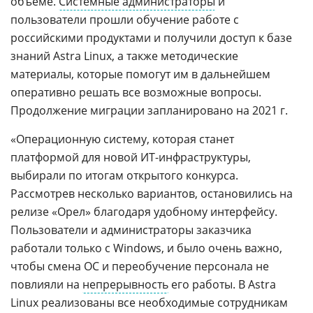
объеме.
Системные администраторы
и
пользователи прошли обучение работе с
российскими продуктами и получили доступ к базе
знаний Astra Linux, а также методические
материалы, которые помогут им в дальнейшем
оперативно решать все возможные вопросы.
Продолжение миграции запланировано на 2021 г.
«Операционную систему, которая станет
платформой для новой ИТ-инфраструктуры,
выбирали по итогам открытого конкурса.
Рассмотрев несколько вариантов, остановились на
релизе «Орел» благодаря удобному интерфейсу.
Пользователи и администраторы заказчика
работали только с Windows, и было очень важно,
чтобы смена ОС и переобучение персонала не
повлияли на
непрерывность
его работы. В Astra
Linux реализованы все необходимые сотрудникам