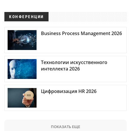
КОНФЕРЕНЦИИ
Business Process Management 2026
Технологии искусственного
интеллекта 2026
Цифровизация HR 2026
ПОКАЗАТЬ ЕЩЕ