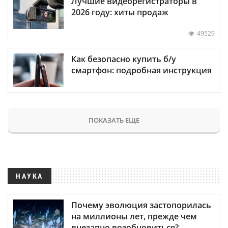
Лучшие видеорегистраторы в
2026 году: хиты продаж
49529
Как безопасно купить б/у
смартфон: подробная инструкция
ПОКАЗАТЬ ЕЩЕ
НАУКА
Почему эволюция застопорилась
на миллионы лет, прежде чем
внезапно возобновиться?