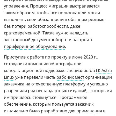
управления. Процесс миграции выстраивается
таким образом, чтобы все пользователи могли
выполнять свои обязанности в обычном режиме —
без потери работоспособности, даже
кратковременной. Также нужно наладить
электронный документооборот и настроить
периферийное оборудование
.
Приступив к работе по проекту в июне 2020 г.,
сотрудники компании «Автограф» при
консультационной поддержке специалистов
ГК Astra
Linux
уже перевели часть
рабочих мест
организации
заказчика на отечественную платформу и успешно
разрешили ряд нестандартных ситуаций, с которыми
им пришлось столкнуться. Программное
обеспечение, которым пользуется заказчик,
изначально было разработано для применения в