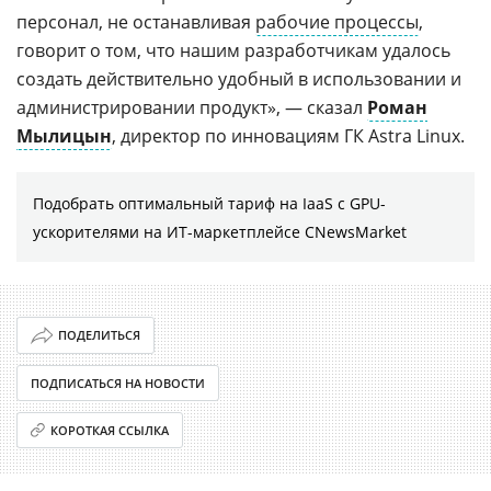
персонал, не останавливая
рабочие процессы
,
говорит о том, что нашим разработчикам удалось
создать действительно удобный в использовании и
администрировании продукт», — сказал
Роман
Мылицын
, директор по инновациям ГК Astra Linux.
Подобрать оптимальный тариф на IaaS с GPU-
ускорителями на ИТ-маркетплейсе CNewsMarket
ПОДЕЛИТЬСЯ
ПОДПИСАТЬСЯ НА НОВОСТИ
КОРОТКАЯ ССЫЛКА