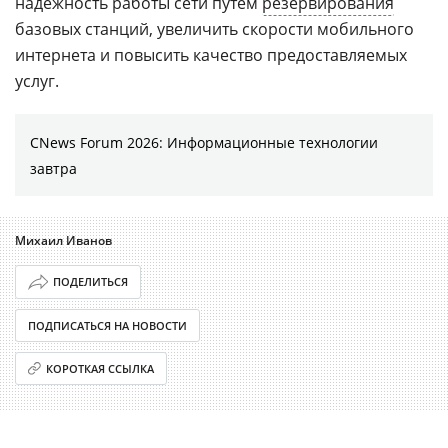
надежность работы сети путем
резервирования
базовых станций, увеличить скорости мобильного
интернета и повысить качество предоставляемых
услуг.
CNews Forum 2026: Информационные технологии
завтра
Михаил Иванов
ПОДЕЛИТЬСЯ
ПОДПИСАТЬСЯ НА НОВОСТИ
КОРОТКАЯ ССЫЛКА