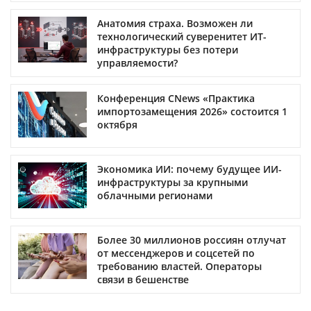
Анатомия страха. Возможен ли
технологический суверенитет ИТ-
инфраструктуры без потери
управляемости?
Конференция CNews «Практика
импортозамещения 2026» состоится 1
октября
Экономика ИИ: почему будущее ИИ-
инфраструктуры за крупными
облачными регионами
Более 30 миллионов россиян отлучат
от мессенджеров и соцсетей по
требованию властей. Операторы
связи в бешенстве