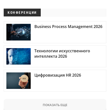
КОНФЕРЕНЦИИ
Business Process Management 2026
Технологии искусственного
интеллекта 2026
Цифровизация HR 2026
ПОКАЗАТЬ ЕЩЕ