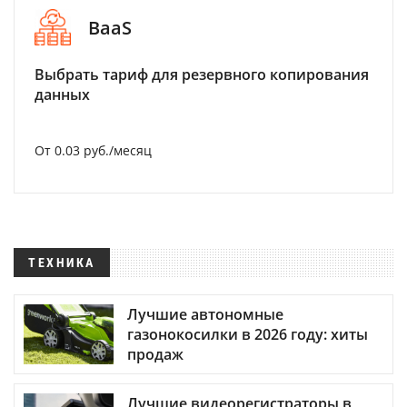
BaaS
Выбрать тариф для резервного копирования
данных
От 0.03 руб./месяц
ТЕХНИКА
Лучшие автономные
газонокосилки в 2026 году: хиты
продаж
Лучшие видеорегистраторы в