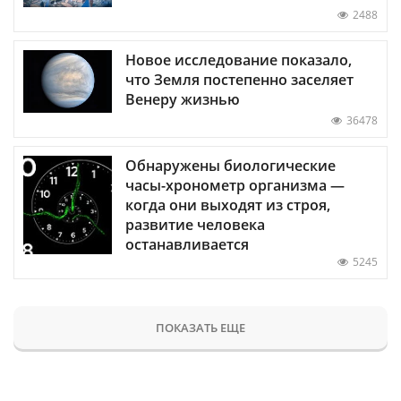
2488
Новое исследование показало,
что Земля постепенно заселяет
Венеру жизнью
36478
Обнаружены биологические
часы-хронометр организма —
когда они выходят из строя,
развитие человека
останавливается
5245
ПОКАЗАТЬ ЕЩЕ