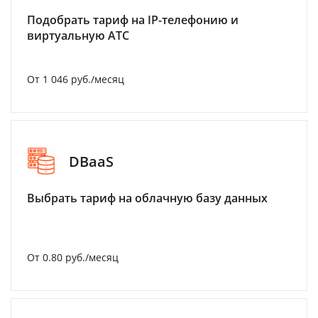
Подобрать тариф на IP-телефонию и
виртуальную АТС
От 1 046 руб./месяц
DBaaS
Выбрать тариф на облачную базу данных
От 0.80 руб./месяц