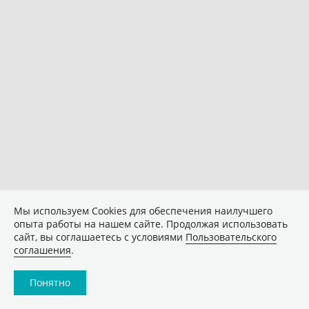
Мы используем Сookies для обеспечения наилучшего
опыта работы на нашем сайте. Продолжая использовать
сайт, вы соглашаетесь с условиями
Пользовательского
соглашения
.
Понятно