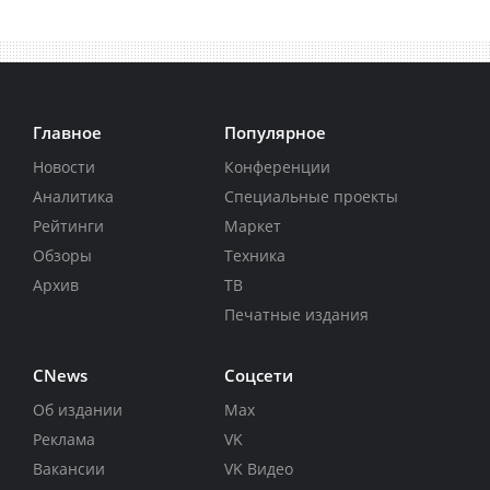
Главное
Популярное
Новости
Конференции
Аналитика
Специальные проекты
Рейтинги
Маркет
Обзоры
Техника
Архив
ТВ
Печатные издания
CNews
Соцсети
Об издании
Max
Реклама
VK
Вакансии
VK Видео