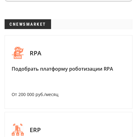
CNEWSMARKET
RPA
Подобрать платформу роботизации RPA
От 200 000 руб./месяц
ERP