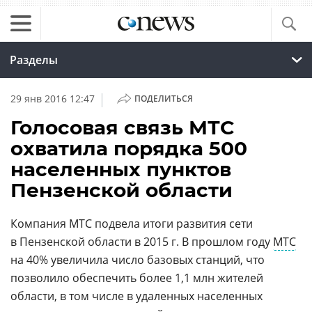
Разделы
|
29 янв 2016 12:47
ПОДЕЛИТЬСЯ
Голосовая связь МТС
охватила порядка 500
населенных пунктов
Пензенской области
Компания МТС подвела итоги развития сети
в Пензенской области в 2015 г. В прошлом году
МТС
на 40% увеличила число базовых станций, что
позволило обеспечить более 1,1 млн жителей
области, в том числе в удаленных населенных