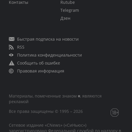
Контакты
Rutube
Telegram
Дзен
Быстрая подписка на новости
RSS
Политика конфиденциальности
Сообщить об ошибке
Правовая информация
Материалы, помеченные знаком ■, являются
рекламой
Все права защищены © 1995 – 2026
Сетевое издание «CNews» («СиНьюс»)
зарегистрировано Федеральной службой по надзору в