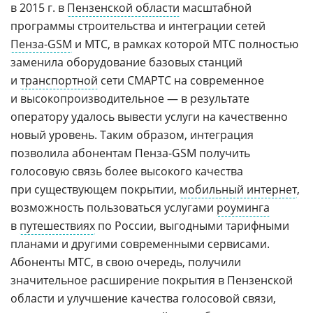
в 2015 г. в
Пензенской области
масштабной
программы строительства и интеграции сетей
Пенза-GSM
и МТС, в рамках которой МТС полностью
заменила оборудование базовых станций
и
транспортной
сети СМАРТС на современное
и высокопроизводительное — в результате
оператору удалось вывести услуги на качественно
новый уровень. Таким образом, интеграция
позволила абонентам Пенза-GSM получить
голосовую связь более высокого качества
при существующем покрытии,
мобильный интернет
,
возможность пользоваться услугами
роуминга
в
путешествиях
по России, выгодными тарифными
планами и другими современными сервисами.
Абоненты МТС, в свою очередь, получили
значительное расширение покрытия в Пензенской
области и улучшение качества голосовой связи,