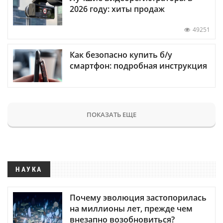
2026 году: хиты продаж
49251
Как безопасно купить б/у
смартфон: подробная инструкция
ПОКАЗАТЬ ЕЩЕ
НАУКА
Почему эволюция застопорилась
на миллионы лет, прежде чем
внезапно возобновиться?