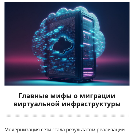
Главные мифы о миграции
виртуальной инфраструктуры
Модернизация сети стала результатом реализации